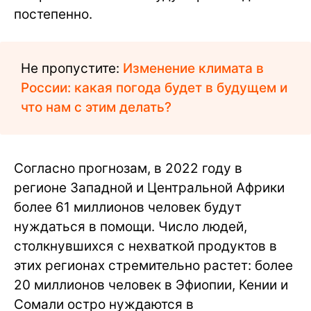
постепенно.
Не пропустите:
Изменение климата в
России: какая погода будет в будущем и
что нам с этим делать?
Согласно прогнозам, в 2022 году в
регионе Западной и Центральной Африки
более 61 миллионов человек будут
нуждаться в помощи. Число людей,
столкнувшихся с нехваткой продуктов в
этих регионах стремительно растет: более
20 миллионов человек в Эфиопии, Кении и
Сомали остро нуждаются в