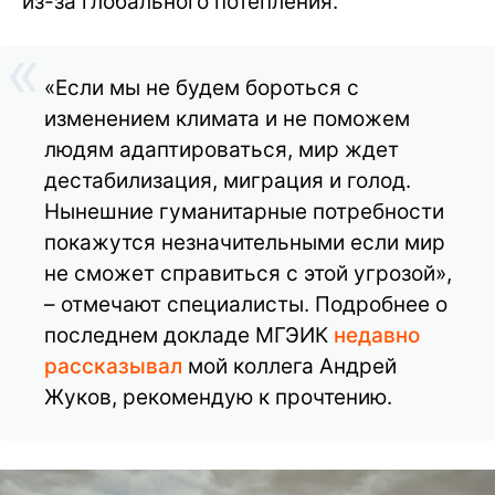
из-за глобального потепления.
«Если мы не будем бороться с
изменением климата и не поможем
людям адаптироваться, мир ждет
дестабилизация, миграция и голод.
Нынешние гуманитарные потребности
покажутся незначительными если мир
не сможет справиться с этой угрозой»,
– отмечают специалисты. Подробнее о
последнем докладе МГЭИК
недавно
рассказывал
мой коллега Андрей
Жуков, рекомендую к прочтению.