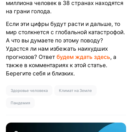
миллиона человек в 38 странах находятся
на грани голода.
Если эти цифры будут расти и дальше, то
мир столкнется с глобальной катастрофой.
А что вы думаете по этому поводу?
Удастся ли нам избежать наихудших
прогнозов? Ответ
будем ждать здесь
, а
также в комментариях к этой статье.
Берегите себя и близких.
Здоровье человека
Климат на Земле
Пандемия