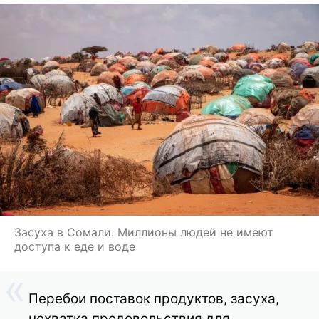
Засуха в Сомали. Миллионы людей не имеют
доступа к еде и воде
Перебои поставок продуктов, засуха,
нехватка продовольствия для