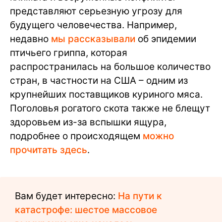
представляют серьезную угрозу для
будущего человечества. Например,
недавно
мы рассказывали
об эпидемии
птичьего гриппа, которая
распространилась на большое количество
стран, в частности на США – одним из
крупнейших поставщиков куриного мяса.
Поголовья рогатого скота также не блещут
здоровьем из-за вспышки ящура,
подробнее о происходящем
можно
прочитать здесь
.
Вам будет интересно:
На пути к
катастрофе: шестое массовое