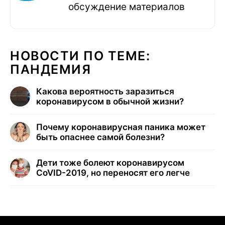
обсуждение материалов
НОВОСТИ ПО ТЕМЕ:
ПАНДЕМИЯ
Какова вероятность заразиться
коронавирусом в обычной жизни?
Почему коронавирусная паника может
быть опаснее самой болезни?
Дети тоже болеют коронавирусом
CoVID-2019, но переносят его легче