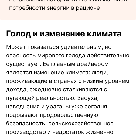
потребности энергии в рационе
Голод и изменение климата
Может показаться удивительным, но
опасность мирового голода действительно
существует. Ее главным драйвером
является изменение климата: люди,
проживающие в странах с низким уровнем
дохода, ежедневно сталкиваются с
пугающей реальностью. Засуха,
наводнения и ураганы уже сегодня
подрывают продовольственную
безопасность, сельскохозяйственное
производство и недостаток жизненно