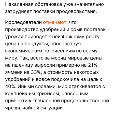
Накаленная обстановка уже значительно
затрудняет поставки продовольствия.
Исследователи
отмечают
, что
производство удобрений и срыв поставок
урожая приводят к неизбежному росту
цена на продукты, способствуя
экономическим потрясениям по всему
миру. Так, всего за месяц мировые цены
на пшеницу выросли примерно на 21%,
ячменя на 33%, а стоимость некоторых
удобрений и вовсе подскочила на целых
40%. Иными словами, мир сталкивается с
крупнейшим кризисом, способным
привести к глобальной продовольственной
чрезвычайной ситуации.