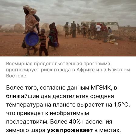
Всемирная продовольственная программа
прогнозирует риск голода в Африке и на Ближнем
Востоке
Более того, согласно данным МГЭИК, в
ближайшие два десятилетия средняя
температура на планете вырастет на 1,5°C,
что приведет к необратимым
последствиям. Более 40% населения
земного шара
уже проживает
в местах,