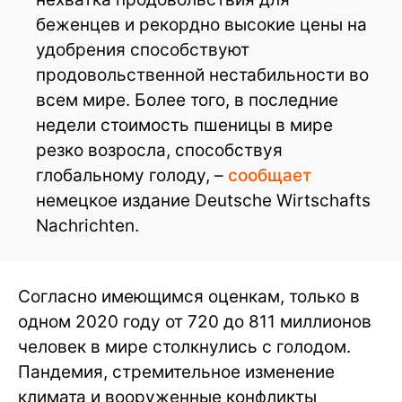
беженцев и рекордно высокие цены на
удобрения способствуют
продовольственной нестабильности во
всем мире. Более того, в последние
недели стоимость пшеницы в мире
резко возросла, способствуя
глобальному голоду, –
сообщает
немецкое издание Deutsche Wirtschafts
Nachrichten.
Согласно имеющимся оценкам, только в
одном 2020 году от 720 до 811 миллионов
человек в мире столкнулись с голодом.
Пандемия, стремительное изменение
климата и вооруженные конфликты