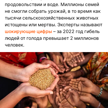
продовольствии и воде. Миллионы семей
не смогли собрать урожай, в то время как
тысячи сельскохозяйственных животных
истощены или мертвы. Эксперты называют
шокирующие цифры
– за 2022 год гибель
людей от голода превышает 2 миллионов
человек.