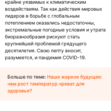
крайне уязвимых к климатическим
воздействиям. Так как действия мировых
лидеров в борьбе с глобальным
потеплением оказались недостаточны,
экстремальные погодные условия и утрата
биоразнообразия рискуют стать
крупнейшей проблемой грядущего
десятилетия. Свою лепту вносит,
разумеется, и пандемия COVID-19.
Больше по теме:
Наше жаркое будущее:
чем рост температур чреват для
здоровья?