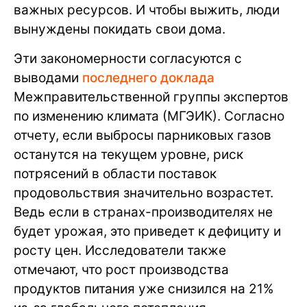
важных ресурсов. И чтобы выжить, люди
вынуждены покидать свои дома.
Эти закономерности согласуются с
выводами
последнего доклада
Межправительственной группы экспертов
по изменению климата (МГЭИК). Согласно
отчету, если выбросы парниковых газов
останутся на текущем уровне, риск
потрясений в области поставок
продовольствия значительно возрастет.
Ведь если в странах-производителях не
будет урожая, это приведет к дефициту и
росту цен. Исследователи также
отмечают, что рост производства
продуктов питания уже снизился на 21%