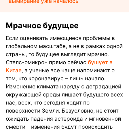
вымирание уже началось
Мрачное будущее
Если оценивать имеющиеся проблемы в
глобальном масштабе, а не в рамках одной
страны, то будущее выглядит мрачно.
Стелс-омикрон прямо сейчас
бушует в
Китае
, а ученые все чаще напоминают о
том, что коронавирус – лишь начало.
Изменение климата наряду с деградацией
окружающей среды лишает будущего всех
нас, всех, кто сегодня ходит по
поверхности Земли. Безусловно, не стоит
ожидать падения астероида и мгновенной
смерти – изменения будут происходить