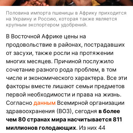
Половина импорта пшеницы в Африку приходится
на Украину и Россию, которая также является
крупным экспортером удобрений.
В Восточной Африке цены на
продовольствие в районах, пострадавших
от засухи, также росли на протяжении
многих месяцев. Причиной послужило
сочетание разного рода проблем, в том
числе и экономического характера. Все эти
факторы вместе лишают семьи предметов
первой необходимости и права на жизнь.
Согласно
данным
Всемирной организации
здравоохранения (ВОЗ), сегодня
в более
чем 80 странах мира насчитывается 811
миллионов голодающих
. Из них 44