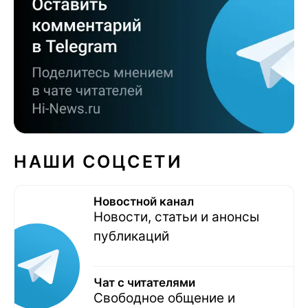
НАШИ СОЦСЕТИ
Новостной канал
Новости, статьи и анонсы
публикаций
Чат с читателями
Свободное общение и