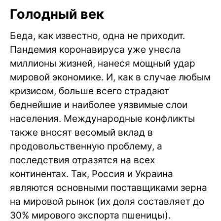
Голодный век
Беда, как известно, одна не приходит.
Пандемия коронавируса уже унесла
миллионы жизней, нанеся мощный удар
мировой экономике. И, как в случае любым
кризисом, больше всего страдают
беднейшие и наиболее уязвимые слои
населения. Международные конфликты
также вносят весомый вклад в
продовольственную проблему, а
последствия отразятся на всех
континентах. Так, Россия и Украина
являются основными поставщиками зерна
на мировой рынок (их доля составляет до
30% мирового экспорта пшеницы).