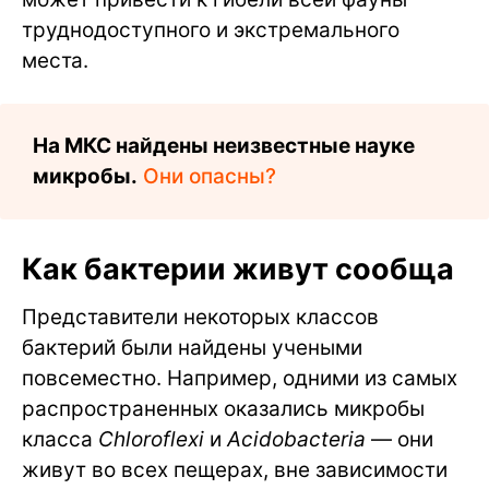
труднодоступного и экстремального
места.
На МКС найдены неизвестные науке
микробы.
Они опасны?
Как бактерии живут сообща
Представители некоторых классов
бактерий были найдены учеными
повсеместно. Например, одними из самых
распространенных оказались микробы
класса
Chloroflexi
и
Acidobacteria
— они
живут во всех пещерах, вне зависимости