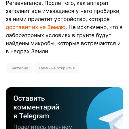
Perseverance. После того, как аппарат
заполнит все имеющиеся у него пробирки,
за ними прилетит устройство, которое
доставит их на Землю
. Не исключено, что в
лабораторных условиях в грунте будут
найдены микробы, которые встречаются и
в недрах Земли.
Бактерии
Научные открытия