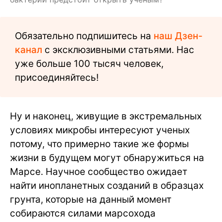
Обязательно подпишитесь на
наш Дзен-
канал
с эксклюзивными статьями. Нас
уже больше 100 тысяч человек,
присоединяйтесь!
Ну и наконец, живущие в экстремальных
условиях микробы интересуют ученых
потому, что примерно такие же формы
жизни в будущем могут обнаружиться на
Марсе. Научное сообщество ожидает
найти инопланетных созданий в образцах
грунта, которые на данный момент
собираются силами марсохода