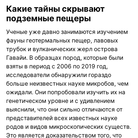
Какие тайны скрывают
подземные пещеры
Ученые уже давно занимаются изучением
фауны геотермальных пещер, лавовых
трубок и вулканических жерл острова
Гавайи. В образцах пород, которые были
взяты в период с 2006 по 2019 год,
исследователи обнаружили гораздо
больше неизвестных науке микробов, чем
ожидали. Они попробовали изучить их на
генетическом уровне и с удивлением
выяснили, что они сильно отличаются от
представителей всех известных науке
родов и видов микроскопических существ.
Это является доказательством того, что