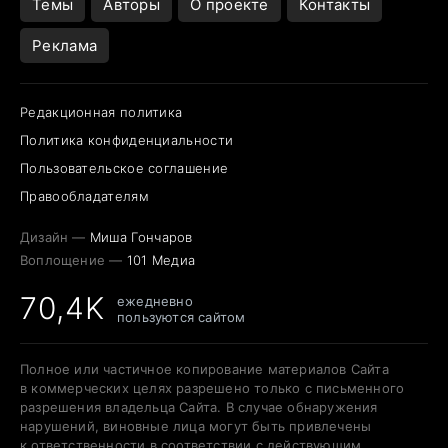
Темы
Авторы
О проекте
Контакты
Реклама
Редакционная политика
Политика конфиденциальности
Пользовательское соглашение
Правообладателям
Дизайн —
Миша Гончаров
Воплощение —
101 Медиа
70,4K
ежедневно
пользуются сайтом
Полное или частичное копирование материалов Сайта
в коммерческих целях разрешено только с письменного
разрешения владельца Сайта. В случае обнаружения
нарушений, виновные лица могут быть привлечены
к ответственности в соответствии с действующим