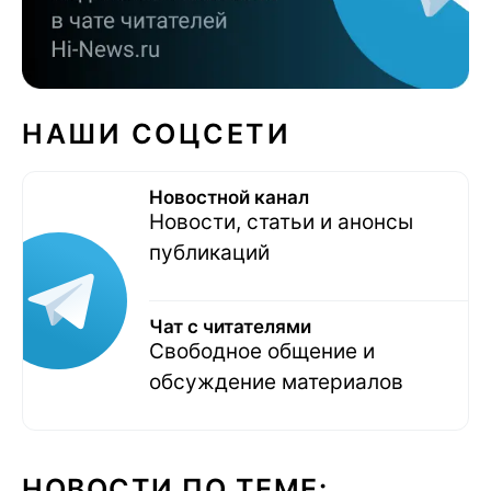
НАШИ СОЦСЕТИ
Новостной канал
Новости, статьи и анонсы
публикаций
Чат с читателями
Свободное общение и
обсуждение материалов
НОВОСТИ ПО ТЕМЕ: