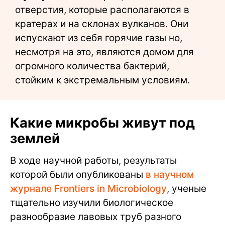
отверстия, которые располагаются в
кратерах и на склонах вулканов. Они
испускают из себя горячие газы но,
несмотря на это, являются домом для
огромного количества бактерий,
стойким к экстремальным условиям.
Какие микробы живут под
землей
В ходе научной работы, результаты
которой были опубликованы
в научном
журнале Frontiers in Microbiology
, ученые
тщательно изучили биологическое
разнообразие лавовых труб разного