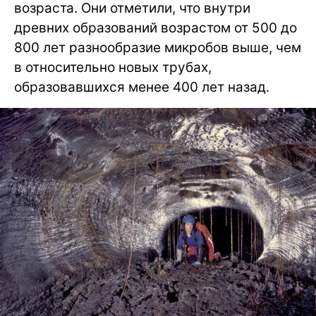
возраста. Они отметили, что внутри
древних образований возрастом от 500 до
800 лет разнообразие микробов выше, чем
в относительно новых трубах,
образовавшихся менее 400 лет назад.