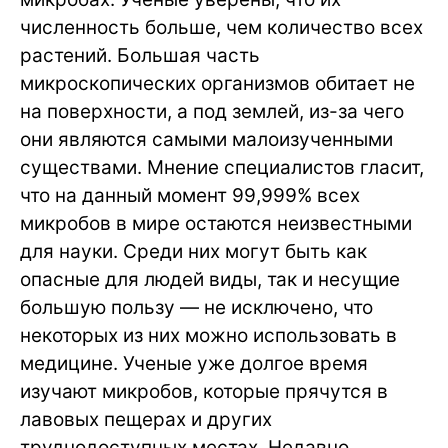
численность больше, чем количество всех
растений. Большая часть
микроскопических организмов обитает не
на поверхности, а под землей, из-за чего
они являются самыми малоизученными
существами. Мнение специалистов гласит,
что на данный момент 99,999% всех
микробов в мире остаются неизвестными
для науки. Среди них могут быть как
опасные для людей виды, так и несущие
большую пользу — не исключено, что
некоторых из них можно использовать в
медицине. Ученые уже долгое время
изучают микробов, которые прячутся в
лавовых пещерах и других
труднодоступных местах. Недавно