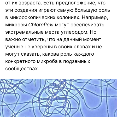
от их возраста. Есть предположение, что
эти создания играют самую большую роль
в микроскопических колониях. Например,
микробы
Chloroflexi
могут обеспечивать
экстремальные места углеродом. Но
важно отметить, что на данный момент
ученые не уверены в своих словах и не
могут сказать, какова роль каждого
конкретного микроба в подземных
сообществах.