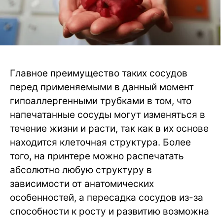
Главное преимущество таких сосудов
перед применяемыми в данный момент
гипоаллергенными трубками в том, что
напечатанные сосуды могут изменяться в
течение жизни и расти, так как в их основе
находится клеточная структура. Более
того, на принтере можно распечатать
абсолютно любую структуру в
зависимости от анатомических
особенностей, а пересадка сосудов из-за
способности к росту и развитию возможна