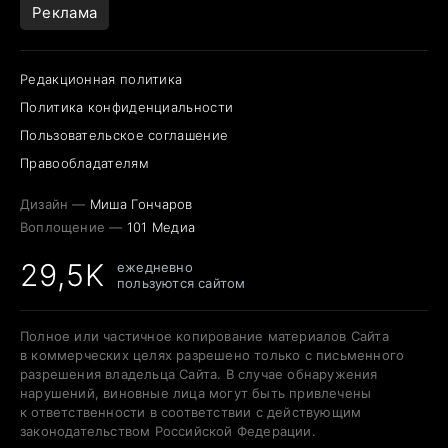
Реклама
Редакционная политика
Политика конфиденциальности
Пользовательское соглашение
Правообладателям
Дизайн —
Миша Гончаров
Воплощение —
101 Медиа
29,5K
ежедневно
пользуются сайтом
Полное или частичное копирование материалов Сайта
в коммерческих целях разрешено только с письменного
разрешения владельца Сайта. В случае обнаружения
нарушений, виновные лица могут быть привлечены
к ответственности в соответствии с действующим
законодательством Российской Федерации.