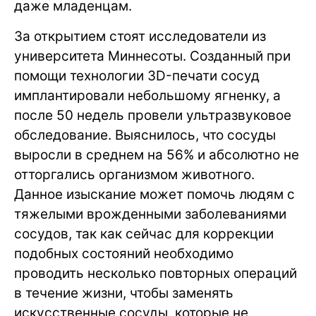
даже младенцам.
За открытием стоят исследователи из
университета Миннесоты. Созданный при
помощи технологии 3D-печати сосуд
имплантировали небольшому ягненку, а
после 50 недель провели ультразвуковое
обследование. Выяснилось, что сосуды
выросли в среднем на 56% и абсолютно не
отторгались организмом животного.
Данное изыскание может помочь людям с
тяжелыми врожденными заболеваниями
сосудов, так как сейчас для коррекции
подобных состояний необходимо
проводить несколько повторных операций
в течение жизни, чтобы заменять
искусственные сосуды, которые не