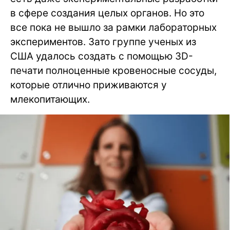
в сфере создания целых органов. Но это
все пока не вышло за рамки лабораторных
экспериментов. Зато группе ученых из
США удалось создать с помощью 3D-
печати полноценные кровеносные сосуды,
которые отлично приживаются у
млекопитающих.