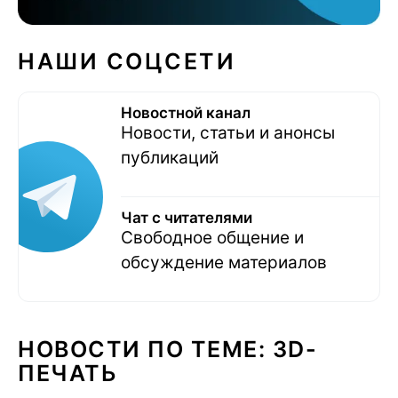
НАШИ СОЦСЕТИ
Новостной канал
Новости, статьи и анонсы
публикаций
Чат с читателями
Свободное общение и
обсуждение материалов
НОВОСТИ ПО ТЕМЕ: 3D-
ПЕЧАТЬ