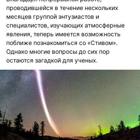
проводившейся в течение нескольких
месяцев группой энтузиастов и
специалистов, изучающих атмосферные
явления, теперь имеется возможность
поближе познакомиться со «Стивом».
Однако многие вопросы до сих пор
остаются загадкой для ученых.