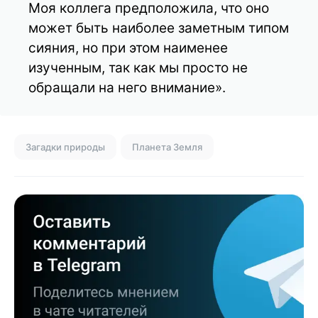
Моя коллега предположила, что оно
может быть наиболее заметным типом
сияния, но при этом наименее
изученным, так как мы просто не
обращали на него внимание».
Загадки природы
Планета Земля