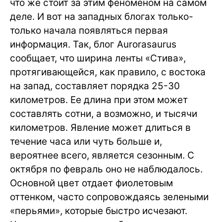
что же стоит за этим феноменом на самом
деле. И вот на западных блогах только-
только начала появляться первая
информация. Так, блог Aurorasaurus
сообщает, что ширина ленты «Стива»,
протягивающейся, как правило, с востока
на запад, составляет порядка 25-30
километров. Ее длина при этом может
составлять сотни, а возможно, и тысячи
километров. Явление может длиться в
течение часа или чуть больше и,
вероятнее всего, является сезонным. С
октября по февраль оно не наблюдалось.
Основной цвет отдает фиолетовым
оттенком, часто сопровождаясь зелеными
«перьями», которые быстро исчезают.