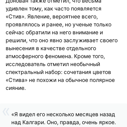
Донован также отметил, что весьма
удивлен тому, как часто появляется
«Стив». Явление, вероятнее всего,
проявлялось и ранее, но ученые только
сейчас обратили на него внимание и
решили, что оно явно заслуживает своего
вынесения в качестве отдельного
атмосферного феномена. Кроме того,
исследователь отметил необычный
спектральный набор: сочетания цветов
«Стива» не похожи на обычное полярное
сияние.
«Я видел его несколько месяцев назад
над Калгари. Оно, правда, очень яркое.