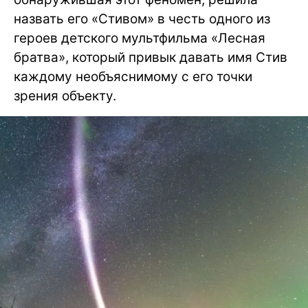
назвать его «Стивом» в честь одного из
героев детского мультфильма «Лесная
братва», который привык давать имя Стив
каждому необъяснимому с его точки
зрения объекту.