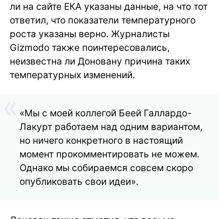
ли на сайте ЕКА указаны данные, на что тот
ответил, что показатели температурного
роста указаны верно. Журналисты
Gizmodo также поинтересовались,
неизвестна ли Доновану причина таких
температурных изменений.
«Мы с моей коллегой Беей Галлардо-
Лакурт работаем над одним вариантом,
но ничего конкретного в настоящий
момент прокомментировать не можем.
Однако мы собираемся совсем скоро
опубликовать свои идеи».