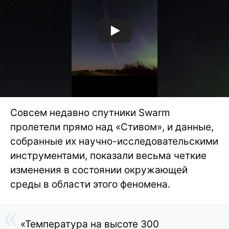
Совсем недавно спутники Swarm
пролетели прямо над «Стивом», и данные,
собранные их научно-исследовательскими
инструментами, показали весьма четкие
изменения в состоянии окружающей
среды в области этого феномена.
«Температура на высоте 300