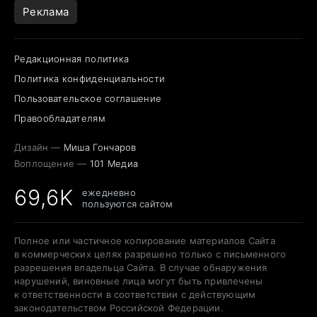
Реклама
Редакционная политика
Политика конфиденциальности
Пользовательское соглашение
Правообладателям
Дизайн —
Миша Гончаров
Воплощение —
101 Медиа
69,6K
ежедневно
пользуются сайтом
Полное или частичное копирование материалов Сайта
в коммерческих целях разрешено только с письменного
разрешения владельца Сайта. В случае обнаружения
нарушений, виновные лица могут быть привлечены
к ответственности в соответствии с действующим
законодательством Российской Федерации.