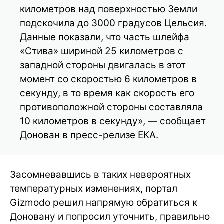
километров над поверхностью Земли
подскочила до 3000 градусов Цельсия.
Данные показали, что часть шлейфа
«Стива» шириной 25 километров с
западной стороны двигалась в этот
момент со скоростью 6 километров в
секунду, в то время как скорость его
противоположной стороны составляла
10 километров в секунду», — сообщает
Донован в пресс-релизе ЕКА.
Засомневавшись в таких невероятных
температурных изменениях, портал
Gizmodo решил напрямую обратиться к
Доновану и попросил уточнить, правильно