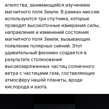
агентства, занимающейся изучением
магнитного поля Земли. В рамках миссии
используются три спутника, которые
проводят высокоточные измерения силы,
направления и изменений состояния
магнитного поля Земли, вызывающих
появление полярных сияний. Этот
удивительный феномен создается в
результате столкновения
высокозаряженных частиц солнечного
ветра с частицами газа, составляющих
атмосферу нашей планеты, вроде
кислорода и азота.