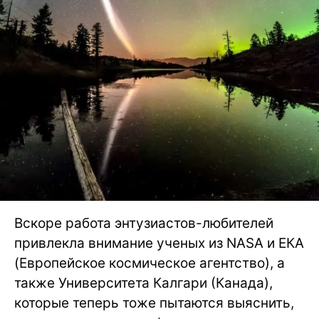
Вскоре работа энтузиастов-любителей
привлекла внимание ученых из NASA и ЕКА
(Европейское космическое агентство), а
также Университета Калгари (Канада),
которые теперь тоже пытаются выяснить,