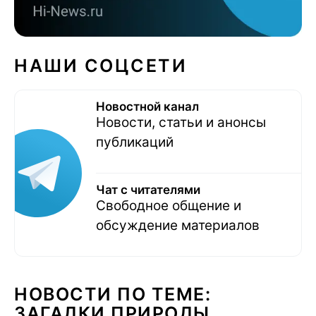
НАШИ СОЦСЕТИ
Новостной канал
Новости, статьи и анонсы
публикаций
Чат с читателями
Свободное общение и
обсуждение материалов
НОВОСТИ ПО ТЕМЕ:
ЗАГАДКИ ПРИРОДЫ