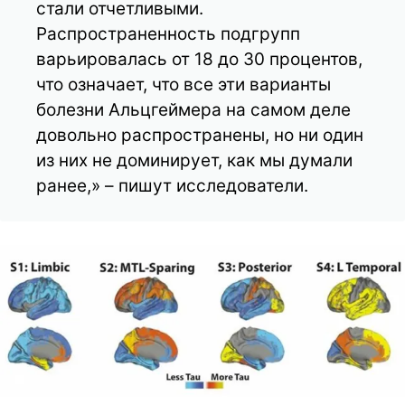
стали отчетливыми.
Распространенность подгрупп
варьировалась от 18 до 30 процентов,
что означает, что все эти варианты
болезни Альцгеймера на самом деле
довольно распространены, но ни один
из них не доминирует, как мы думали
ранее,» – пишут исследователи.