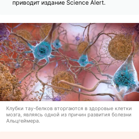
приводит издание Science Alert.
Клубки тау-белков вторгаются в здоровые клетки
мозга, являясь одной из причин развития болезни
Альцгеймера.