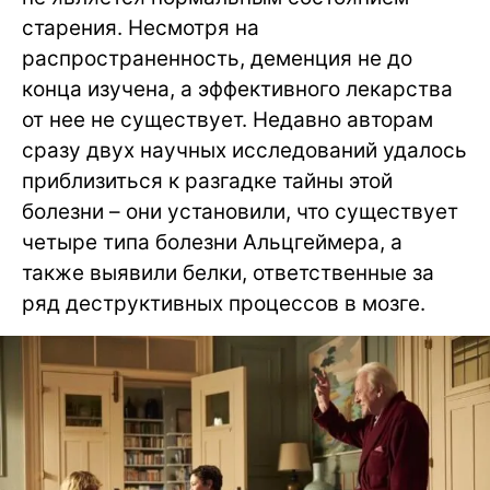
старения. Несмотря на
распространенность, деменция не до
конца изучена, а эффективного лекарства
от нее не существует. Недавно авторам
сразу двух научных исследований удалось
приблизиться к разгадке тайны этой
болезни – они установили, что существует
четыре типа болезни Альцгеймера, а
также выявили белки, ответственные за
ряд деструктивных процессов в мозге.