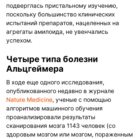
подверглась пристальному изучению,
поскольку большинство клинических
испытаний препаратов, нацеленных на
агрегаты амилоида, не увенчались
успехом.
Четыре типа болезни
Альцгеймера
В ходе еще одного исследования,
опубликованного недавно в журнале
Nature Medicine
, ученые с помощью
алгоритмов машинного обучения
проанализировали результаты
сканирования мозга 1143 человек (со
здоровым мозгом или мозгом, пораженным