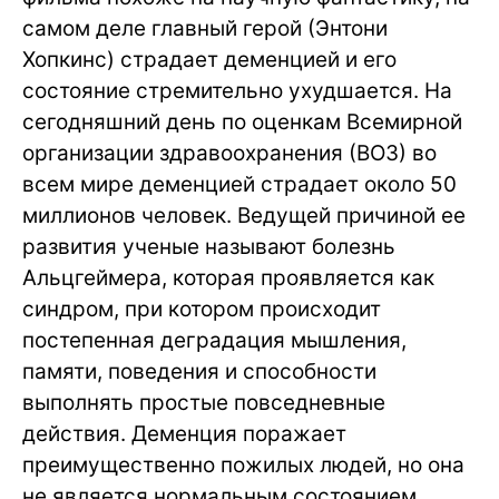
самом деле главный герой (Энтони
Хопкинс) страдает деменцией и его
состояние стремительно ухудшается. На
сегодняшний день по оценкам Всемирной
организации здравоохранения (ВОЗ) во
всем мире деменцией страдает около 50
миллионов человек. Ведущей причиной ее
развития ученые называют болезнь
Альцгеймера, которая проявляется как
синдром, при котором происходит
постепенная деградация мышления,
памяти, поведения и способности
выполнять простые повседневные
действия. Деменция поражает
преимущественно пожилых людей, но она
не является нормальным состоянием