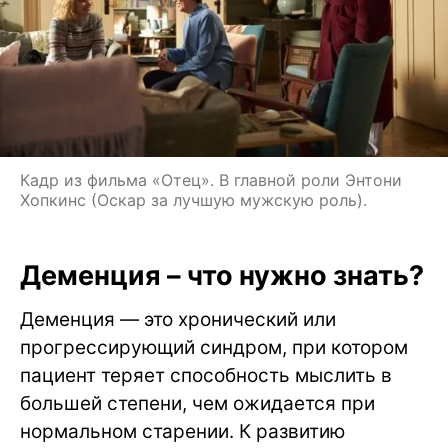
Кадр из фильма «Отец». В главной роли Энтони
Хопкинс (Оскар за лучшую мужскую роль).
Деменция – что нужно знать?
Деменция — это хронический или
прогрессирующий синдром, при котором
пациент теряет способность мыслить в
большей степени, чем ожидается при
нормальном старении. К развитию