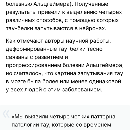
болезнью Альцгеймера). Полученные
результаты привели к выделению четырех
различных способов, с помощью которых
тау-белки запутываются в нейронах.
Как отмечают авторы научной работы,
деформированные тау-белки тесно
связаны с развитием и
прогрессированием болезни Альцгеймера,
но считалось, что картина запутывания тау
в мозге была более или менее одинаковой
у всех людей с этим заболеванием.
«Мы выявили четыре четких паттерна
патологии тау, которые со временем