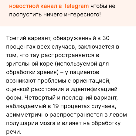
новостной канал в Telegram
чтобы не
пропустить ничего интересного!
Третий вариант, обнаруженный в 30
процентах всех случаев, заключается в
том, что тау распространяется в
зрительной коре (используемой для
обработки зрения) – у пациентов
возникают проблемы с ориентацией,
оценкой расстояния и идентификацией
форм. Четвертый и последний вариант,
наблюдаемый в 19 процентах случаев,
асимметрично распространяется в левом
полушарии мозга и влияет на обработку
речи.