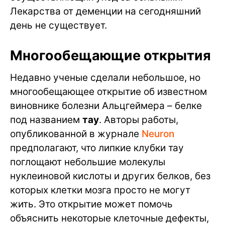
Лекарства от деменции на сегодняшний
день не существует.
Многообещающие открытия
Недавно ученые сделали небольшое, но
многообещающее открытие об известном
виновнике болезни Альцгеймера – белке
под названием
тау
. Авторы работы,
опубликованной в журнале
Neuron
предполагают, что липкие клубки тау
поглощают небольшие молекулы
нуклеиновой кислоты и других белков, без
которых клетки мозга просто не могут
жить. Это открытие может помочь
объяснить некоторые клеточные дефекты,