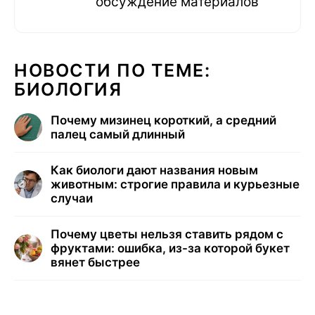
обсуждение материалов
НОВОСТИ ПО ТЕМЕ:
БИОЛОГИЯ
Почему мизинец короткий, а средний
палец самый длинный
Как биологи дают названия новым
животным: строгие правила и курьезные
случаи
Почему цветы нельзя ставить рядом с
фруктами: ошибка, из-за которой букет
вянет быстрее