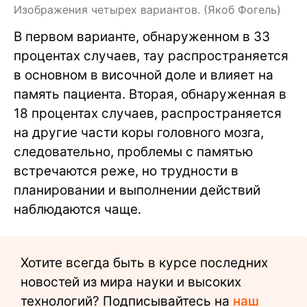
Изображения четырех вариантов. (Якоб Фогель)
В первом варианте, обнаруженном в 33
процентах случаев, тау распространяется
в основном в височной доле и влияет на
память пациента. Вторая, обнаруженная в
18 процентах случаев, распространяется
на другие части коры головного мозга,
следовательно, проблемы с памятью
встречаются реже, но трудности в
планировании и выполнении действий
наблюдаются чаще.
Хотите всегда быть в курсе последних
новостей из мира науки и высоких
технологий? Подписывайтесь на
наш