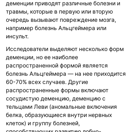
деменции приводят различные болезни и
травмы, которые в первую или вторую
очередь вызывают повреждение мозга,
например болезнь Альцгеймера или
инсульт.
Исследователи выделяют несколько форм
деменции, но ее наиболее
распространенной формой является
болезнь Альцгеймера — на нее приходится
60-70% всех случаев. Другие
распространенные формы включают
сосудистую деменцию, деменцию с
тельцами Леви (аномальные включения
белка, образующиеся внутри нервных
клеток) и группу болезней,
способствующих развитию лобно-