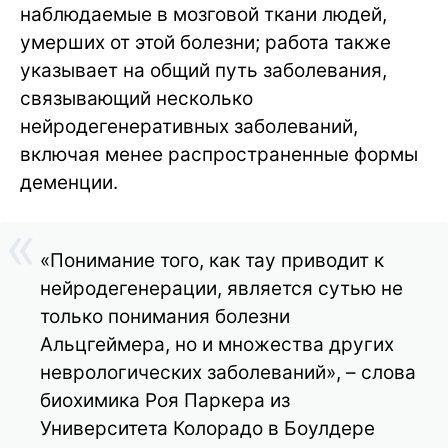
наблюдаемые в мозговой ткани людей,
умерших от этой болезни; работа также
указывает на общий путь заболевания,
связывающий несколько
нейродегенеративных заболеваний,
включая менее распространенные формы
деменции.
«Понимание того, как тау приводит к
нейродегенерации, является сутью не
только понимания болезни
Альцгеймера, но и множества других
неврологических заболеваний», – слова
биохимика Роя Паркера из
Университета Колорадо в Боулдере