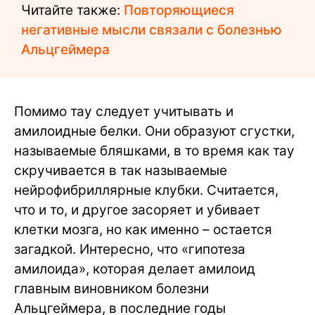
Читайте также:
Повторяющиеся
негативные мысли связали с болезнью
Альцгеймера
Помимо тау следует учитывать и
амилоидные белки. Они образуют сгустки,
называемые бляшками, в то время как тау
скручивается в так называемые
нейрофибриллярные клубки. Считается,
что и то, и другое засоряет и убивает
клетки мозга, но как именно – остается
загадкой. Интересно, что «гипотеза
амилоида», которая делает амилоид
главным виновником болезни
Альцгеймера, в последние годы