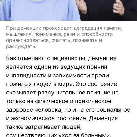
При деменции происходит деградация памяти,
мышления, понимания, речи и способности
ориентироваться, считать, познавать и
рассуждать.
Как отмечают специалисты, деменция
является одной из ведущих причин
инвалидности и зависимости среди
пожилых людей в мире. Это состояние
оказывает разрушительное влияние не
только на физическое и психическое
здоровье человека, но и на его социальное
и экономическое состояние. Деменция
также затрагивает людей,
осуществляющих уход за больными.