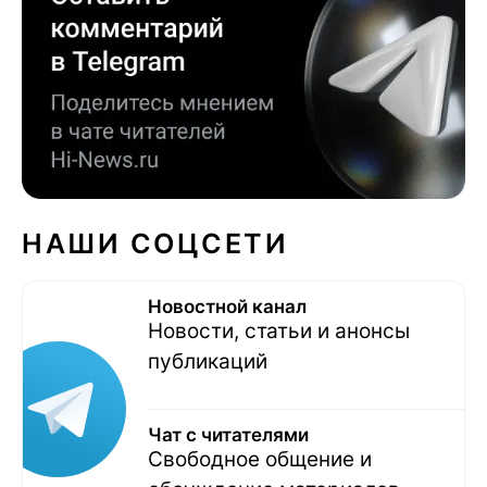
НАШИ СОЦСЕТИ
Новостной канал
Новости, статьи и анонсы
публикаций
Чат с читателями
Свободное общение и