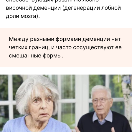
височной деменции (дегенерации лобной
доли мозга).
Между разными формами деменции нет
четких границ, и часто сосуществуют ее
смешанные формы.