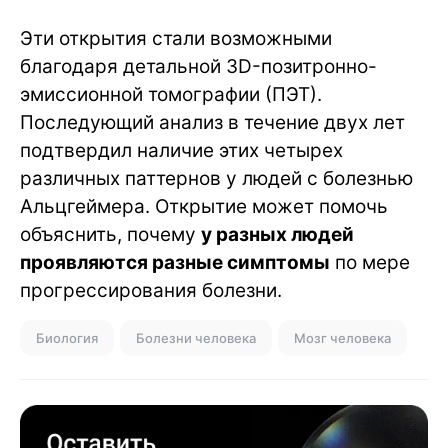
Эти открытия стали возможными
благодаря детальной 3D-позитронно-
эмиссионной томографии (ПЭТ).
Последующий анализ в течение двух лет
подтвердил наличие этих четырех
различных паттернов у людей с болезнью
Альцгеймера. Открытие может помочь
объяснить, почему
у разных людей
проявляются разные симптомы
по мере
прогрессирования болезни.
Биология
Болезни человека
Мозг человека