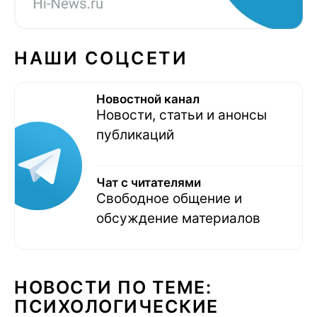
НАШИ СОЦСЕТИ
Новостной канал
Новости, статьи и анонсы
публикаций
Чат с читателями
Свободное общение и
обсуждение материалов
НОВОСТИ ПО ТЕМЕ:
ПСИХОЛОГИЧЕСКИЕ