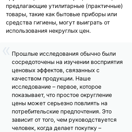
предлагающие утилитарные (практичные)
товары, такие как бытовые приборы или
средства гигиены, могут выиграть от
использования некруглых цен.
Прошлые исследования обычно были
сосредоточены на изучении восприятия
ценовых эффектов, связанных с
качеством продукции. Наше
исследование – первое, которое
показывает, что простое округление
цены может серьезно повлиять на
потребительские предпочтения. Это
зависит от того, чем руководствуется
человек, когда делает покупку –