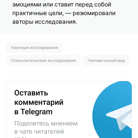
эмоциями или ставит перед собой
практичные цели, — резюмировали
авторы исследования.
Научные исследования
Психологические исследования
Человеческий вид