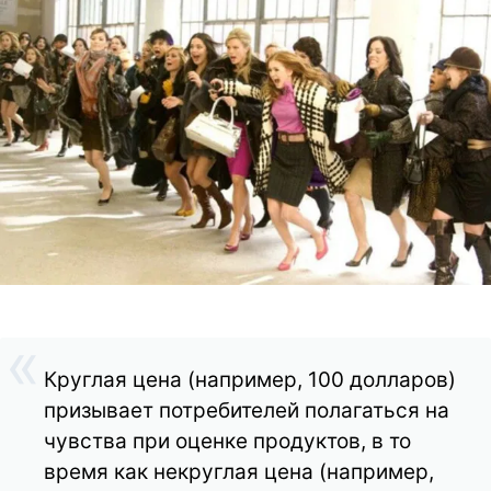
Круглая цена (например, 100 долларов)
призывает потребителей полагаться на
чувства при оценке продуктов, в то
время как некруглая цена (например,