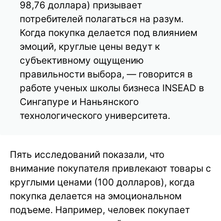
98,76 доллара) призывает
потребителей полагаться на разум.
Когда покупка делается под влиянием
эмоций, круглые цены ведут к
субъективному ощущению
правильности выбора, — говорится в
работе ученых школы бизнеса INSEAD в
Сингапуре и Наньянского
технологического университета.
Пять исследований показали, что
внимание покупателя привлекают товары с
круглыми ценами (100 долларов), когда
покупка делается на эмоциональном
подъеме. Например, человек покупает