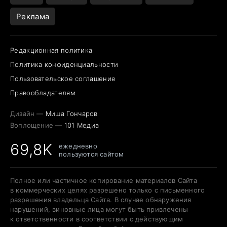
Реклама
Редакционная политика
Политика конфиденциальности
Пользовательское соглашение
Правообладателям
Дизайн —
Миша Гончаров
Воплощение —
101 Медиа
69,8K
ежедневно
пользуются сайтом
Полное или частичное копирование материалов Сайта
в коммерческих целях разрешено только с письменного
разрешения владельца Сайта. В случае обнаружения
нарушений, виновные лица могут быть привлечены
к ответственности в соответствии с действующим