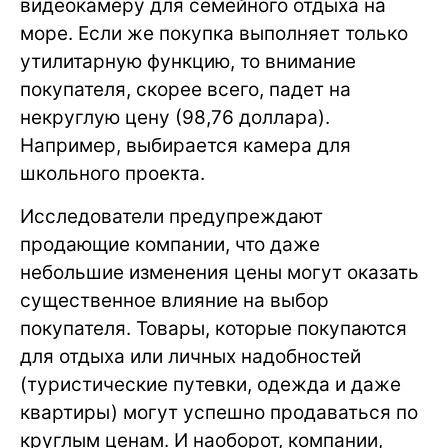
видеокамеру для семейного отдыха на
море. Если же покупка выполняет только
утилитарную функцию, то внимание
покупателя, скорее всего, падет на
некруглую цену (98,76 доллара).
Например, выбирается камера для
школьного проекта.
Исследователи предупреждают
продающие компании, что даже
небольшие изменения цены могут оказать
существенное влияние на выбор
покупателя. Товары, которые покупаются
для отдыха или личных надобностей
(туристические путевки, одежда и даже
квартиры) могут успешно продаваться по
круглым ценам. И наоборот, компании,