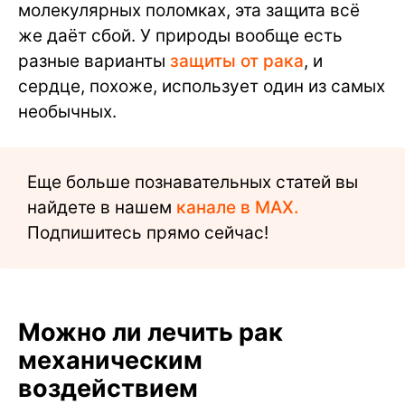
молекулярных поломках, эта защита всё
же даёт сбой. У природы вообще есть
разные варианты
защиты от рака
, и
сердце, похоже, использует один из самых
необычных.
Еще больше познавательных статей вы
найдете в нашем
канале в MAX.
Подпишитесь прямо сейчас!
Можно ли лечить рак
механическим
воздействием