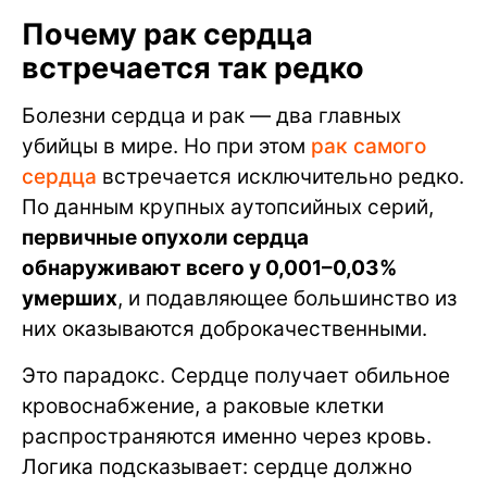
Почему рак сердца
встречается так редко
Болезни сердца и рак — два главных
убийцы в мире. Но при этом
рак самого
сердца
встречается исключительно редко.
По данным крупных аутопсийных серий,
первичные опухоли сердца
обнаруживают всего у 0,001–0,03%
умерших
, и подавляющее большинство из
них оказываются доброкачественными.
Это парадокс. Сердце получает обильное
кровоснабжение, а раковые клетки
распространяются именно через кровь.
Логика подсказывает: сердце должно