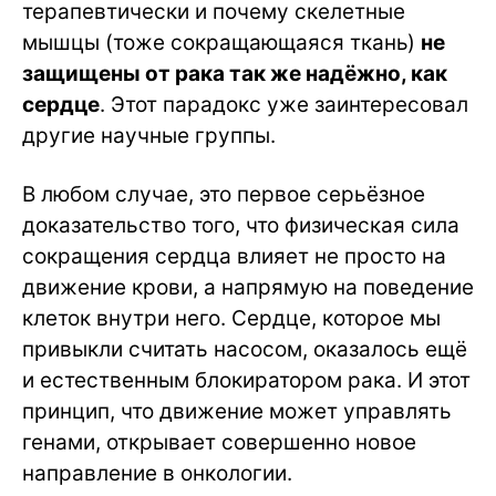
терапевтически и почему скелетные
мышцы (тоже сокращающаяся ткань)
не
защищены от рака так же надёжно, как
сердце
. Этот парадокс уже заинтересовал
другие научные группы.
В любом случае, это первое серьёзное
доказательство того, что физическая сила
сокращения сердца влияет не просто на
движение крови, а напрямую на поведение
клеток внутри него. Сердце, которое мы
привыкли считать насосом, оказалось ещё
и естественным блокиратором рака. И этот
принцип, что движение может управлять
генами, открывает совершенно новое
направление в онкологии.