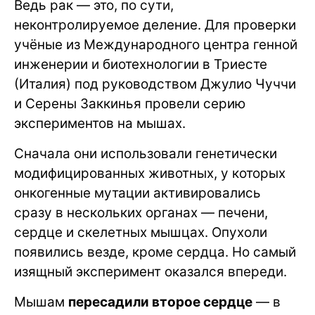
Ведь рак — это, по сути,
неконтролируемое деление. Для проверки
учёные из Международного центра генной
инженерии и биотехнологии в Триесте
(Италия) под руководством Джулио Чуччи
и Серены Заккинья провели серию
экспериментов на мышах.
Сначала они использовали генетически
модифицированных животных, у которых
онкогенные мутации активировались
сразу в нескольких органах — печени,
сердце и скелетных мышцах. Опухоли
появились везде, кроме сердца. Но самый
изящный эксперимент оказался впереди.
Мышам
пересадили второе сердце
— в