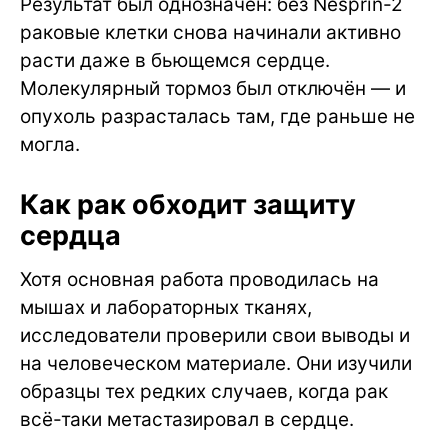
Результат был однозначен: без Nesprin-2
раковые клетки снова начинали активно
расти даже в бьющемся сердце.
Молекулярный тормоз был отключён — и
опухоль разрасталась там, где раньше не
могла.
Как рак обходит защиту
сердца
Хотя основная работа проводилась на
мышах и лабораторных тканях,
исследователи проверили свои выводы и
на человеческом материале. Они изучили
образцы тех редких случаев, когда рак
всё-таки метастазировал в сердце.