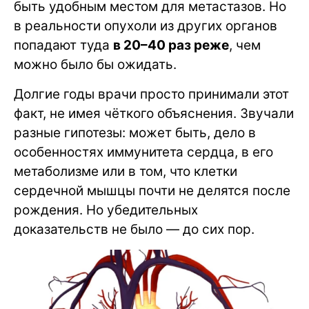
быть удобным местом для метастазов. Но
в реальности опухоли из других органов
попадают туда
в 20–40 раз реже
, чем
можно было бы ожидать.
Долгие годы врачи просто принимали этот
факт, не имея чёткого объяснения. Звучали
разные гипотезы: может быть, дело в
особенностях иммунитета сердца, в его
метаболизме или в том, что клетки
сердечной мышцы почти не делятся после
рождения. Но убедительных
доказательств не было — до сих пор.