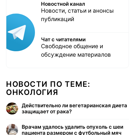
Новостной канал
Новости, статьи и анонсы
публикаций
Чат с читателями
Свободное общение и
обсуждение материалов
НОВОСТИ ПО ТЕМЕ:
ОНКОЛОГИЯ
Действительно ли вегетарианская диета
защищает от рака?
Врачам удалось удалить опухоль с шеи
пациента размером с футбольный мяч