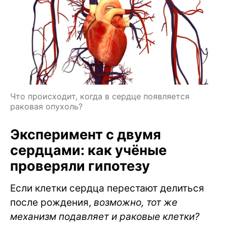
Что происходит, когда в сердце появляется
раковая опухоль?
Эксперимент с двумя
сердцами: как учёные
проверяли гипотезу
Если клетки сердца перестают делиться
после рождения,
возможно, тот же
механизм подавляет и раковые клетки?