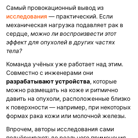
Самый провокационный вывод из
исследования
— практический. Если
механическая нагрузка подавляет рак в
сердце,
можно ли воспроизвести этот
эффект для опухолей в других частях
тела?
Команда учёных уже работает над этим.
Совместно с инженерами они
разрабатывают устройства
, которые
можно размещать на коже и ритмично
давить на опухоли, расположенные близко
к поверхности — например, при некоторых
формах рака кожи или молочной железы.
Впрочем, авторы исследования сами
подчёркивают: до реального применения