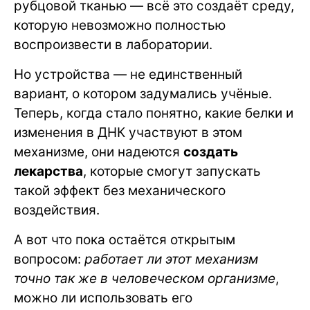
рубцовой тканью — всё это создаёт среду,
которую невозможно полностью
воспроизвести в лаборатории.
Но устройства — не единственный
вариант, о котором задумались учёные.
Теперь, когда стало понятно, какие белки и
изменения в ДНК участвуют в этом
механизме, они надеются
создать
лекарства
, которые смогут запускать
такой эффект без механического
воздействия.
А вот что пока остаётся открытым
вопросом:
работает ли этот механизм
точно так же в человеческом организме
,
можно ли использовать его