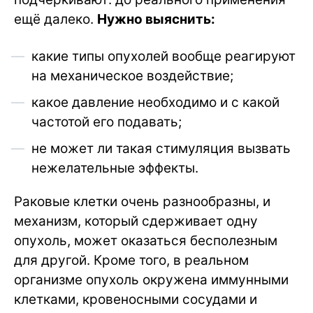
ещё далеко.
Нужно выяснить:
какие типы опухолей вообще реагируют
на механическое воздействие;
какое давление необходимо и с какой
частотой его подавать;
не может ли такая стимуляция вызвать
нежелательные эффекты.
Раковые клетки очень разнообразны, и
механизм, который сдерживает одну
опухоль, может оказаться бесполезным
для другой. Кроме того, в реальном
организме опухоль окружена иммунными
клетками, кровеносными сосудами и