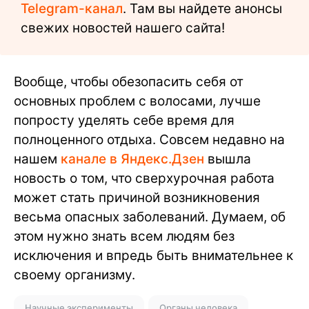
Telegram-канал
. Там вы найдете анонсы
свежих новостей нашего сайта!
Вообще, чтобы обезопасить себя от
основных проблем с волосами, лучше
попросту уделять себе время для
полноценного отдыха. Совсем недавно на
нашем
канале в Яндекс.Дзен
вышла
новость о том, что сверхурочная работа
может стать причиной возникновения
весьма опасных заболеваний. Думаем, об
этом нужно знать всем людям без
исключения и впредь быть внимательнее к
своему организму.
Научные эксперименты
Органы человека