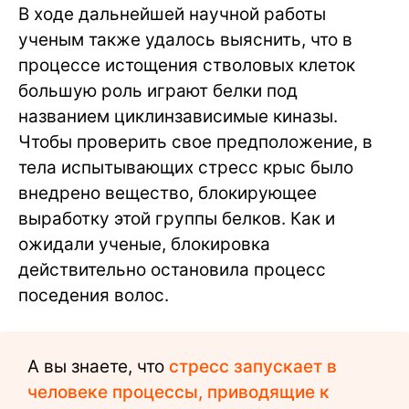
В ходе дальнейшей научной работы
ученым также удалось выяснить, что в
процессе истощения стволовых клеток
большую роль играют белки под
названием циклинзависимые киназы.
Чтобы проверить свое предположение, в
тела испытывающих стресс крыс было
внедрено вещество, блокирующее
выработку этой группы белков. Как и
ожидали ученые, блокировка
действительно остановила процесс
поседения волос.
А вы знаете, что
стресс запускает в
человеке процессы, приводящие к