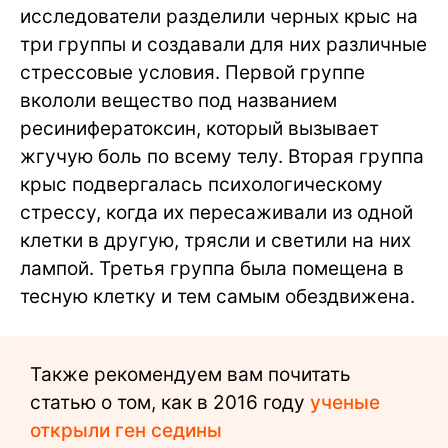
исследователи разделили черных крыс на
три группы и создавали для них различные
стрессовые условия. Первой группе
вкололи вещество под названием
ресинифератоксин, который вызывает
жгучую боль по всему телу. Вторая группа
крыс подвергалась психологическому
стрессу, когда их пересаживали из одной
клетки в другую, трясли и светили на них
лампой. Третья группа была помещена в
тесную клетку и тем самым обездвижена.
Также рекомендуем вам почитать
статью о том, как в 2016 году
ученые
открыли ген седины