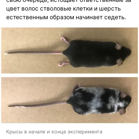
цвет волос стволовые клетки и шерсть
естественным образом начинает седеть.
Крысы в начале и конце эксперимента