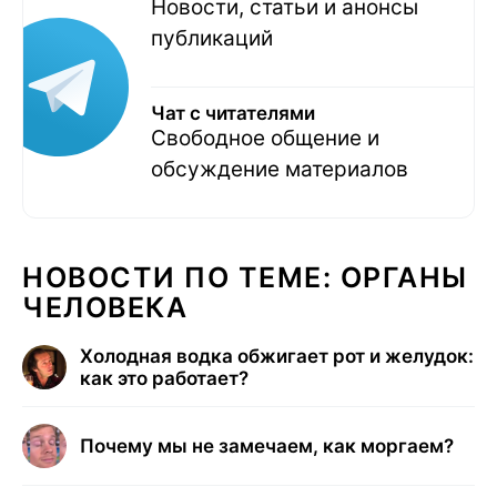
Новости, статьи и анонсы
публикаций
Чат с читателями
Свободное общение и
обсуждение материалов
НОВОСТИ ПО ТЕМЕ: ОРГАНЫ
ЧЕЛОВЕКА
Холодная водка обжигает рот и желудок:
как это работает?
Почему мы не замечаем, как моргаем?