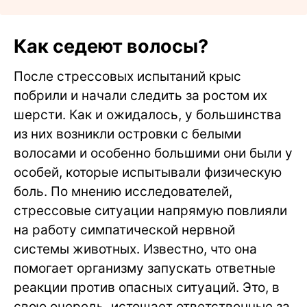
Как седеют волосы?
После стрессовых испытаний крыс
побрили и начали следить за ростом их
шерсти. Как и ожидалось, у большинства
из них возникли островки с белыми
волосами и особенно большими они были у
особей, которые испытывали физическую
боль. По мнению исследователей,
стрессовые ситуации напрямую повлияли
на работу симпатической нервной
системы животных. Известно, что она
помогает организму запускать ответные
реакции против опасных ситуаций. Это, в
свою очередь, истощает ответственные за