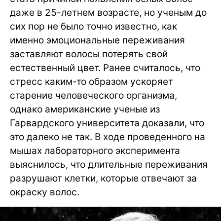
даже в 25-летнем возрасте, но ученым до
сих пор не было точно известно, как
именно эмоциональные переживания
заставляют волосы потерять свой
естественный цвет. Ранее считалось, что
стресс каким-то образом ускоряет
старение человеческого организма,
однако американские ученые из
Гарвардского университета доказали, что
это далеко не так. В ходе проведенного на
мышах лабораторного эксперимента
выяснилось, что длительные переживания
разрушают клетки, которые отвечают за
окраску волос.