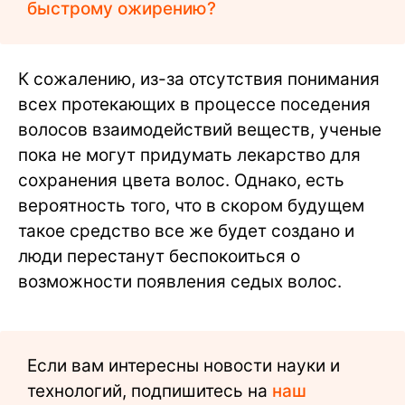
быстрому ожирению?
К сожалению, из-за отсутствия понимания
всех протекающих в процессе поседения
волосов взаимодействий веществ, ученые
пока не могут придумать лекарство для
сохранения цвета волос. Однако, есть
вероятность того, что в скором будущем
такое средство все же будет создано и
люди перестанут беспокоиться о
возможности появления седых волос.
Если вам интересны новости науки и
технологий, подпишитесь на
наш