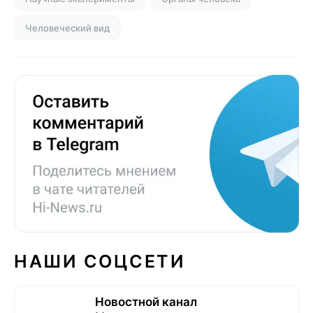
Человеческий вид
НАШИ СОЦСЕТИ
Новостной канал