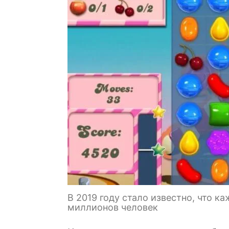
В 2019 году стало известно, что к
миллионов человек