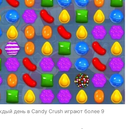
аждый день в Candy Crush играют более 9