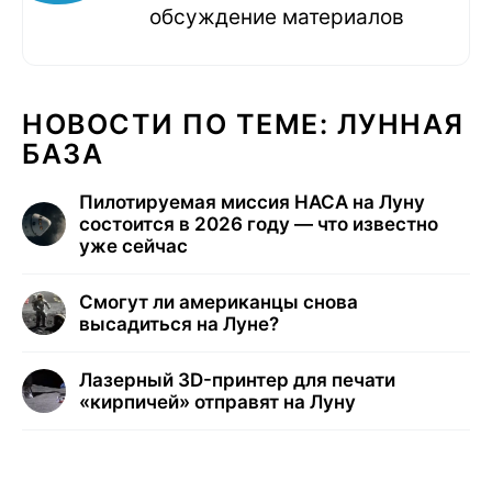
обсуждение материалов
НОВОСТИ ПО ТЕМЕ: ЛУННАЯ
БАЗА
Пилотируемая миссия НАСА на Луну
состоится в 2026 году — что известно
уже сейчас
Смогут ли американцы снова
высадиться на Луне?
Лазерный 3D-принтер для печати
«кирпичей» отправят на Луну