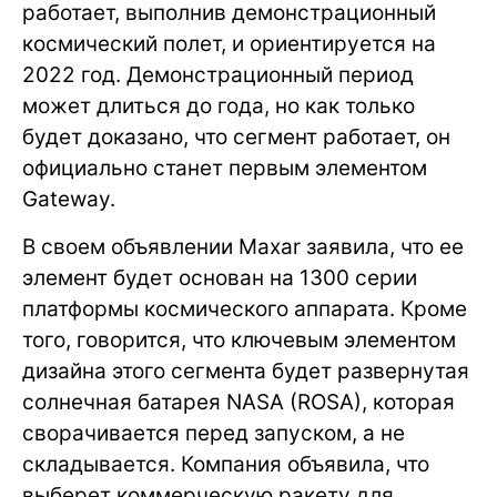
работает, выполнив демонстрационный
космический полет, и ориентируется на
2022 год. Демонстрационный период
может длиться до года, но как только
будет доказано, что сегмент работает, он
официально станет первым элементом
Gateway.
В своем объявлении Maxar заявила, что ее
элемент будет основан на 1300 серии
платформы космического аппарата. Кроме
того, говорится, что ключевым элементом
дизайна этого cегмента будет развернутая
солнечная батарея NASA (ROSA), которая
сворачивается перед запуском, а не
складывается. Компания объявила, что
выберет коммерческую ракету для