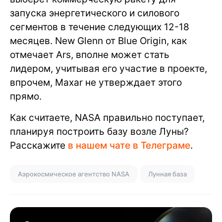
запуска энергетического и силового
сегментов в течение следующих 12-18
месяцев. New Glenn от Blue Origin, как
отмечает Ars, вполне может стать
лидером, учитывая его участие в проекте,
впрочем, Maxar не утверждает этого
прямо.
Как считаете, NASA правильно поступает,
планируя построить базу возле Луны?
Расскажите
в нашем чате в Телеграме
.
Аэрокосмическое агентство NASA
Лунная база