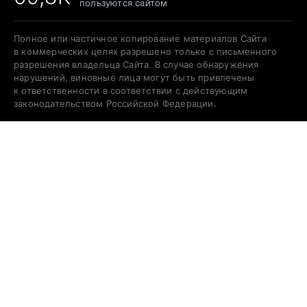
пользуются сайтом
Полное или частичное копирование материалов Сайта
в коммерческих целях разрешено только с письменного
разрешения владельца Сайта. В случае обнаружения
нарушений, виновные лица могут быть привлечены
к ответственности в соответствии с действующим
законодательством Российской Федерации.