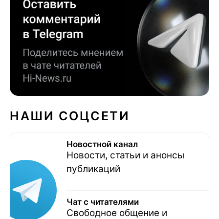
НАШИ СОЦСЕТИ
Новостной канал
Новости, статьи и анонсы
публикаций
Чат с читателями
Свободное общение и