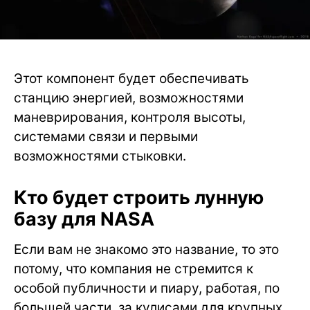
Этот компонент будет обеспечивать
станцию энергией, возможностями
маневрирования, контроля высоты,
системами связи и первыми
возможностями стыковки.
Кто будет строить лунную
базу для NASA
Если вам не знакомо это название, то это
потому, что компания не стремится к
особой публичности и пиару, работая, по
большей части, за кулисами для крупных