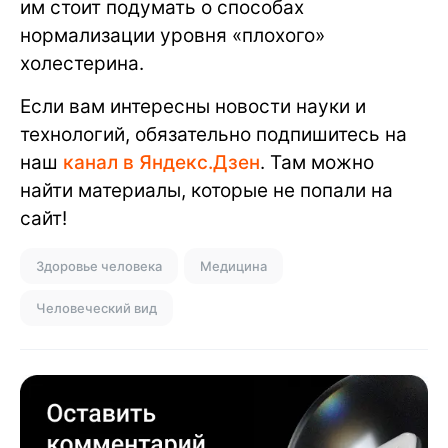
им стоит подумать о способах
нормализации уровня «плохого»
холестерина.
Если вам интересны новости науки и
технологий, обязательно подпишитесь на
наш
канал в Яндекс.Дзен
. Там можно
найти материалы, которые не попали на
сайт!
Здоровье человека
Медицина
Человеческий вид