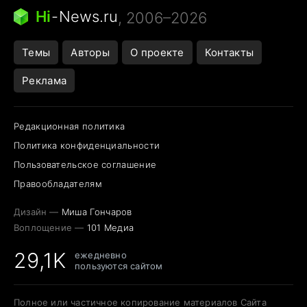
Следующая пандемия
Google Maps открытие
Hi
-
News.ru
, 2006–2026
Темы
Авторы
О проекте
Контакты
Реклама
Редакционная политика
Политика конфиденциальности
Пользовательское соглашение
Правообладателям
Дизайн —
Миша Гончаров
Воплощение —
101 Медиа
29,1K
ежедневно
пользуются сайтом
Полное или частичное копирование материалов Сайта