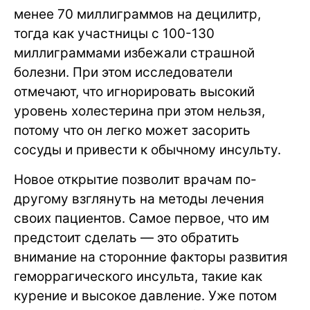
менее 70 миллиграммов на децилитр,
тогда как участницы с 100-130
миллиграммами избежали страшной
болезни. При этом исследователи
отмечают, что игнорировать высокий
уровень холестерина при этом нельзя,
потому что он легко может засорить
сосуды и привести к обычному инсульту.
Новое открытие позволит врачам по-
другому взглянуть на методы лечения
своих пациентов. Самое первое, что им
предстоит сделать — это обратить
внимание на сторонние факторы развития
геморрагического инсульта, такие как
курение и высокое давление. Уже потом