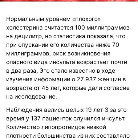
Нормальным уровнем «плохого»
холестерина считается 100 миллиграммов
на децилитр, но статистика показала, что
при опускании его количества ниже 70
миллиграммов, риск возникновения
опасного вида инсульта возрастает почти
в два раза. Это стало известно в ходе
изучения информации о 27 937 женщин в
возрасте от 45 лет, которые дали согласие
на исследование.
Наблюдения велись целых 19 лет 3 за это
время у 137 пациенток случился инсульт.
Количество липопротеидов низкой
плотности большинства из них составляло