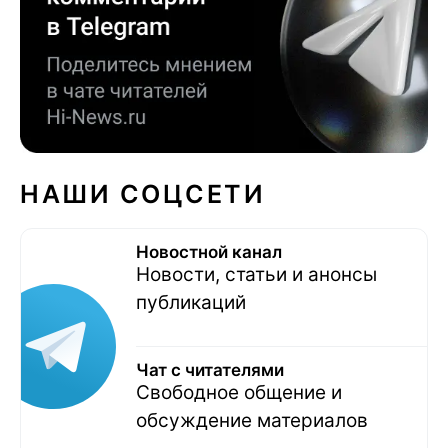
НАШИ СОЦСЕТИ
Новостной канал
Новости, статьи и анонсы
публикаций
Чат с читателями
Свободное общение и
обсуждение материалов