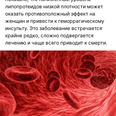
липопротеидов низкой плотности может
оказать противоположный эффект на
женщин и привести к геморрагическому
инсульту. Это заболевание встречается
крайне редко, сложно подвергается
лечению и чаще всего приводит к смерти.