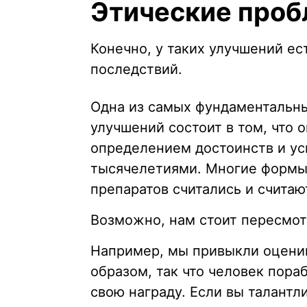
Этические проб
Конечно, у таких улучшений ес
последствий.
Одна из самых фундаментальны
улучшений состоит в том, что 
определением достоинств и ус
тысячелетиями. Многие форм
препаратов считались и считаю
Возможно, нам стоит пересмот
Например, мы привыкли оцени
образом, так что человек пор
свою награду. Если вы талантли