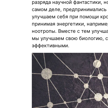
разряда научной фантастики, н
самом деле, предпринимались 
улучшаем себя при помощи кр
принимая энергетики, наприме
ноотропы. Вместе с тем улучш
мы улучшаем свою биологию, с
эффективными.