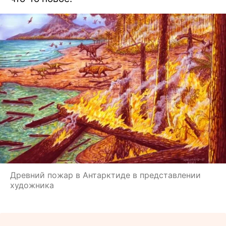
Древний пожар в Антарктиде в представлении
художника