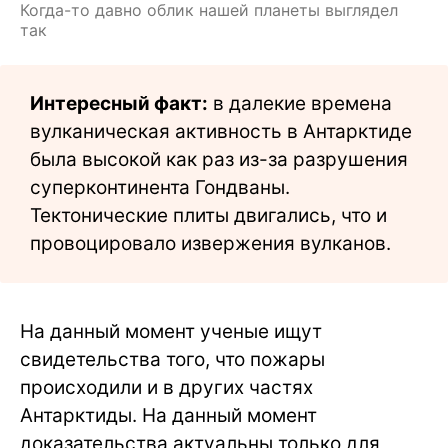
Когда-то давно облик нашей планеты выглядел
так
Интересный факт:
в далекие времена
вулканическая активность в Антарктиде
была высокой как раз из-за разрушения
суперконтинента Гондваны.
Тектонические плиты двигались, что и
провоцировало извержения вулканов.
На данный момент ученые ищут
свидетельства того, что пожары
происходили и в других частях
Антарктиды. На данный момент
доказательства актуальны только для