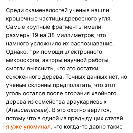
Среди окаменелостей ученые нашли
крошечные частицы древесного угля.
Самые крупные фрагменты имели
размеры 19 на 38 миллиметров, что
намного усложнило их распознавание.
Однако, при помощи электронного
микроскопа, авторы научной работы
смогли выяснить, что это остатки
сожженного дерева. Точных данных нет, но
ученые склонны предполагать, что этот
уголь остался после сгорания хвойного
дерева из семейства араукариевых
(
Araucariaceae
). В это охотно верится,
потому что в одной из предыдущих статей
я уже упоминал
, что когда-то давно такие