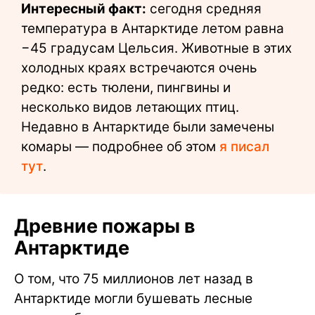
Интересный факт:
сегодня средняя
температура в Антарктиде летом равна
−45 градусам Цельсия. Животные в этих
холодных краях встречаются очень
редко: есть тюлени, пингвины и
несколько видов летающих птиц.
Недавно в Антарктиде были замечены
комары — подробнее об этом
я писал
тут
.
Древние пожары в
Антарктиде
О том, что 75 миллионов лет назад в
Антарктиде могли бушевать лесные