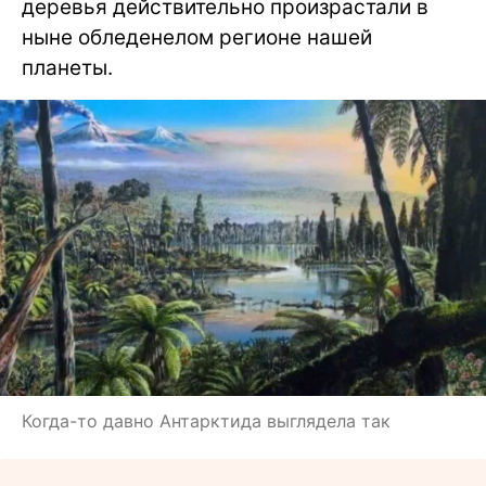
деревья действительно произрастали в
ныне обледенелом регионе нашей
планеты.
Когда-то давно Антарктида выглядела так