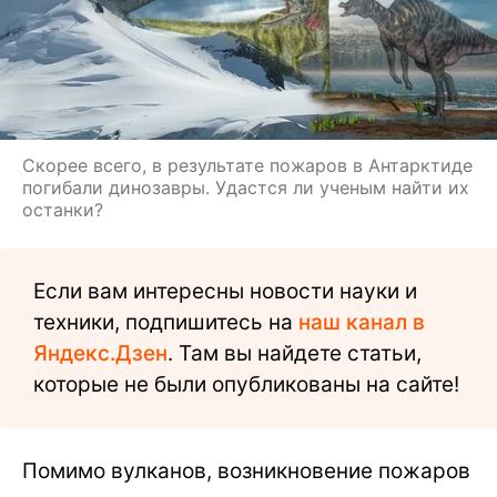
Скорее всего, в результате пожаров в Антарктиде
погибали динозавры. Удастся ли ученым найти их
останки?
Если вам интересны новости науки и
техники, подпишитесь на
наш канал в
Яндекс.Дзен
. Там вы найдете статьи,
которые не были опубликованы на сайте!
Помимо вулканов, возникновение пожаров