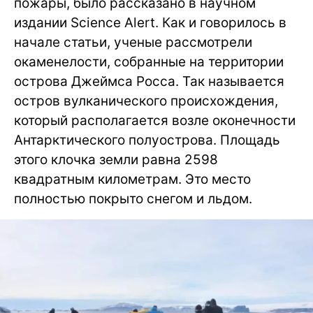
пожары, было рассказано в научном
издании Science Alert. Как и говорилось в
начале статьи, ученые рассмотрели
окаменелости, собранные на территории
острова Джеймса Росса. Так называется
остров вулканического происхождения,
который располагается возле оконечности
Антарктического полуострова. Площадь
этого клочка земли равна 2598
квадратным километрам. Это место
полностью покрыто снегом и льдом.