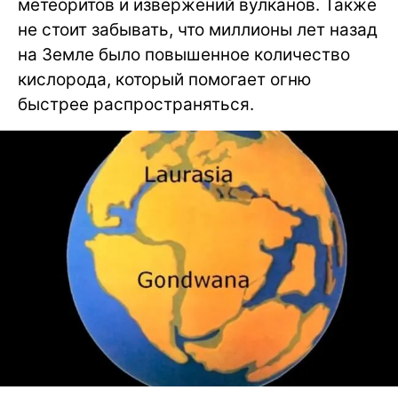
метеоритов и извержений вулканов. Также
не стоит забывать, что миллионы лет назад
на Земле было повышенное количество
кислорода, который помогает огню
быстрее распространяться.