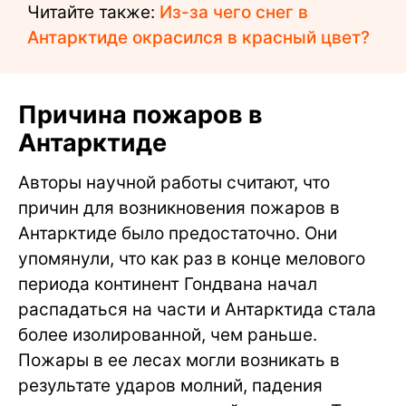
Читайте также:
Из-за чего снег в
Антарктиде окрасился в красный цвет?
Причина пожаров в
Антарктиде
Авторы научной работы считают, что
причин для возникновения пожаров в
Антарктиде было предостаточно. Они
упомянули, что как раз в конце мелового
периода континент Гондвана начал
распадаться на части и Антарктида стала
более изолированной, чем раньше.
Пожары в ее лесах могли возникать в
результате ударов молний, падения