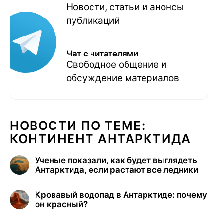
Новости, статьи и анонсы
публикаций
Чат с читателями
Свободное общение и
обсуждение материалов
НОВОСТИ ПО ТЕМЕ:
КОНТИНЕНТ АНТАРКТИДА
Ученые показали, как будет выглядеть
Антарктида, если растают все ледники
Кровавый водопад в Антарктиде: почему
он красный?