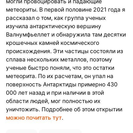
могли провоцировать и падающие
метеориты. В первой половине 2021 года я
рассказал о том, как группа ученых
изучила антарктическую вершину
Валнумфьеллет и обнаружила там десятки
крошечных камней космического
происхождения. Эти частицы состояли из
сплава нескольких металлов, поэтому
ученые быстро поняли, что это остатки
метеорита. По их расчетам, он упал на
поверхность Антарктиды примерно 430
000 лет назад и при наличии в этой
области людей, мог полностью их
уничтожить. Подробнее об этом открытии
можно почитать тут
.