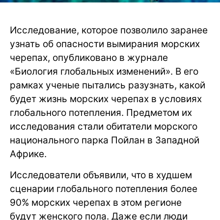
Исследование, которое позволило заранее
узнать об опасности вымирания морских
черепах, опубликовано в журнале
«Биология глобальных изменений». В его
рамках ученые пытались разузнать, какой
будет жизнь морских черепах в условиях
глобального потепления. Предметом их
исследования стали обитатели морского
национального парка Пойлан в Западной
Африке.
Исследователи объявили, что в худшем
сценарии глобального потепления более
90% морских черепах в этом регионе
будут женского пола. Даже если люди