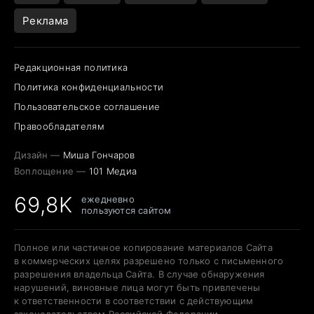
Реклама
Редакционная политика
Политика конфиденциальности
Пользовательское соглашение
Правообладателям
Дизайн —
Миша Гончаров
Воплощение —
101 Медиа
69,8K
ежедневно
пользуются сайтом
Полное или частичное копирование материалов Сайта
в коммерческих целях разрешено только с письменного
разрешения владельца Сайта. В случае обнаружения
нарушений, виновные лица могут быть привлечены
к ответственности в соответствии с действующим
законодательством Российской Федерации.