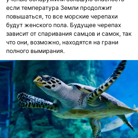
если температура Земли продолжит
повышаться, то все морские черепахи
будут женского пола. Будущее черепах
зависит от спаривания самцов и самок, так
что они, возможно, находятся на грани
полного вымирания.