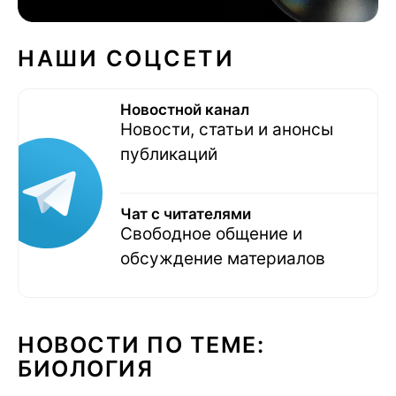
НАШИ СОЦСЕТИ
Новостной канал
Новости, статьи и анонсы
публикаций
Чат с читателями
Свободное общение и
обсуждение материалов
НОВОСТИ ПО ТЕМЕ:
БИОЛОГИЯ