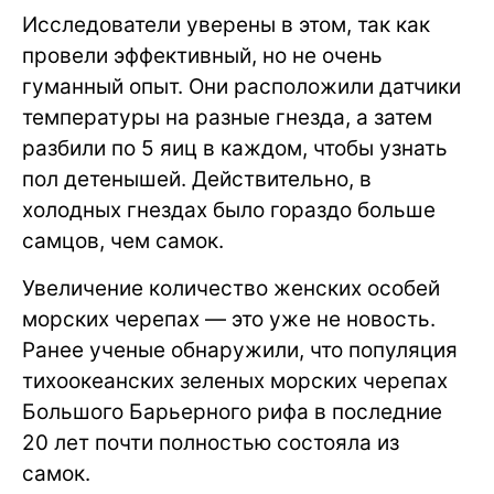
Исследователи уверены в этом, так как
провели эффективный, но не очень
гуманный опыт. Они расположили датчики
температуры на разные гнезда, а затем
разбили по 5 яиц в каждом, чтобы узнать
пол детенышей. Действительно, в
холодных гнездах было гораздо больше
самцов, чем самок.
Увеличение количество женских особей
морских черепах — это уже не новость.
Ранее ученые обнаружили, что популяция
тихоокеанских зеленых морских черепах
Большого Барьерного рифа в последние
20 лет почти полностью состояла из
самок.