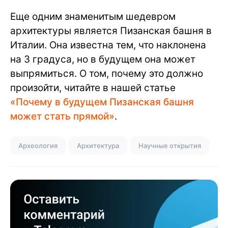
Еще одним знаменитым шедевром
архитектуры является Пизанская башня в
Италии. Она известна тем, что наклонена
на 3 градуса, но в будущем она может
выпрямиться. О том, почему это должно
произойти, читайте в нашей статье
«Почему в будущем Пизанская башня
может стать прямой»
.
Археология
Архитектура
Научные открытия