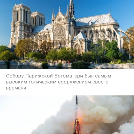
Собору Парижской Богоматери был самым
высоким готическим сооружением своего
времени