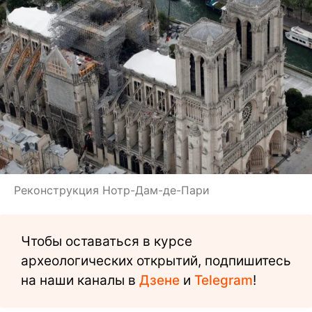
Реконструкция Нотр-Дам-де-Пари
Чтобы оставаться в курсе
археологических открытий, подпишитесь
на наши каналы в
Дзене
и
Telegram
!