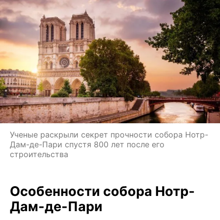
Ученые раскрыли секрет прочности собора Нотр-
Дам-де-Пари спустя 800 лет после его
строительства
Особенности собора Нотр-
Дам-де-Пари