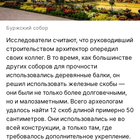
Буржский собор
Исследователи считают, что руководивший
строительством архитектор опередил
своих коллег. В то время, как большинстве
других соборов для прочности
использовались деревянные балки, он
решил использовать железные скобы —
они были не только более долговечными,
но и малозаметными. Всего археологам
удалось найти 12 скоб длиной примерно 50
сантиметров. Они использовались не во
всей конструкции, а только там, где
требовалось дополнительное укрепление.