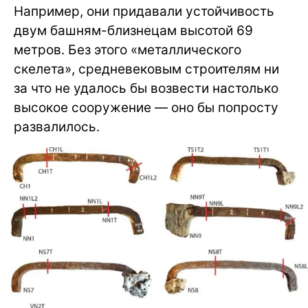
Например, они придавали устойчивость
двум башням-близнецам высотой 69
метров. Без этого «металлического
скелета», средневековым строителям ни
за что не удалось бы возвести настолько
высокое сооружение — оно бы попросту
развалилось.