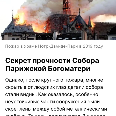
Пожар в храме Нотр-Дам-де-Пари в 2019 году
Секрет прочности Собора
Парижской Богоматери
Однако, после крупного пожара, многие
скрытые от людских глаз детали собора
стали видны. Как оказалось, особенно
неустойчивые части сооружения были
скреплены между собой металлическими