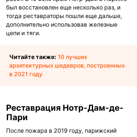
был восстановлен еще несколько раз, и
тогда реставраторы пошли еще дальше,
дополнительно использовав железные
цепи и тяги.
Читайте также:
10 лучших
архитектурных шедевров, построенных
в 2021 году
Реставрация Нотр-Дам-де-
Пари
После пожара в 2019 году, парижский