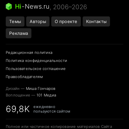
Следующая пандемия
Google Maps открытие
Hi
-
News.ru
, 2006–2026
Темы
Авторы
О проекте
Контакты
Реклама
Редакционная политика
Политика конфиденциальности
Пользовательское соглашение
Правообладателям
Дизайн —
Миша Гончаров
Воплощение —
101 Медиа
69,8K
ежедневно
пользуются сайтом
Полное или частичное копирование материалов Сайта