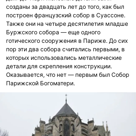
созданы за двадцать лет до того, как был
построен французский собор в Суассоне.
Также они на четыре десятилетия младше
Буржского собора — еще одного
готического сооружения в Париже. До сих
пор эти два собора считались первыми, в
которых использовались металлические
детали для скрепления конструкции.
Оказывается, что нет — первым был Собор
Парижской Богоматери.