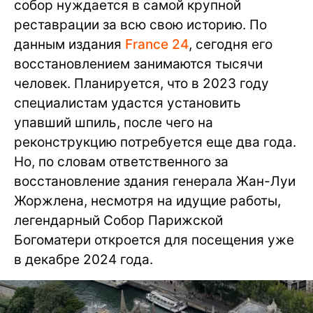
собор нуждается в самой крупной
реставрации за всю свою историю. По
данным издания
France 24
, сегодня его
восстановлением занимаются тысячи
человек. Планируется, что в 2023 году
специалистам удастся установить
упавший шпиль, после чего на
реконструкцию потребуется еще два года.
Но, по словам ответственного за
восстановление здания генерала Жан-Луи
Жоржлена, несмотря на идущие работы,
легендарный Собор Парижской
Богоматери откроется для посещения уже
в декабре 2024 года.