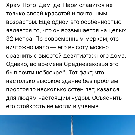
Храм Нотр-Дам-де-Пари славится не
только своей красотой и почтенным
возрастом. Еще одной его особенностью
является то, что он возвышается на целых
32 метра. По современным меркам, это
ничтожно мало — его высоту можно
сравнить с высотой девятиэтажного дома.
Однако, во времена Средневековья это
был почти небоскреб. Тот факт, что
настолько высокое здание без проблем
простояло несколько сотен лет, казался
для людям настоящим чудом. Объяснить
его стойкость не могли и ученые.