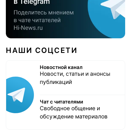
НАШИ СОЦСЕТИ
Новостной канал
Новости, статьи и анонсы
публикаций
Чат с читателями
Свободное общение и
обсуждение материалов