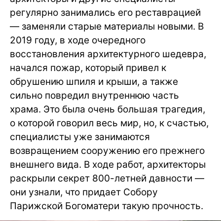
регулярно занимались его реставрацией
— заменяли старые материалы новыми. В
2019 году, в ходе очередного
восстановления архитектурного шедевра,
начался пожар, который привел к
обрушению шпиля и крыши, а также
сильно повредил внутреннюю часть
храма. Это была очень большая трагедия,
о которой говорил весь мир, но, к счастью,
специалисты уже занимаются
возвращением сооружению его прежнего
внешнего вида. В ходе работ, архитекторы
раскрыли секрет 800-летней давности —
они узнали, что придает Собору
Парижской Богоматери такую прочность.