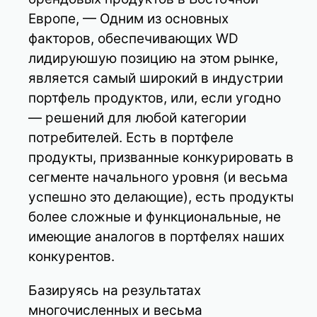
Европе, — Одним из основных
факторов, обеспечивающих WD
лидируюшую позицию на этом рынке,
является самый широкий в индустрии
портфель продуктов, или, если угодно
— решений для любой категории
потребителей. Есть в портфеле
продукты, призванные конкурировать в
сегменте начального уровня (и весьма
успешно это делающие), есть продукты
более сложные и функциональные, не
имеющие аналогов в портфелях наших
конкурентов.
Базируясь на результатах
многочисленных и весьма