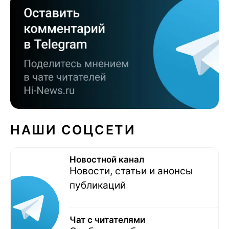
НАШИ СОЦСЕТИ
Новостной канал
Новости, статьи и анонсы
публикаций
Чат с читателями