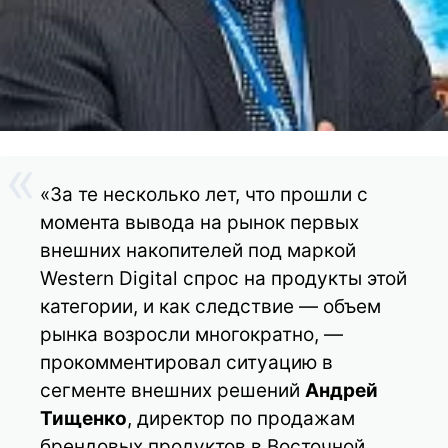
«За те несколько лет, что прошли с
момента вывода на рынок первых
внешних накопителей под маркой
Western Digital спрос на продукты этой
категории, и как следствие — объем
рынка возросли многократно, —
прокомментировал ситуацию в
сегменте внешних решений
Андрей
Тищенко
, директор по продажам
брендовых продуктов в Восточной