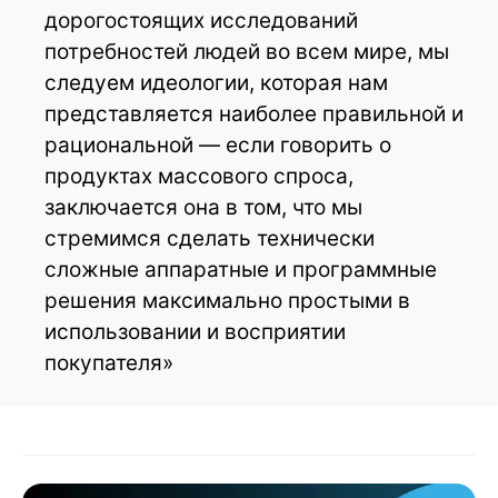
дорогостоящих исследований
потребностей людей во всем мире, мы
следуем идеологии, которая нам
представляется наиболее правильной и
рациональной — если говорить о
продуктах массового спроса,
заключается она в том, что мы
стремимся сделать технически
сложные аппаратные и программные
решения максимально простыми в
использовании и восприятии
покупателя»