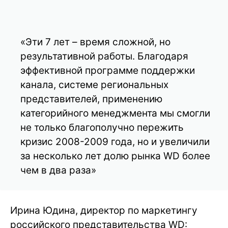
«Эти 7 лет – время сложной, но
результативной работы. Благодаря
эффективной программе поддержки
канала, системе региональных
представителей, применению
категорийного менеджмента мы смогли
не только благополучно пережить
кризис 2008-2009 года, но и увеличили
за несколько лет долю рынка WD более
чем в два раза»
Ирина Юдина, директор по маркетингу
российского представительства WD: