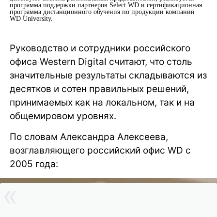
программа поддержки партнеров Select WD и сертификационная
программа дистанционного обучения по продукции компании
WD University.
Руководство и сотрудники российского
офиса Western Digital считают, что столь
значительные результаты складываются из
десятков и сотен правильных решений,
принимаемых как на локальном, так и на
общемировом уровнях.
По словам Александра Алексеева,
возглавляющего российский офис WD с
2005 года: