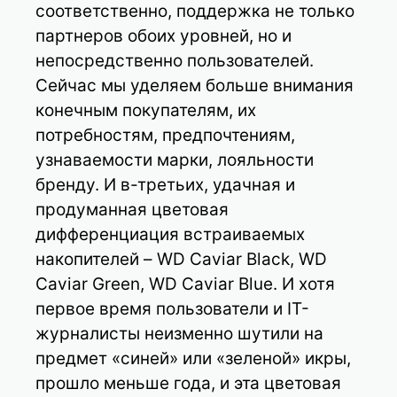
соответственно, поддержка не только
партнеров обоих уровней, но и
непосредственно пользователей.
Сейчас мы уделяем больше внимания
конечным покупателям, их
потребностям, предпочтениям,
узнаваемости марки, лояльности
бренду. И в-третьих, удачная и
продуманная цветовая
дифференциация встраиваемых
накопителей – WD Caviar Black, WD
Caviar Green, WD Caviar Blue. И хотя
первое время пользователи и IT-
журналисты неизменно шутили на
предмет «синей» или «зеленой» икры,
прошло меньше года, и эта цветовая