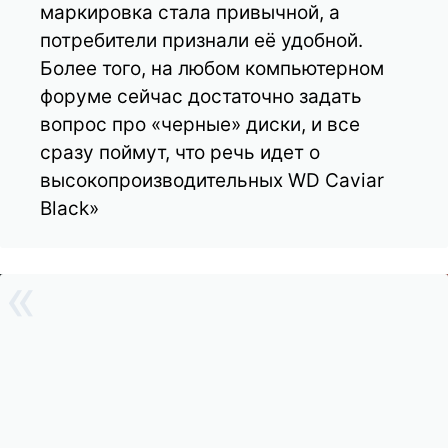
маркировка стала привычной, а
потребители признали её удобной.
Более того, на любом компьютерном
форуме сейчас достаточно задать
вопрос про «черные» диски, и все
сразу поймут, что речь идет о
высокопроизводительных WD Caviar
Black»