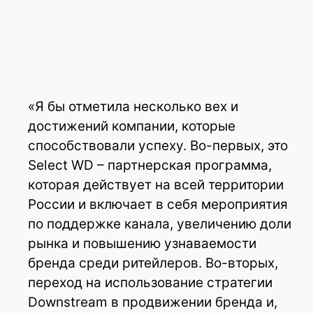
«Я бы отметила несколько вех и
достижений компании, которые
способствовали успеху. Во-первых, это
Select WD – партнерская программа,
которая действует на всей территории
России и включает в себя мероприятия
по поддержке канала, увеличению доли
рынка и повышению узнаваемости
бренда среди ритейлеров. Во-вторых,
переход на использование стратегии
Downstream в продвижении бренда и,