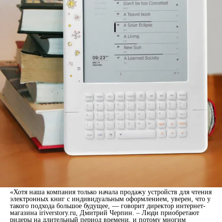
«Хотя наша компания только начала продажу устройств для чтения
электронных книг с индивидуальным оформлением, уверен, что у
такого подхода большое будущее, — говорит директор интернет-
магазина iriverstory.ru, Дмитрий Черпин. – Люди приобретают
ридеры на длительный период времени, и потому многим