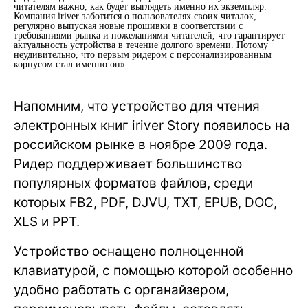
читателям важно, как будет выглядеть именно их экземпляр.
Компания iriver заботится о пользователях своих читалок,
регулярно выпуская новые прошивки в соответствии с
требованиями рынка и пожеланиями читателей, что гарантирует
актуальность устройства в течение долгого времени. Потому
неудивительно, что первым ридером с персонализированным
корпусом стал именно он».
Напомним, что устройство для чтения
электронных книг iriver Story появилось на
российском рынке в ноябре 2009 года.
Ридер поддерживает большинство
популярных форматов файлов, среди
которых FB2, PDF, DJVU, TXT, EPUB, DOC,
XLS и PPT.
Устройство оснащено полноценной
клавиатурой, с помощью которой особенно
удобно работать с органайзером,