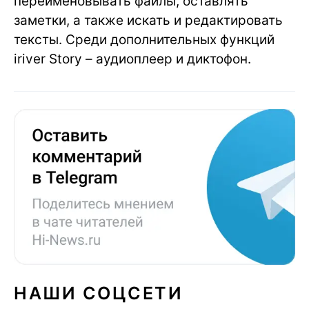
переименовывать файлы, оставлять
заметки, а также искать и редактировать
тексты. Среди дополнительных функций
iriver Story – аудиоплеер и диктофон.
НАШИ СОЦСЕТИ