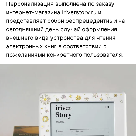
Персонализация выполнена по заказу
интернет-магазина iriverstory.ru и
представляет собой беспрецедентный на
сегодняшний день случай оформления
внешнего вида устройства для чтения
электронных книг в соответствии с
пожеланиями конкретного пользователя.