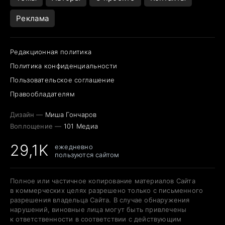
Реклама
Редакционная политика
Политика конфиденциальности
Пользовательское соглашение
Правообладателям
Дизайн —
Миша Гончаров
Воплощение —
101 Медиа
29,1K
ежедневно
пользуются сайтом
Полное или частичное копирование материалов Сайта
в коммерческих целях разрешено только с письменного
разрешения владельца Сайта. В случае обнаружения
нарушений, виновные лица могут быть привлечены
к ответственности в соответствии с действующим