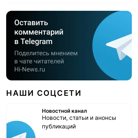
НАШИ СОЦСЕТИ
Новостной канал
Новости, статьи и анонсы
публикаций