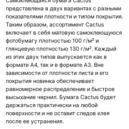
Самоклеющаяся бумага Cactus
представлена в двух вариантах с разными
показателями плотности и типом покрытия.
Таким образом, ассортимент Cactus
включает в себя матовую самоклеющуюся
фотобумагу плотностью 100 г/м² и
глянцевую плотностью 130 г/м². Каждый
из этих двух типов выпускается как в
формате А4, так и в формате А3. Вне
зависимости от плотности листа и его
покрытия новинка обеспечивает
равномерное распределение и быстрое
высыхание чернил. Бумага Cactus будет
держаться практически на любой
поверхности и не оставит следов клея
после ее устранения.