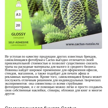
Не уступая по качеству продукции других известных брендов,
самоклеющаяся фотобумага Cactus выгодно отличается своей
привлекательной стоимостью и позволит существенно снизить
траты на расходные материалы для малого и среднего бизнеса.
Новинка найдет широкое применение для оформления офисов,
стендов, магазинов, а также подойдет для печати афиш и
рекламных материалов. Кроме того, самоклеющаяся бумага может
послужить отличным решением для индивидуальных творческих
экспериментов: она совместима со всеми струйными
фотопринтерами, и с ее помощью можно легко и просто создавать
свои собственные наклейки, стикеры, обложки для книг и многое
другое.