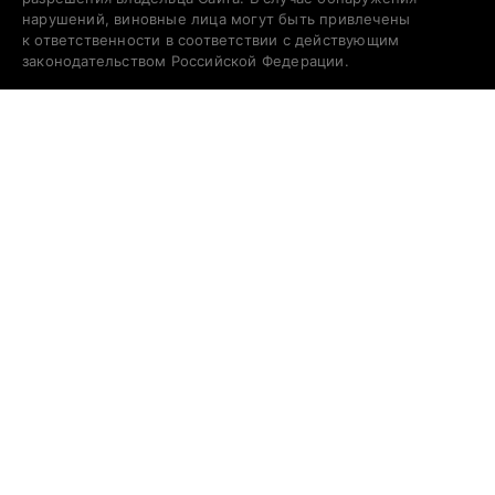
нарушений, виновные лица могут быть привлечены
к ответственности в соответствии с действующим
законодательством Российской Федерации.