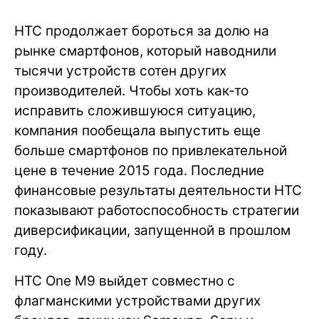
HTC продолжает бороться за долю на
рынке смартфонов, который наводнили
тысячи устройств сотен других
производителей. Чтобы хоть как-то
исправить сложившуюся ситуацию,
компания пообещала выпустить еще
больше смартфонов по привлекательной
цене в течение 2015 года. Последние
финансовые результаты деятельности HTC
показывают работоспособность стратегии
диверсификации, запущенной в прошлом
году.
HTC One M9 выйдет совместно с
флагманскими устройствами других