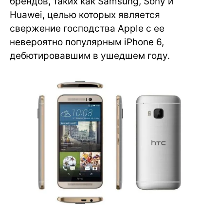
брендов, таких как Samsung, Sony и
Huawei, целью которых является
свержение господства Apple с ее
невероятно популярным iPhone 6,
дебютировавшим в ушедшем году.