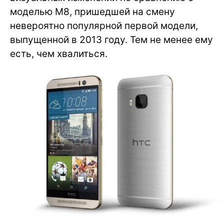
моделью M8, пришедшей на смену
невероятно популярной первой модели,
выпущенной в 2013 году. Тем не менее ему
есть, чем хвалиться.