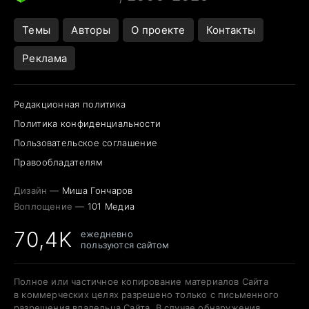
Темы
Авторы
О проекте
Контакты
Реклама
Редакционная политика
Политика конфиденциальности
Пользовательское соглашение
Правообладателям
Дизайн —
Миша Гончаров
Воплощение —
101 Медиа
70,4K
ежедневно
пользуются сайтом
Полное или частичное копирование материалов Сайта
в коммерческих целях разрешено только с письменного
разрешения владельца Сайта. В случае обнаружения