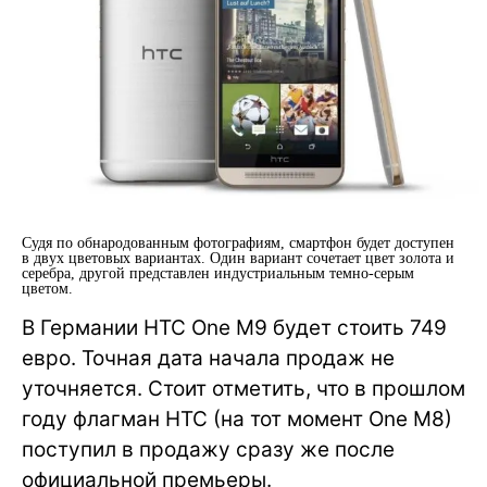
Судя по обнародованным фотографиям, смартфон будет доступен
в двух цветовых вариантах. Один вариант сочетает цвет золота и
серебра, другой представлен индустриальным темно-серым
цветом.
В Германии HTC One M9 будет стоить 749
евро. Точная дата начала продаж не
уточняется. Стоит отметить, что в прошлом
году флагман HTC (на тот момент One M8)
поступил в продажу сразу же после
официальной премьеры.