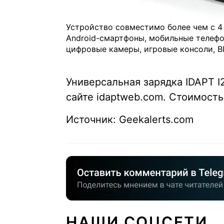
Устройство совместимо более чем с 4
Android-смартфоны, мобильные телефо
цифровые камеры, игровые консоли, Bl
Универсальная зарядка IDAPT I2
сайте idaptweb.com. Стоимость:
Источник: Geekalerts.com
НАШИ СОЦСЕТИ