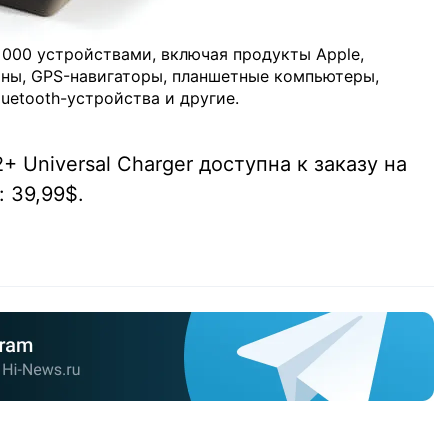
 000 устройствами, включая продукты Apple,
ны, GPS-навигаторы, планшетные компьютеры,
uetooth-устройства и другие.
+ Universal Charger доступна к заказу на
 39,99$.