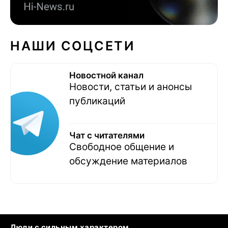
НАШИ СОЦСЕТИ
Новостной канал
Новости, статьи и анонсы
публикаций
Чат с читателями
Свободное общение и
обсуждение материалов
Люди с сильным характером