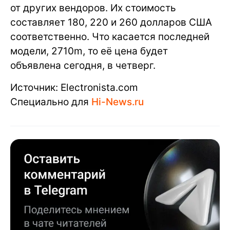
от других вендоров. Их стоимость
составляет 180, 220 и 260 долларов США
соответственно. Что касается последней
модели, 2710m, то её цена будет
объявлена сегодня, в четверг.
Источник: Electronista.com
Специально для
Hi-News.ru