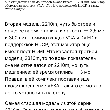
она стандартная для мониторов такого класса — 250 нит. Монитор
оборудован портами VGA, DVI-D с поддержкой HDCP, а также
аудио входом.
Вторая модель, 2210m, чуть быстрее и
ярче: её время отклика и яркость — 2,5 мс
и 300 нит. Помимо входов VGA и DVI-D с
поддержкой HDCP, этот монитор еще
имеет порт HDMI. Что касается третьей
модели, 2310m, то по всем показателям
она не отличается от 2210m, но чуть
медленнее: её время отклика — 3 мс.
Правда, в её комплект поставки еще
входит крепление VESA, так что её можно
легко установить на стену.
Самая старшая модель из этой серии —