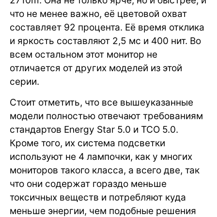
2710m. Она не только ярче, но и быстрее, и
что не менее важно, её цветовой охват
составляет 92 процента. Её время отклика
и яркость составляют 2,5 мс и 400 нит. Во
всем остальном этот монитор не
отличается от других моделей из этой
серии.
Стоит отметить, что все вышеуказанные
модели полностью отвечают требованиям
стандартов Energy Star 5.0 и TCO 5.0.
Кроме того, их система подсветки
используют не 4 лампочки, как у многих
мониторов такого класса, а всего две, так
что они содержат гораздо меньше
токсичных веществ и потребляют куда
меньше энергии, чем подобные решения