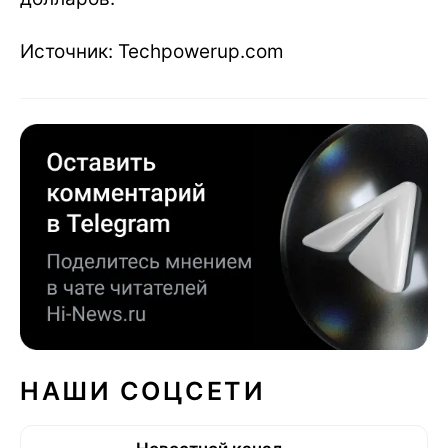
Источник: Techpowerup.com
НАШИ СОЦСЕТИ