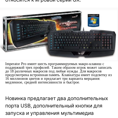
Imperator Pro имеет шесть программируемых макро-клавиш с
поддержкой трех профилей. Таким образом игрок может записать
до 18 различных макросов под любые нужды. Для макросов
предусмотрена встроенная память. Клавиатура имеет подсветку из
16 миллионов цветов и предлагает три варианта мерцания:
медленное, средней интенсивности и быстрое.
Новинка предлагает два дополнительных
порта USB, дополнительный кнопки для
запуска и управления мультимедиа