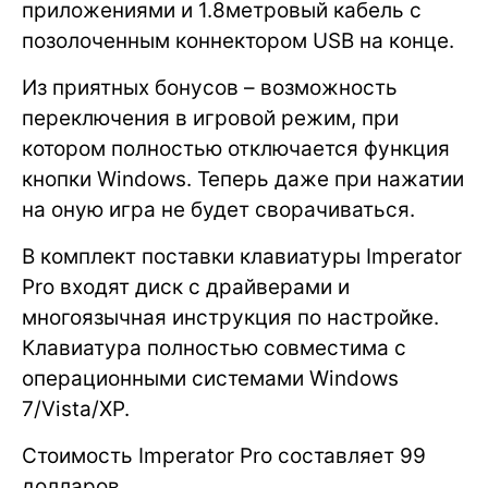
приложениями и 1.8метровый кабель с
позолоченным коннектором USB на конце.
Из приятных бонусов – возможность
переключения в игровой режим, при
котором полностью отключается функция
кнопки Windows. Теперь даже при нажатии
на оную игра не будет сворачиваться.
В комплект поставки клавиатуры Imperator
Pro входят диск с драйверами и
многоязычная инструкция по настройке.
Клавиатура полностью совместима с
операционными системами Windows
7/Vista/XP.
Стоимость Imperator Pro составляет 99
долларов.