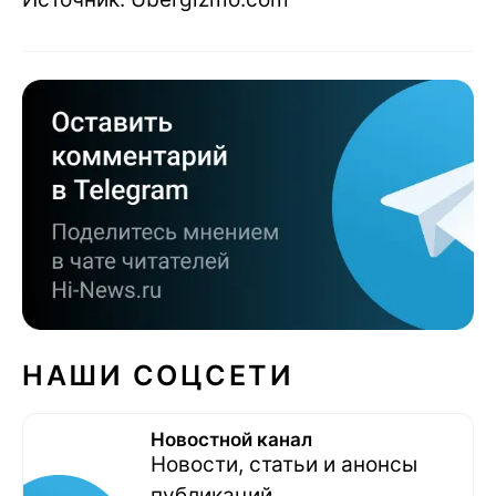
НАШИ СОЦСЕТИ
Новостной канал
Новости, статьи и анонсы
публикаций