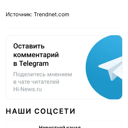
Источник: Trendnet.com
НАШИ СОЦСЕТИ
Новостной канал