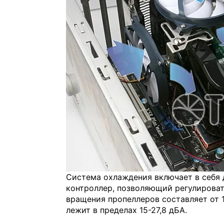
Система охлаждения включает в себя 
контроллер, позволяющий регулироват
вращения пропеллеров составляет от 1
лежит в пределах 15-27,8 дБА.