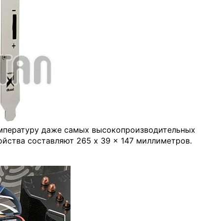
емпературу даже самых высокопроизводительных
ойства составляют 265 x 39 x 147 миллиметров.