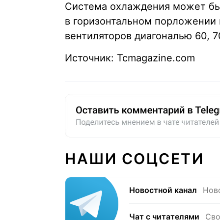
Система охлаждения может быт
в горизонтальном порложении 
вентиляторов диагональю 60, 7
Источник: Tcmagazine.com
НАШИ СОЦСЕТИ
Новостной канал
Нов
Чат с читателями
Сво