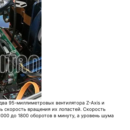
два 95-миллиметровых вентилятора Z-Axis и
ь скорость вращения их лопастей. Скорость
000 до 1800 оборотов в минуту, а уровень шума