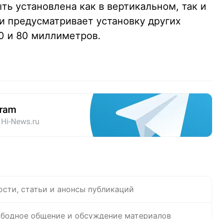
ь установлена как в вертикальном, так и
и предусматривает установку других
0 и 80 миллиметров.
ости, статьи и анонсы публикаций
бодное общение и обсуждение материалов