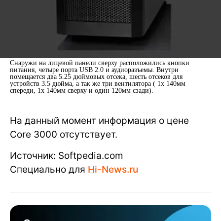
Снаружи на лицевой панели сверху расположились кнопки
питания, четыре порта USB 2.0 и аудиоразъемы. Внутри
помещается два 5.25 дюймовых отсека, шесть отсеков для
устройств 3.5 дюйма, а так же три вентилятора ( 1x 140мм
спереди, 1x 140мм сверху и один 120мм сзади).
На данный момент информация о цене
Core 3000 отсутствует.
Источник: Softpedia.com
Специально для
Hi-News.ru