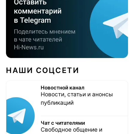
НАШИ СОЦСЕТИ
Новостной канал
Новости, статьи и анонсы
публикаций
Чат с читателями
Свободное общение и