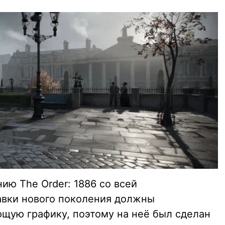
ию The Order: 1886 со всей
авки нового поколения должны
щую графику, поэтому на неё был сделан