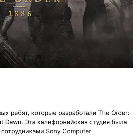
ых ребят, которые разработали The Order:
 at Dawn. Эта калифорнийская студия была
 сотрудниками Sony Computer