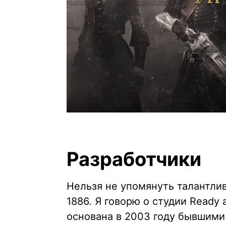
Разработчики
Нельзя не упомянуть талантлив
1886. Я говорю о студии Ready
основана в 2003 году бывшими