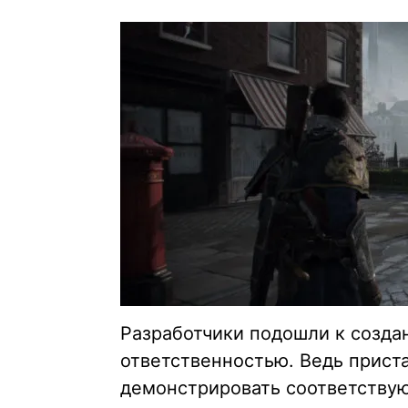
Разработчики подошли к создан
ответственностью. Ведь прист
демонстрировать соответствую