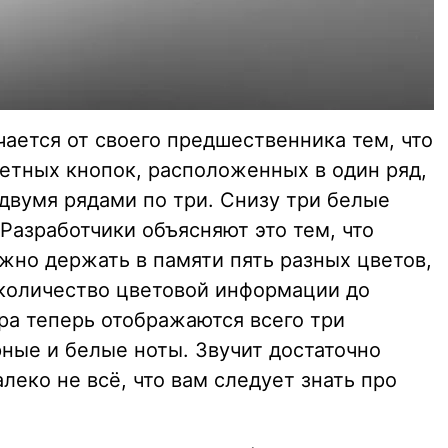
ается от своего предшественника тем, что
ветных кнопок, расположенных в один ряд,
двумя рядами по три. Снизу три белые
 Разработчики объясняют это тем, что
жно держать в памяти пять разных цветов,
количество цветовой информации до
ра теперь отображаются всего три
ные и белые ноты. Звучит достаточно
алеко не всё, что вам следует знать про