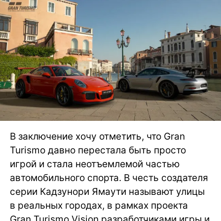
В заключение хочу отметить, что Gran
Turismo давно перестала быть просто
игрой и стала неотъемлемой частью
автомобильного спорта. В честь создателя
серии Кадзунори Ямаути называют улицы
в реальных городах, в рамках проекта
Gran Turismo Vision разработчиками игры и