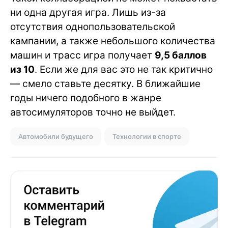
ни одна другая игра. Лишь из-за
отсутствия однопользовательской
кампании, а также небольшого количества
машин и трасс игра получает
9,5 баллов
из 10
. Если же для вас это не так критично
— смело ставьте десятку. В ближайшие
годы ничего подобного в жанре
автосимуляторов точно не выйдет.
Автомобили будущего
Технологии в спорте