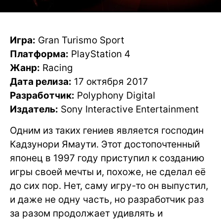
Игра:
Gran Turismo Sport
Платформа:
PlayStation 4
Жанр:
Racing
Дата релиза:
17 октября 2017
Разработчик:
Polyphony Digital
Издатель:
Sony Interactive Entertainment
Одним из таких гениев является господин
Кадзунори Ямаути. Этот достопочтенный
японец в 1997 году приступил к созданию
игры своей мечты и, похоже, не сделал её
до сих пор. Нет, саму игру-то он выпустил,
и даже не одну часть, но разработчик раз
за разом продолжает удивлять и