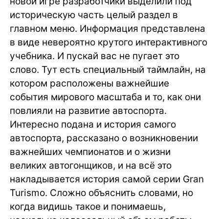
новой игре разработчики выделили под
историческую часть целый раздел в
главном меню. Информация представлена
в виде невероятно крутого интерактивного
учебника. И пускай вас не пугает это
слово. Тут есть специальный таймлайн, на
котором расположены важнейшие
события мирового масштаба и то, как они
повлияли на развитие автоспорта.
Интересно подана и история самого
автоспорта, рассказано о возникновении
важнейших чемпионатов и о жизни
великих автогонщиков, и на всё это
накладывается история самой серии Gran
Turismo. Сложно объяснить словами, но
когда видишь такое и понимаешь,