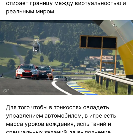
стирает границу между виртуальностью и
реальным миром.
Для того чтобы в тонкостях овладеть
управлением автомобилем, в игре есть
масса уроков вождения, испытаний и
специальных заданий, за выполнение