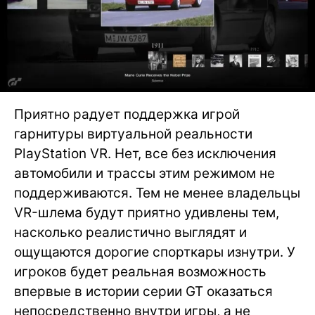
Приятно радует поддержка игрой
гарнитуры виртуальной реальности
PlayStation VR. Нет, все без исключения
автомобили и трассы этим режимом не
поддерживаются. Тем не менее владельцы
VR-шлема будут приятно удивлены тем,
насколько реалистично выглядят и
ощущаются дорогие спорткары изнутри. У
игроков будет реальная возможность
впервые в истории серии GT оказаться
непосредственно внутри игры, а не