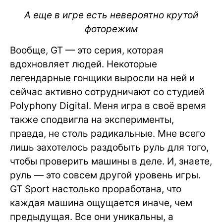
А еще в игре есть невероятно крутой
фоторежим
Вообще, GT — это серия, которая
вдохновляет людей. Некоторые
легендарные гонщики выросли на ней и
сейчас активно сотрудничают со студией
Polyphony Digital. Меня игра в своё время
также сподвигла на эксперименты,
правда, не столь радикальные. Мне всего
лишь захотелось раздобыть руль для того,
чтобы проверить машины в деле. И, знаете,
руль — это совсем другой уровень игры.
GT Sport настолько проработана, что
каждая машина ощущается иначе, чем
предыдущая. Все они уникальны, а