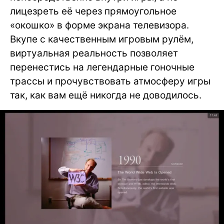
лицезреть её через прямоугольное
«окошко» в форме экрана телевизора.
Вкупе с качественным игровым рулём,
виртуальная реальность позволяет
перенестись на легендарные гоночные
трассы и прочувствовать атмосферу игры
так, как вам ещё никогда не доводилось.