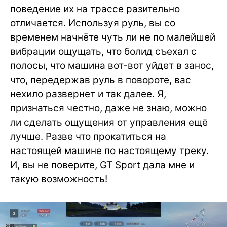
поведение их на трассе разительно
отличается. Используя руль, вы со
временем начнёте чуть ли не по малейшей
вибрации ощущать, что болид съехал с
полосы, что машина вот-вот уйдет в занос,
что, передержав руль в повороте, вас
нехило развернет и так далее. Я,
признаться честно, даже не знаю, можно
ли сделать ощущения от управления ещё
лучше. Разве что прокатиться на
настоящей машине по настоящему треку.
И, вы не поверите, GT Sport дала мне и
такую возможность!