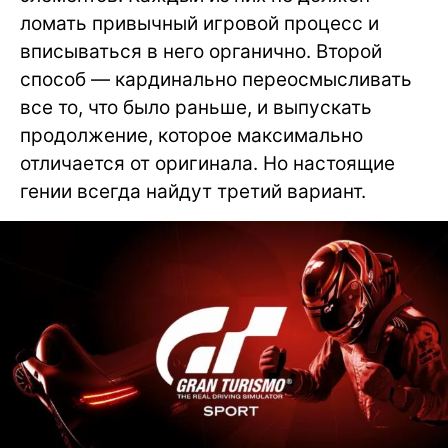
ломать привычный игровой процесс и
вписываться в него органично. Второй
способ — кардинально переосмысливать
все то, что было раньше, и выпускать
продолжение, которое максимально
отличается от оригинала. Но настоящие
гении всегда найдут третий вариант.