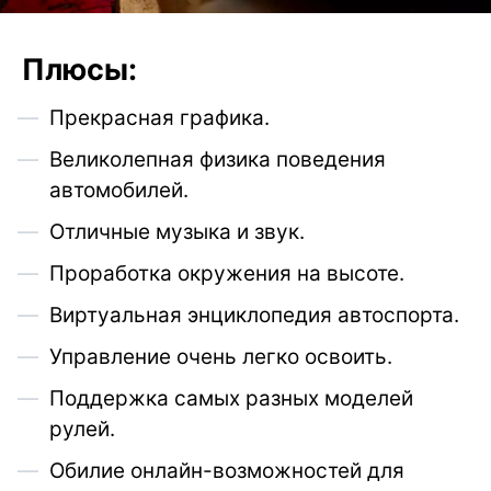
Плюсы:
Прекрасная графика.
Великолепная физика поведения
автомобилей.
Отличные музыка и звук.
Проработка окружения на высоте.
Виртуальная энциклопедия автоспорта.
Управление очень легко освоить.
Поддержка самых разных моделей
рулей.
Обилие онлайн-возможностей для