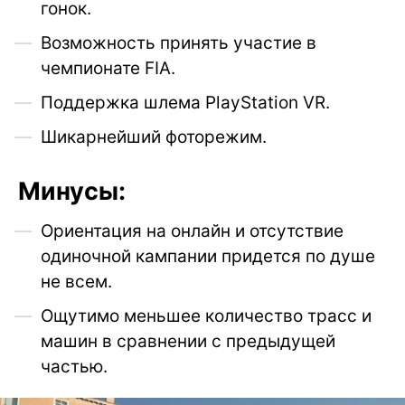
гонок.
Возможность принять участие в
чемпионате FIA.
Поддержка шлема PlayStation VR.
Шикарнейший фоторежим.
Минусы:
Ориентация на онлайн и отсутствие
одиночной кампании придется по душе
не всем.
Ощутимо меньшее количество трасс и
машин в сравнении с предыдущей
частью.