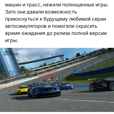
машин и трасс, нежели полноценные игры.
Зато они давали возможность
прикоснуться к будущему любимой серии
автосимуляторов и помогали скрасить
время ожидания до релиза полной версии
игры.