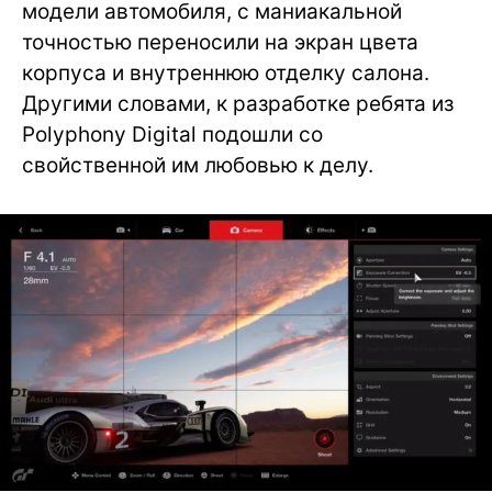
модели автомобиля, с маниакальной
точностью переносили на экран цвета
корпуса и внутреннюю отделку салона.
Другими словами, к разработке ребята из
Polyphony Digital подошли со
свойственной им любовью к делу.