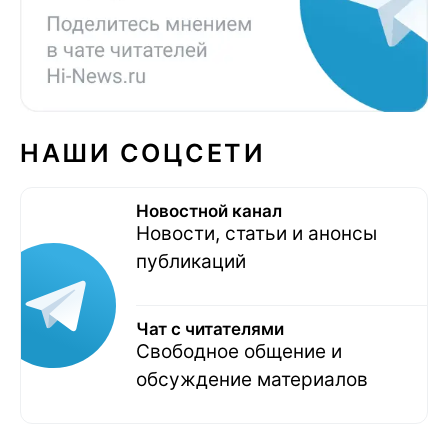
НАШИ СОЦСЕТИ
Новостной канал
Новости, статьи и анонсы
публикаций
Чат с читателями
Свободное общение и
обсуждение материалов