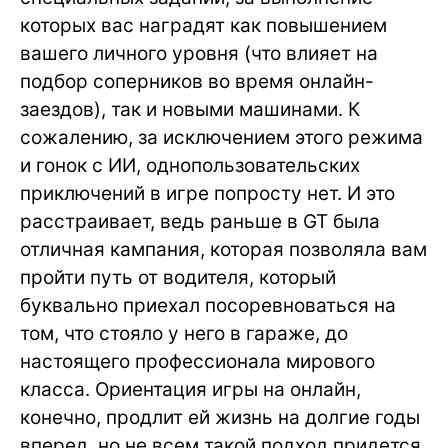
которых вас наградят как повышением
вашего личного уровня (что влияет на
подбор соперников во время онлайн-
заездов), так и новыми машинами. К
сожалению, за исключением этого режима
и гонок с ИИ, однопользовательских
приключений в игре попросту нет. И это
расстраивает, ведь раньше в GT была
отличная кампания, которая позволяла вам
пройти путь от водителя, который
буквально приехал посоревноваться на
том, что стояло у него в гараже, до
настоящего профессионала мирового
класса. Ориентация игры на онлайн,
конечно, продлит ей жизнь на долгие годы
вперед, но не всем такой подход придется