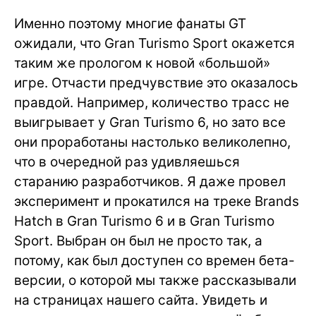
Именно поэтому многие фанаты GT
ожидали, что Gran Turismo Sport окажется
таким же прологом к новой «большой»
игре. Отчасти предчувствие это оказалось
правдой. Например, количество трасс не
выигрывает у Gran Turismo 6, но зато все
они проработаны настолько великолепно,
что в очередной раз удивляешься
старанию разработчиков. Я даже провел
эксперимент и прокатился на треке Brands
Hatch в Gran Turismo 6 и в Gran Turismo
Sport. Выбран он был не просто так, а
потому, как был доступен со времен бета-
версии, о которой мы также рассказывали
на страницах нашего сайта. Увидеть и