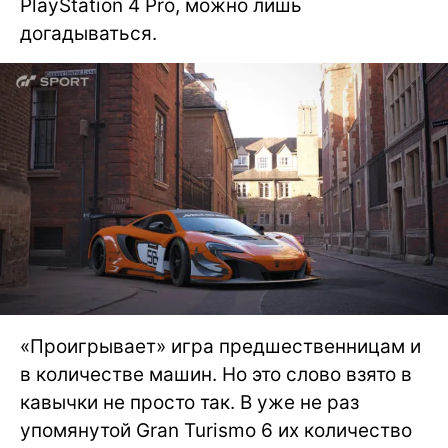
PlayStation 4 Pro, можно лишь
догадываться.
«Проигрывает» игра предшественницам и
в количестве машин. Но это слово взято в
кавычки не просто так. В уже не раз
упомянутой Gran Turismo 6 их количество