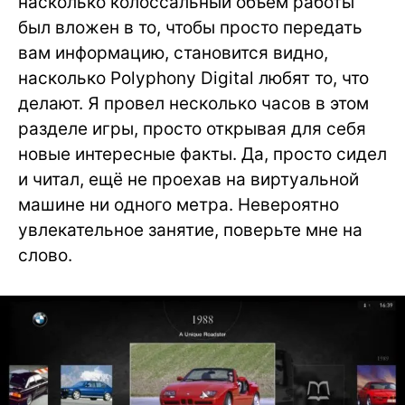
насколько колоссальный объем работы
был вложен в то, чтобы просто передать
вам информацию, становится видно,
насколько Polyphony Digital любят то, что
делают. Я провел несколько часов в этом
разделе игры, просто открывая для себя
новые интересные факты. Да, просто сидел
и читал, ещё не проехав на виртуальной
машине ни одного метра. Невероятно
увлекательное занятие, поверьте мне на
слово.