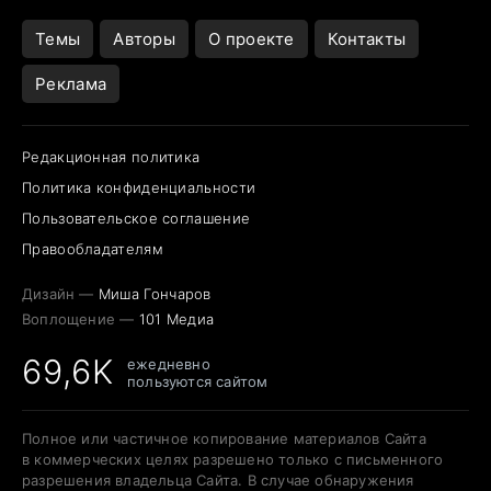
Темы
Авторы
О проекте
Контакты
Реклама
Редакционная политика
Политика конфиденциальности
Пользовательское соглашение
Правообладателям
Дизайн —
Миша Гончаров
Воплощение —
101 Медиа
69,6K
ежедневно
пользуются сайтом
Полное или частичное копирование материалов Сайта
в коммерческих целях разрешено только с письменного
разрешения владельца Сайта. В случае обнаружения