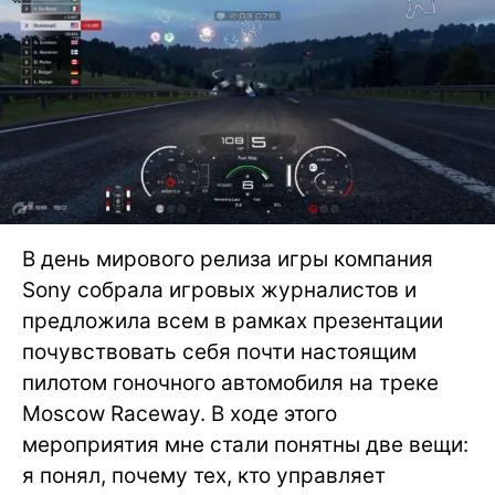
В день мирового релиза игры компания
Sony собрала игровых журналистов и
предложила всем в рамках презентации
почувствовать себя почти настоящим
пилотом гоночного автомобиля на треке
Moscow Raceway. В ходе этого
мероприятия мне стали понятны две вещи:
я понял, почему тех, кто управляет