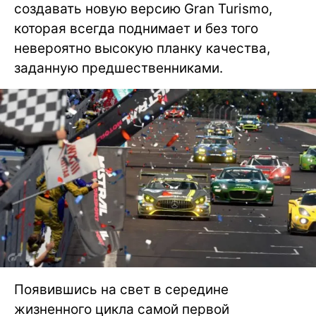
создавать новую версию Gran Turismo,
которая всегда поднимает и без того
невероятно высокую планку качества,
заданную предшественниками.
Появившись на свет в середине
жизненного цикла самой первой