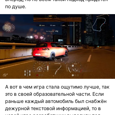
по душе.
А вот в чем игра стала ощутимо лучше, так
это в своей образовательной части. Если
раньше каждый автомобиль был снабжён
дежурной текстовой информацией, то в