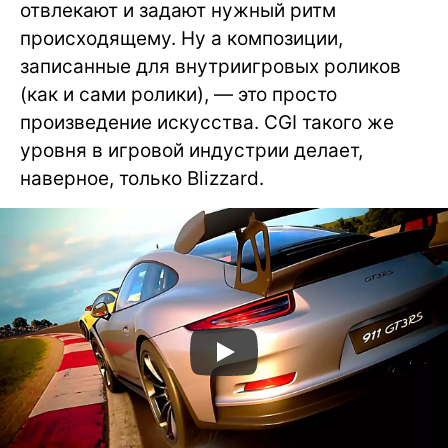
отвлекают и задают нужный ритм
происходящему. Ну а композиции,
записанные для внутриигровых роликов
(как и сами ролики), — это просто
произведение искусства. CGI такого же
уровня в игровой индустрии делает,
наверное, только Blizzard.