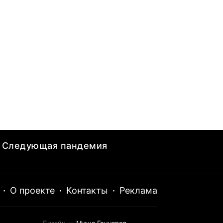
Следующая пандемия
·
О проекте
·
Контакты
·
Реклама