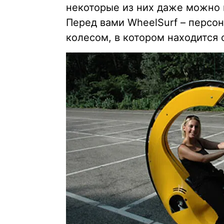
некоторые из них даже можно п
Перед вами WheelSurf – персо
колесом, в котором находится 