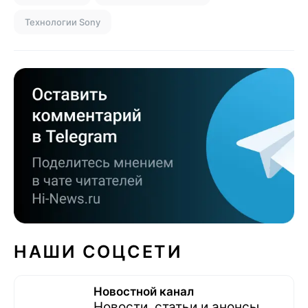
Технологии Sony
НАШИ СОЦСЕТИ
Новостной канал
Новости, статьи и анонсы