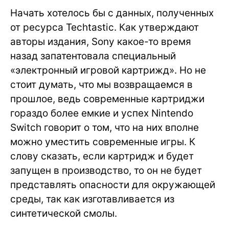
Начать хотелось бы с данных, полученных
от ресурса Techtastic. Как утверждают
авторы издания, Sony какое-то время
назад запатентовала специальный
«электронный игровой картрижд». Но не
стоит думать, что мы возвращаемся в
прошлое, ведь современные картриджи
гораздо более емкие и успех Nintendo
Switch говорит о том, что на них вполне
можно уместить современные игры. К
слову сказать, если картридж и будет
запущен в производство, то он не будет
представлять опасности для окружающей
среды, так как изготавливается из
синтетической смолы.