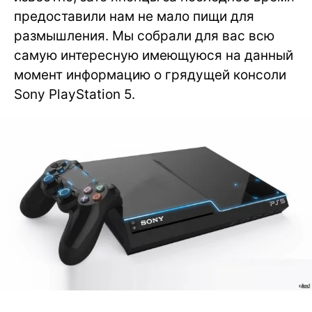
предоставили нам не мало пищи для
размышления. Мы собрали для вас всю
самую интересную имеющуюся на данный
момент информацию о грядущей консоли
Sony PlayStation 5.