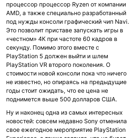
процессор процессор Ryzen от компании
AMD, а также специально разработанный
под нужды консоли графический чип Navi.
Это позволит приставе запускать игры в
«честном» 4К при частоте 60 кадров в
секунду. Помимо этого вместе с
PlayStation 5 должен выйти и шлем
PlayStation VR второго поколения. О
стоимости новой консоли пока что ничего
не известно, но опираясь на предыдущие
годы стоит ожидать, что ее цена не
поднимется выше 500 долларов США.
Ну и наконец одна из самых интересных
новостей: совсем недавно Sony отменила
свое ежегодное мероприятие PlayStation