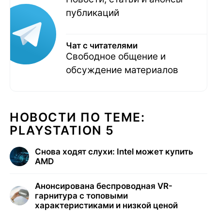
публикаций
Чат с читателями
Свободное общение и
обсуждение материалов
НОВОСТИ ПО ТЕМЕ:
PLAYSTATION 5
Снова ходят слухи: Intel может купить
AMD
Анонсирована беспроводная VR-
гарнитура с топовыми
характеристиками и низкой ценой