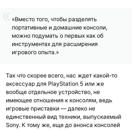
«Вместо того, чтобы разделять
портативные и домашние консоли,
можно подумать о первых как об
инструментах для расширения
игрового опыта.»
Так что скорее всего, нас ждет какой-то
аксессуар для PlayStation 5 или же
вообще отдельное устройство, не
имеющее отношения к консолям, ведь
игровые приставки — далеко не
единственный вид техники, выпускаемый
Sony. К тому же, еще до анонса консолей