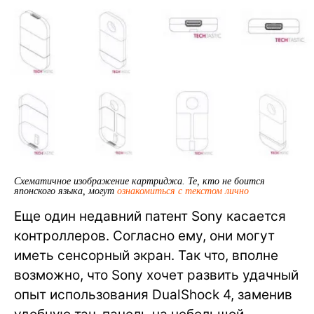
Схематичное изображение картриджа. Те, кто не боится
японского языка, могут
ознакомиться с текстом лично
Еще один недавний патент Sony касается
контроллеров. Согласно ему, они могут
иметь сенсорный экран. Так что, вполне
возможно, что Sony хочет развить удачный
опыт использования DualShock 4, заменив