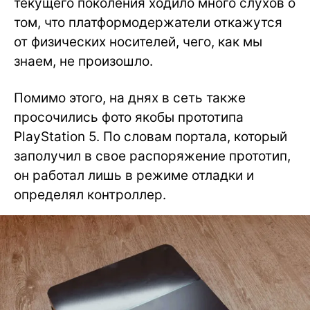
текущего поколения ходило много слухов о
том, что платформодержатели откажутся
от физических носителей, чего, как мы
знаем, не произошло.
Помимо этого, на днях в сеть также
просочились фото якобы прототипа
PlayStation 5. По словам портала, который
заполучил в свое распоряжение прототип,
он работал лишь в режиме отладки и
определял контроллер.