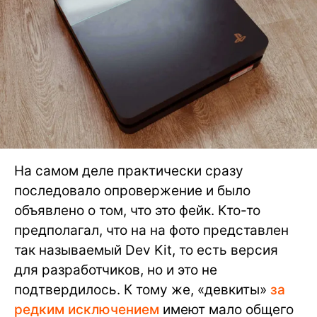
На самом деле практически сразу
последовало опровержение и было
объявлено о том, что это фейк. Кто-то
предполагал, что на на фото представлен
так называемый Dev Kit, то есть версия
для разработчиков, но и это не
подтвердилось. К тому же, «девкиты»
за
редким исключением
имеют мало общего