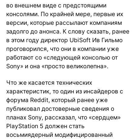
во внешнем виде с предстоящими
консолями. По крайней мере, первые их
версии, которые рассылают компаниям
задолго до анонса. К слову сказать, ранее
в этом году директор UbiSoft Ив Гильмо
проговорился, что они в компании уже
работают со «следующей консолью от
Sony» и она «просто великолепна».
Что же касается технических
характеристик, то один из инсайдеров с
форума Reddit, который ранее уже
публиковал достоверные сведения о
планах Sony, рассказал, что «сердцем»
PlayStation 5 должен стать
восьмиядерный модифицированный