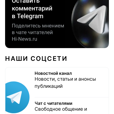
НАШИ СОЦСЕТИ
Новостной канал
Новости, статьи и анонсы
публикаций
Чат с читателями
Свободное общение и