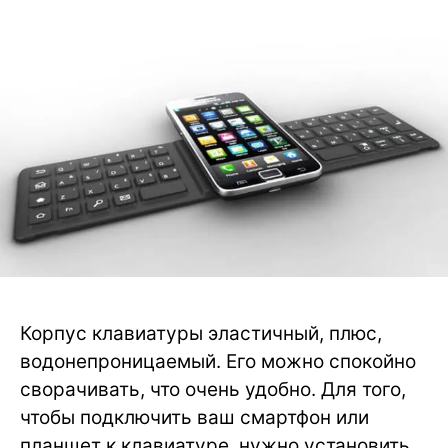
Корпус клавиатуры эластичный, плюс,
водонепроницаемый. Его можно спокойно
сворачивать, что очень удобно. Для того,
чтобы подключить ваш смартфон или
планшет к клавиатуре, нужно установить