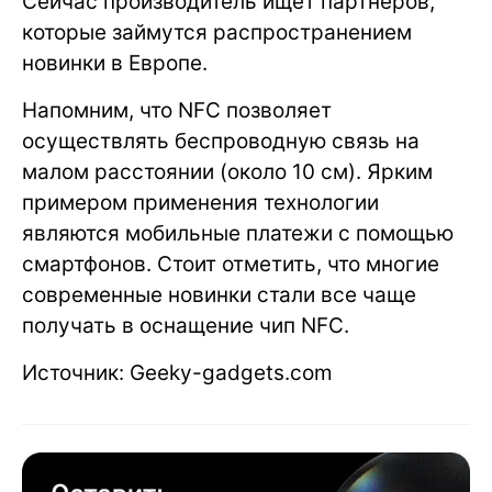
Сейчас производитель ищет партнеров,
которые займутся распространением
новинки в Европе.
Напомним, что NFC позволяет
осуществлять беспроводную связь на
малом расстоянии (около 10 см). Ярким
примером применения технологии
являются мобильные платежи с помощью
смартфонов. Стоит отметить, что многие
современные новинки стали все чаще
получать в оснащение чип NFC.
Источник: Geeky-gadgets.com