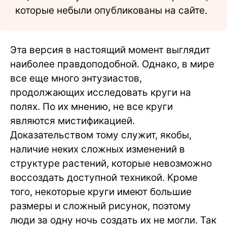
которые небыли опубликованы на сайте.
Эта версия в настоящий момент выглядит
наиболее правдоподобной. Однако, в мире
все еще много энтузиастов,
продолжающих исследовать круги на
полях. По их мнению, не все круги
являются мистификацией.
Доказательством тому служит, якобы,
наличие неких сложных изменений в
структуре растений, которые невозможно
воссоздать доступной техникой. Кроме
того, некоторые круги имеют большие
размеры и сложный рисунок, поэтому
люди за одну ночь создать их не могли. Так