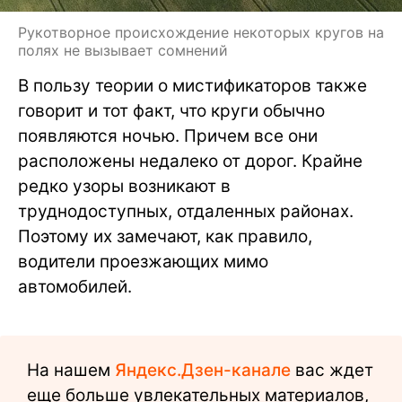
Рукотворное происхождение некоторых кругов на
полях не вызывает сомнений
В пользу теории о мистификаторов также
говорит и тот факт, что круги обычно
появляются ночью. Причем все они
расположены недалеко от дорог. Крайне
редко узоры возникают в
труднодоступных, отдаленных районах.
Поэтому их замечают, как правило,
водители проезжающих мимо
автомобилей.
На нашем
Яндекс.Дзен-канале
вас ждет
еще больше увлекательных материалов,