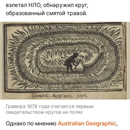
взлетал НЛО, обнаружил круг,
образованный смятой травой.
Гравюра 1678 года считается первым
свидетельством кругов на полях
Однако по мнению
Australian Geographic
,