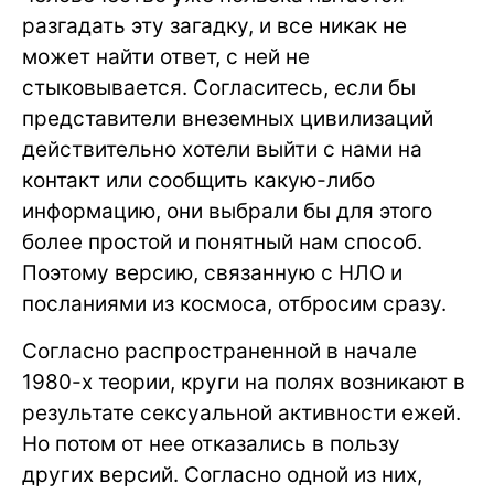
разгадать эту загадку, и все никак не
может найти ответ, с ней не
стыковывается. Согласитесь, если бы
представители внеземных цивилизаций
действительно хотели выйти с нами на
контакт или сообщить какую-либо
информацию, они выбрали бы для этого
более простой и понятный нам способ.
Поэтому версию, связанную с НЛО и
посланиями из космоса, отбросим сразу.
Согласно распространенной в начале
1980-х теории, круги на полях возникают в
результате сексуальной активности ежей.
Но потом от нее отказались в пользу
других версий. Согласно одной из них,