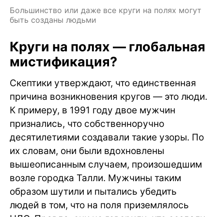
Большинство или даже все круги на полях могут
быть созданы людьми
Круги на полях — глобальная
мистификация?
Скептики утверждают, что единственная
причина возникновения кругов — это люди.
К примеру, в 1991 году двое мужчин
признались, что собственноручно
десятилетиями создавали такие узоры. По
их словам, они были вдохновлены
вышеописанным случаем, произошедшим
возле городка Талли. Мужчины таким
образом шутили и пытались убедить
людей в том, что на поля приземлялось