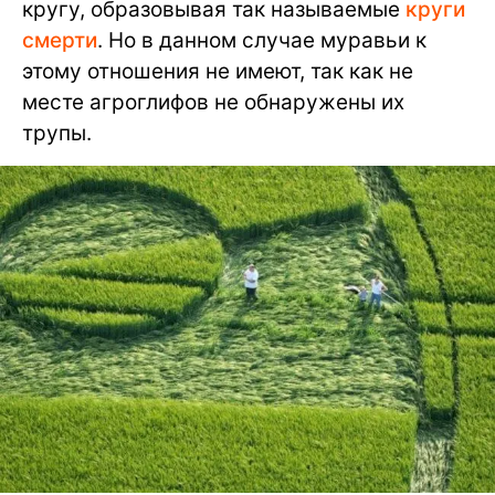
кругу, образовывая так называемые
круги
смерти
. Но в данном случае муравьи к
этому отношения не имеют, так как не
месте агроглифов не обнаружены их
трупы.