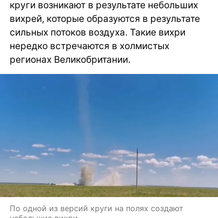
круги возникают в результате небольших
вихрей, которые образуются в результате
сильных потоков воздуха. Такие вихри
нередко встречаются в холмистых
регионах Великобритании.
По одной из версий круги на полях создают