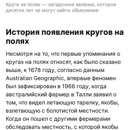
Круги на полях — загадочное явление, которое
десятки лет не могут найти объяснение
История появления кругов на
полях
Несмотря на то, что первые упоминания о
кругах на полях относят, как было сказано
выше, к 1678 году, согласно данным
Australian Geographic, впервые феномен
был зафиксирован в 1966 году, когда
австралийский фермер в Талли заявил о
том, что видел летающую тарелку, якобы,
взлетающую с болотистой местности.
Когда он пошел с другими фермерами
обследовать местность, с которой якобы