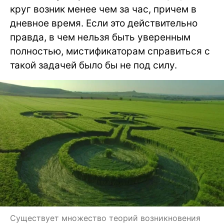
круг возник менее чем за час, причем в
дневное время. Если это действительно
правда, в чем нельзя быть уверенным
полностью, мистификаторам справиться с
такой задачей было бы не под силу.
Существует множество теорий возникновения