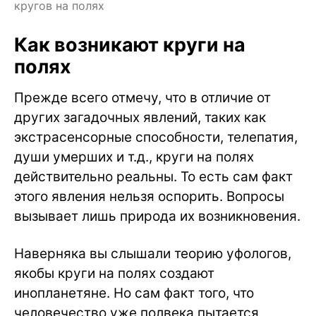
кругов на полях
Как возникают круги на
полях
Прежде всего отмечу, что в отличие от
других загадочных явлений, таких как
экстрасенсорные способности, телепатия,
души умерших и т.д., круги на полях
действительно реальны. То есть сам факт
этого явления нельзя оспорить. Вопросы
вызывает лишь природа их возникновения.
Наверняка вы слышали теорию уфологов,
якобы круги на полях создают
инопланетяне. Но сам факт того, что
человечество уже полвека пытается