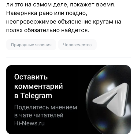
ли это на самом деле, покажет время.
Наверняка рано или поздно,
неопровержимое объяснение кругам на
полях обязательно найдется.
Природные явления
Человечество