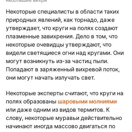
небольшие вихри
Некоторые специалисты в области таких
природных явлений, как торнадо, даже
утверждает, что круги на полях создают
плазменные завихрения. Дело в том, что
некоторые очевидцы утверждают, что
видели светящиеся огни над кругами. Они
могут возникнуть из-за частиц пыли.
Попадают в заряженный вихревой поток,
они могут начать излучать свет.
Некоторые эксперты считают, что круги на
полях образованы
шаровыми молниями
или даже одним из видов термитов. К
слову, некоторые муравьи действительно
начинают иногда массово двигаться по