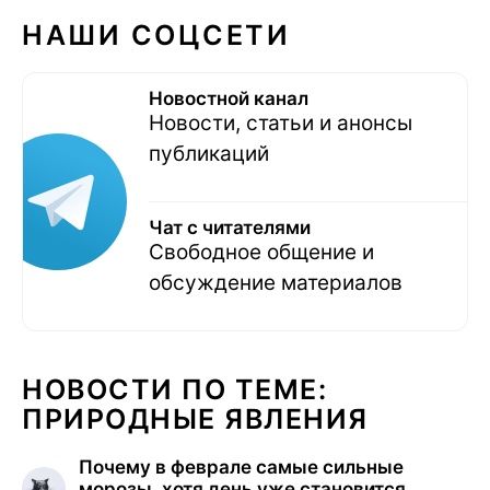
НАШИ СОЦСЕТИ
Новостной канал
Новости, статьи и анонсы
публикаций
Чат с читателями
Свободное общение и
обсуждение материалов
НОВОСТИ ПО ТЕМЕ:
ПРИРОДНЫЕ ЯВЛЕНИЯ
Почему в феврале самые сильные
морозы, хотя день уже становится