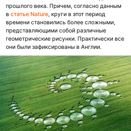
прошлого века. Причем, согласно данным
в
статье Nature
, круги в этот период
времени становились более сложными,
представляющими собой различные
геометрические рисунки. Практически все
они были зафиксированы в Англии.