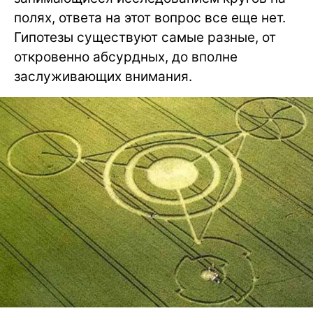
полях, ответа на этот вопрос все еще нет.
Гипотезы существуют самые разные, от
откровенно абсурдных, до вполне
заслуживающих внимания.