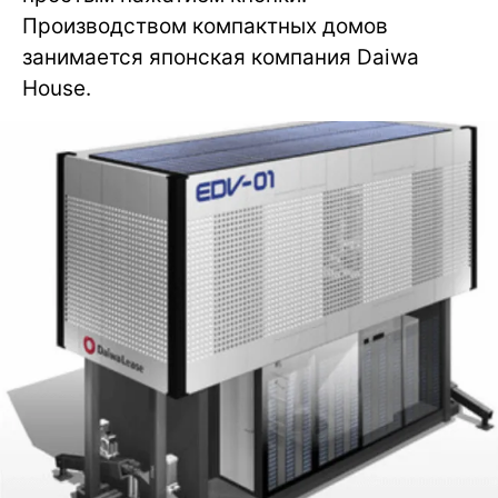
Производством компактных домов
занимается японская компания Daiwa
House.