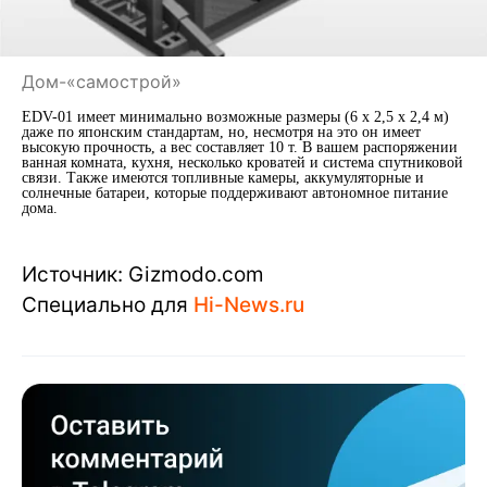
Дом-«самострой»
EDV-01 имеет минимально возможные размеры (6 х 2,5 х 2,4 м)
даже по японским стандартам, но, несмотря на это он имеет
высокую прочность, а вес составляет 10 т. В вашем распоряжении
ванная комната, кухня, несколько кроватей и система спутниковой
связи. Также имеются топливные камеры, аккумуляторные и
солнечные батареи, которые поддерживают автономное питание
дома.
Источник: Gizmodo.com
Специально для
Hi-News.ru