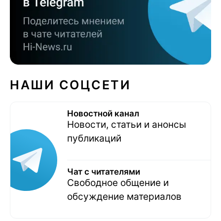
НАШИ СОЦСЕТИ
Новостной канал
Новости, статьи и анонсы
публикаций
Чат с читателями
Свободное общение и
обсуждение материалов