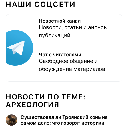
НАШИ СОЦСЕТИ
Новостной канал
Новости, статьи и анонсы
публикаций
Чат с читателями
Свободное общение и
обсуждение материалов
НОВОСТИ ПО ТЕМЕ:
АРХЕОЛОГИЯ
Существовал ли Троянский конь на
самом деле: что говорят историки