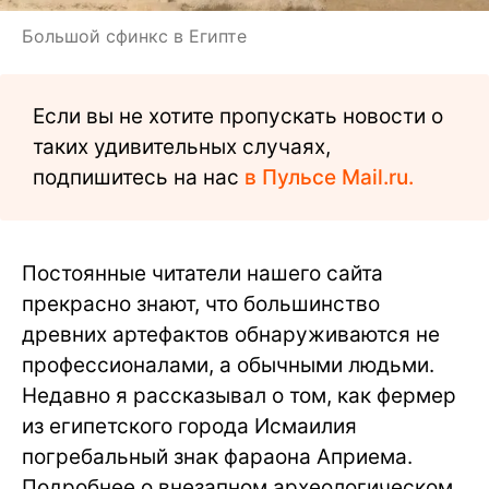
Большой сфинкс в Египте
Если вы не хотите пропускать новости о
таких удивительных случаях,
подпишитесь на нас
в Пульсе Mail.ru.
Постоянные читатели нашего сайта
прекрасно знают, что большинство
древних артефактов обнаруживаются не
профессионалами, а обычными людьми.
Недавно я рассказывал о том, как фермер
из египетского города Исмаилия
погребальный знак фараона Априема.
Подробнее о внезапном археологическом