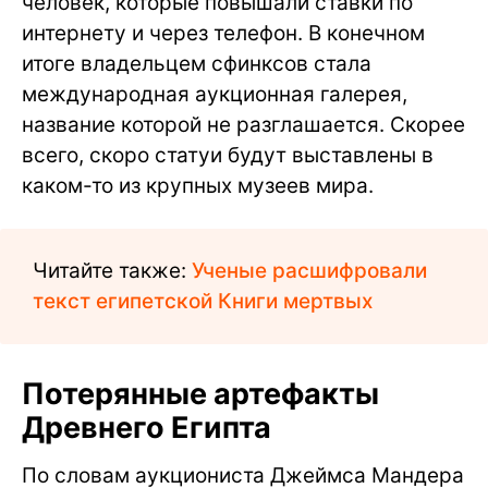
человек, которые повышали ставки по
интернету и через телефон. В конечном
итоге владельцем сфинксов стала
международная аукционная галерея,
название которой не разглашается. Скорее
всего, скоро статуи будут выставлены в
каком-то из крупных музеев мира.
Читайте также:
Ученые расшифровали
текст египетской Книги мертвых
Потерянные артефакты
Древнего Египта
По словам аукциониста Джеймса Мандера