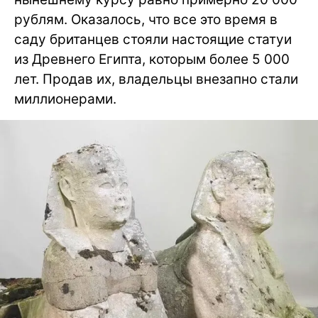
рублям. Оказалось, что все это время в
саду британцев стояли настоящие статуи
из Древнего Египта, которым более 5 000
лет. Продав их, владельцы внезапно стали
миллионерами.