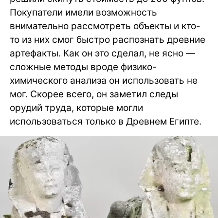
Покупатели имели возможность
внимательно рассмотреть объекты и кто-
то из них смог быстро распознать древние
артефакты. Как он это сделал, не ясно —
сложные методы вроде физико-
химического анализа он использовать не
мог. Скорее всего, он заметил следы
орудий труда, которые могли
использоваться только в Древнем Египте.