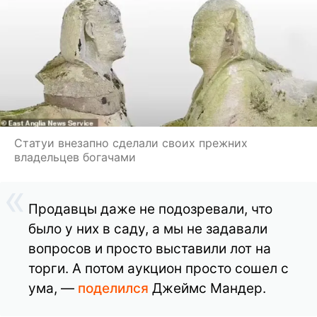
Статуи внезапно сделали своих прежних
владельцев богачами
Продавцы даже не подозревали, что
было у них в саду, а мы не задавали
вопросов и просто выставили лот на
торги. А потом аукцион просто сошел с
ума, —
поделился
Джеймс Мандер.