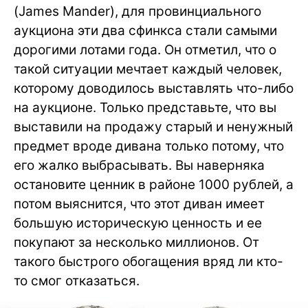
(James Mander), для провинциального
аукциона эти два сфинкса стали самыми
дорогими лотами года. Он отметил, что о
такой ситуации мечтает каждый человек,
которому доводилось выставлять что-либо
на аукционе. Только представьте, что вы
выставили на продажу старый и ненужный
предмет вроде дивана только потому, что
его жалко выбрасывать. Вы наверняка
остановите ценник в районе 1000 рублей, а
потом выяснится, что этот диван имеет
большую историческую ценность и ее
покупают за несколько миллионов. От
такого быстрого обогащения вряд ли кто-
то смог отказаться.