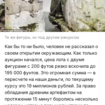
Те же фигуры, но под другим ракурсом
Как бы то ни было, человек не рассказал о
своем открытии окружающим. Как только
аукцион начался, цена лота с двумя
фигурами с 200 футов резко вскочила до
195 000 фунтов. Это огромная сумма — в
пересчете на наши деньги, по текущему
курсу это 19 миллионов рублей. За право
обладания древним артефактом на
протяжении 15 минут боролись несколько