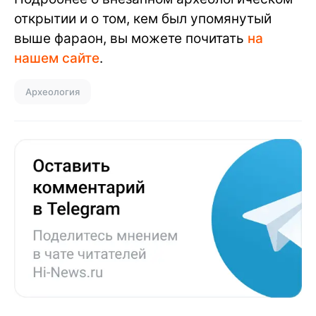
открытии и о том, кем был упомянутый
выше фараон, вы можете почитать
на
нашем сайте
.
Археология