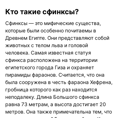
Кто такие сфинксы?
Сфинксы — это мифические существа,
которые были особенно почитаемы в
Древнем Египте. Они представляют собой
животных с телом льва и головой
человека. Самая известная статуя
сфинкса расположена на территории
египетского города Гиза и охраняет
пирамиды фараонов. Считается, что она
была сооружена в честь фараона Хефрена,
гробница которого как раз находится
неподалеку. Длина Большого сфинкса
равна 73 метрам, а высота достигает 20
метров. Она также примечательна тем, что