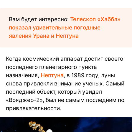
Вам будет интересно:
Телескоп «Хаббл»
показал удивительные погодные
явления Урана и Нептуна
Когда космический аппарат достиг своего
последнего планетарного пункта
назначения,
Нептуна
, в 1989 году, луны
снова привлекли внимание ученых. Самый
последний объект, который увидел
«Вояджер-2», был не самым последним по
привлекательности.