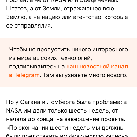
Штатов, а от Земли, отражающее всю
Землю, а не нацию или агентство, которые
ее отправляли».
Чтобы не пропустить ничего интересного
из мира высоких технологий,
подписывайтесь на
наш новостной канал
в Telegram
. Там вы узнаете много нового.
Но у Сагана и Ломберга была проблема: в
NASA им дали только шесть недель, от
начала до конца, на завершение проекта.
«По окончании шести недель мы должны
были представить им физическую запись»,