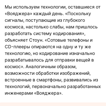
Мы используем технологии, оставшиеся от
«Вояджера» каждый день. «Поскольку
сигналы, поступающие из глубокого
космоса, настолько слабы, нам пришлось
разработать систему кодирования»,
объясняет Стоун. «Сотовые телефоны и
CD-плееры опираются на одну и ту же
технологию, но кодирование изначально
разрабатывалось для отправки вещей в
космос». Аналогичным образом,
возможности обработки изображений,
встроенные в смартфоны, развивались из
технологий, первоначально разработанных
инженерами «Вояджера».