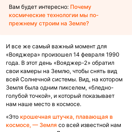
Вам будет интересно:
Почему
космические технологии мы по-
прежнему строим на Земле?
И все же самый важный момент для
«Вояджера» произошел 14 февраля 1990
года. В этот день «Вояджер-2» обратил
свои камеры на Землю, чтобы снять вид
всей Солнечной системы. Вид, на котором
Земля была одним пикселем, «бледно-
голубой точкой», и который показывает
нам наше место в космосе.
«Это
крошечная штучка, плавающая в
космосе, — Земля
со всей известной нам