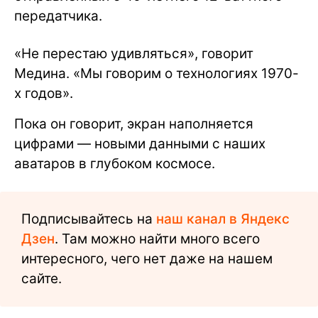
передатчика.
«Не перестаю удивляться», говорит
Медина. «Мы говорим о технологиях 1970-
х годов».
Пока он говорит, экран наполняется
цифрами — новыми данными с наших
аватаров в глубоком космосе.
Подписывайтесь на
наш канал в Яндекс
Дзен
. Там можно найти много всего
интересного, чего нет даже на нашем
сайте.