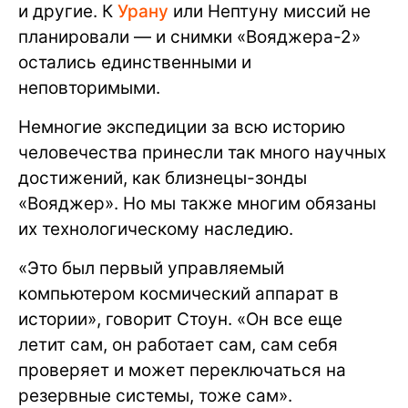
и другие. К
Урану
или Нептуну миссий не
планировали — и снимки «Вояджера-2»
остались единственными и
неповторимыми.
Немногие экспедиции за всю историю
человечества принесли так много научных
достижений, как близнецы-зонды
«Вояджер». Но мы также многим обязаны
их технологическому наследию.
«Это был первый управляемый
компьютером космический аппарат в
истории», говорит Стоун. «Он все еще
летит сам, он работает сам, сам себя
проверяет и может переключаться на
резервные системы, тоже сам».