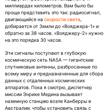
миллиардах километров. Вам было бы
проще представить это так: радиосигнал,
двигающийся на
скорости света
,
добирается от Земли до «Вояджера-1» и
обратно за 38 часов. «Вояджеру-2» нужно
на это порядка 30 часов.
Эти сигналы поступают в глубокую
космическую сеть NASA — гигантские
спутниковые антенны, разбросанные по
всему миру и предназначенные для сбора
данных с отдаленных космических
аппаратов. Пока я смотрю, диспетчер
миссии Энрике Медина вызывает
наземную станцию возле Канберры в
Австралии, чтобы установить связь с