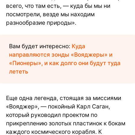
всего, что там есть, — куда бы мы ни
посмотрели, везде мы находим
разнообразие природы».
Вам будет интересно:
Куда
направляются зонды «Вояджеры» и
«Пионеры», и как долго они будут туда
лететь
Еще одна легенда, стоящая за миссиями
«Вояджер», — покойный Карл Саган,
который руководил проектом по
прикреплению золотых пластинок к бокам
каждого космического корабля. К