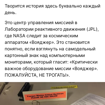
Творится история здесь буквально каждый
день.
Это центр управления миссией в
Лаборатории реактивного движения (JPL),
где NASA следит за космическим
аппаратом «Вояджер». Это становится
понятно, если взглянуть на самодельный
картонный знак над компьютерными
мониторами, который гласит: «Критически
важное оборудование миссии «Вояджер».
ПОЖАЛУЙСТА, НЕ ТРОГАТЬ!».