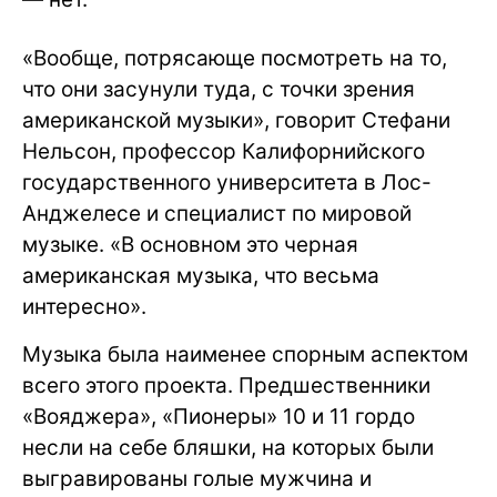
«Вообще, потрясающе посмотреть на то,
что они засунули туда, с точки зрения
американской музыки», говорит Стефани
Нельсон, профессор Калифорнийского
государственного университета в Лос-
Анджелесе и специалист по мировой
музыке. «В основном это черная
американская музыка, что весьма
интересно».
Музыка была наименее спорным аспектом
всего этого проекта. Предшественники
«Вояджера», «Пионеры» 10 и 11 гордо
несли на себе бляшки, на которых были
выгравированы голые мужчина и