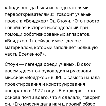
«Люди всегда были исследователями,
первооткрывателями», говорит ученый
проекта «Вояджер» Эд Стоун. «Это просто
новейшая история исследований при
помощи роботизированных аппаратов.
«Вояджер-1» сейчас имеет дело с
материалом, который заполняет большую
часть Вселенной».
Стоун — легенда среди ученых. В свои
восемьдесят он руководил и руководит
миссией «Вояджер» в JPL с самого начала
проектирования и конструирования
аппаратов в 1972 году. «Вояджер» — это
основа почти всего, что я сделал», говорит
он. «Его миссия дала нам широкий обзор