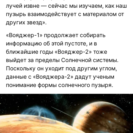
лучей извне — сейчас мы изучаем, как наш
пузырь взаимодействует с материалом от
других звезд».
«Вояджер-1» продолжает собирать
информацию об этой пустоте, и в
ближайшие годы «Вояджер-2» тоже
выйдет за пределы Солнечной системы.
Поскольку он уходит под другим углом,
данные с «Вояджера-2» дадут ученым
понимание формы солнечного пузыря.