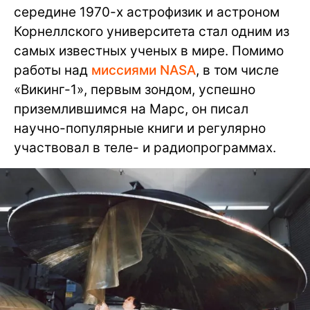
середине 1970-х астрофизик и астроном
Корнеллского университета стал одним из
самых известных ученых в мире. Помимо
работы над
миссиями NASA
, в том числе
«Викинг-1», первым зондом, успешно
приземлившимся на Марс, он писал
научно-популярные книги и регулярно
участвовал в теле- и радиопрограммах.