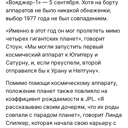
«Вояджер-1» — 5 сентября. Хотя на борту
аппаратов не было никакой обнаженки,
выбор 1977 года не был совпадением.
«Именно в этот год он мог пролететь мимо
четырех гигантских планет», говорит
Стоун. «Мы могли запустить первый
космический аппарат к Юпитеру и
Сатурну, и, если преуспели, второй
отправился бы к Урану и Нептуну».
Помимо помощи космическому аппарату,
положение планет также повлияло на
коэффициент рождаемости в JPL. «Я
рассказываю своим дочерям, что их роды
совпали с парадом планет», говорит Линда
Спилкер, которая начала свою карьеру с