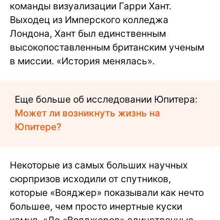
команды визуализации Гарри Хант.
Выходец из Имперского колледжа
Лондона, Хант был единственным
высокопоставленным британским ученым
в миссии. «История менялась».
Еще больше об исследовании Юпитера:
Может ли возникнуть жизнь на
Юпитере?
Некоторые из самых больших научных
сюрпризов исходили от спутников,
которые «Вояджер» показывали как нечто
большее, чем просто инертные куски