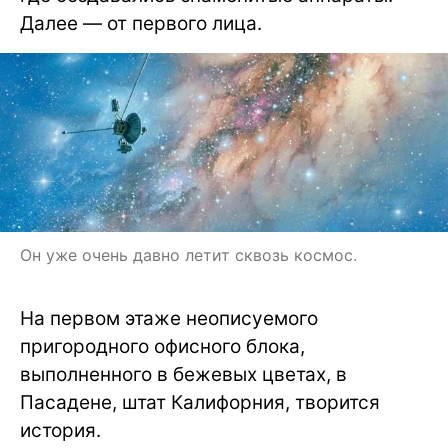
Далее — от первого лица.
Он уже очень давно летит сквозь космос.
На первом этаже неописуемого
пригородного офисного блока,
выполненного в бежевых цветах, в
Пасадене, штат Калифорния, творится
история.