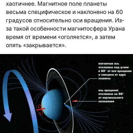
хаотичнее. Магнитное поле планеты
весьма специфическое и наклонено на 60
градусов относительно оси вращения. Из-
за такой особенности магнитосфера Урана
время от времени «оголяется», а затем
опять «закрывается».