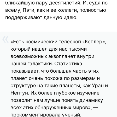
ближайшую пару десятилетий. И, судя по
всему, Пэти, как и ее коллеги, полностью
поддерживают данную идею.
«Есть космический телескоп «Кеплер»,
который нашел для нас тысячи
всевозможных экзопланет внутри
нашей галактики. Статистика
показывает, что большая часть этих
планет очень похожа по размерам и
структуре на такие планеты, как Уран и
Нептун. Их более глубокое изучение
позволит нам лучше понять динамику
всех этих обнаруженных миров», —
прокомментировала ученый.