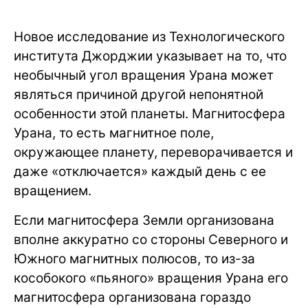
Новое исследование из Технологического
института Джорджии указывает на то, что
необычный угол вращения Урана может
являться причиной другой непонятной
особенности этой планеты. Магнитосфера
Урана, то есть магнитное поле,
окружающее планету, переворачивается и
даже «отключается» каждый день с ее
вращением.
Если магнитосфера Земли организована
вполне аккуратно со стороны Северного и
Южного магнитных полюсов, то из-за
кособокого «пьяного» вращения Урана его
магнитосфера организована гораздо