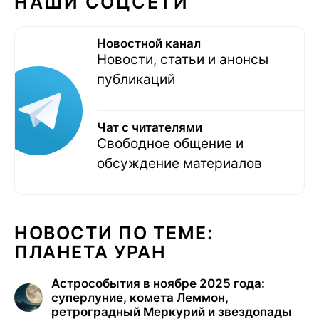
НАШИ СОЦСЕТИ
Новостной канал
Новости, статьи и анонсы
публикаций
Чат с читателями
Свободное общение и
обсуждение материалов
НОВОСТИ ПО ТЕМЕ:
ПЛАНЕТА УРАН
Астрособытия в ноябре 2025 года:
суперлуние, комета Леммон,
ретроградный Меркурий и звездопады