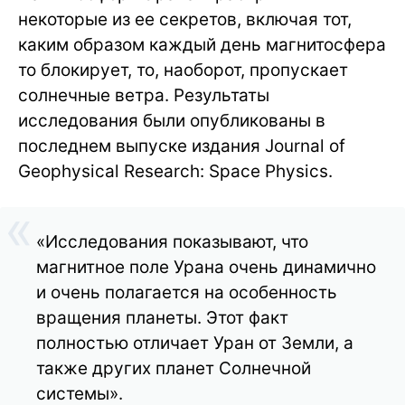
некоторые из ее секретов, включая тот,
каким образом каждый день магнитосфера
то блокирует, то, наоборот, пропускает
солнечные ветра. Результаты
исследования были опубликованы в
последнем выпуске издания Journal of
Geophysical Research: Space Physics.
«Исследования показывают, что
магнитное поле Урана очень динамично
и очень полагается на особенность
вращения планеты. Этот факт
полностью отличает Уран от Земли, а
также других планет Солнечной
системы».