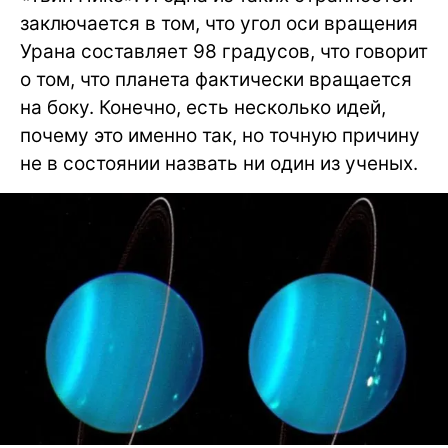
заключается в том, что угол оси вращения
Урана составляет 98 градусов, что говорит
о том, что планета фактически вращается
на боку. Конечно, есть несколько идей,
почему это именно так, но точную причину
не в состоянии назвать ни один из ученых.