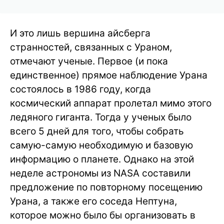
И это лишь вершина айсберга
странностей, связанных с Ураном,
отмечают ученые. Первое (и пока
единственное) прямое наблюдение Урана
состоялось в 1986 году, когда
космический аппарат пролетал мимо этого
ледяного гиганта. Тогда у ученых было
всего 5 дней для того, чтобы собрать
самую-самую необходимую и базовую
информацию о планете. Однако на этой
неделе астрономы из NASA составили
предложение по повторному посещению
Урана, а также его соседа Нептуна,
которое можно было бы организовать в