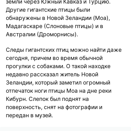
земли через Южный Кавказ и Турцию.
Другие гигантские птицы были
обнаружены в Новой Зеландии (Моа),
Мадагаскаре (Слоновые птицы) и в
Австралии (Дроморнисы).
Следы гигантских птиц можно найти даже
сегодня, причем во время обычной
прогулки с собаками. О такой находке
недавно рассказал житель Новой
Зеландии, который заметил огромный
отпечаток ноги птицы Моа на дне реки
Кибурн. Слепок был поднят на
поверхность, снят на фотографии и
передан в музей.