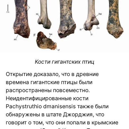
Кости гигантских птиц
Открытие доказало, что в древние
времена гигантские птицы были
распространены повсеместно.
Неидентифицированные кости
Pachystruthio dmanisensis также были
обнаружены в штате Джорджия, что
говорит о том, что они попали в крымские