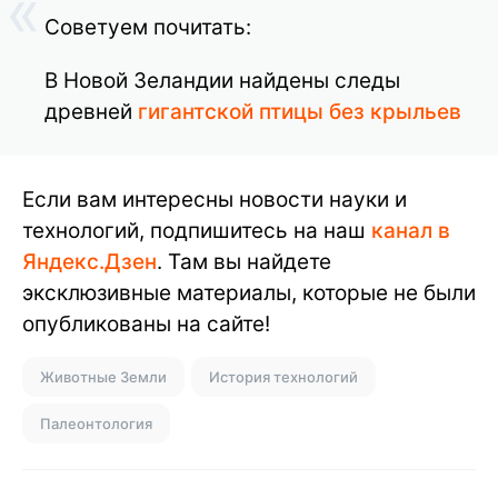
Советуем почитать:
В Новой Зеландии найдены следы
древней
гигантской птицы без крыльев
Если вам интересны новости науки и
технологий, подпишитесь на наш
канал в
Яндекс.Дзен
. Там вы найдете
эксклюзивные материалы, которые не были
опубликованы на сайте!
Животные Земли
История технологий
Палеонтология