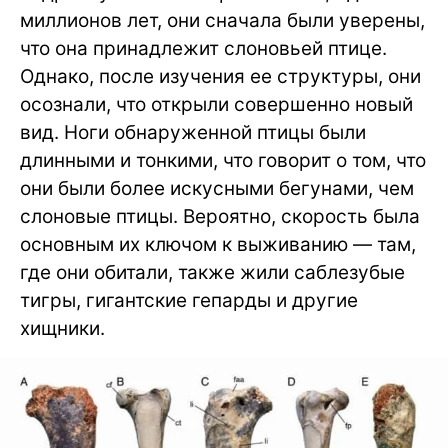
миллионов лет, они сначала были уверены,
что она принадлежит слоновьей птице.
Однако, после изучения ее структуры, они
осознали, что открыли совершенно новый
вид. Ноги обнаруженной птицы были
длинными и тонкими, что говорит о том, что
они были более искусными бегунами, чем
слоновые птицы. Вероятно, скорость была
основным их ключом к выживанию — там,
где они обитали, также жили саблезубые
тигры, гигантские гепарды и другие
хищники.