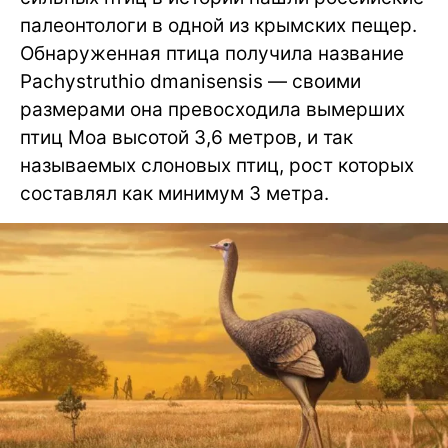
палеонтологи в одной из крымских пещер.
Обнаруженная птица получила название
Pachystruthio dmanisensis — своими
размерами она превосходила вымерших
птиц Моа высотой 3,6 метров, и так
называемых слоновых птиц, рост которых
составлял как минимум 3 метра.