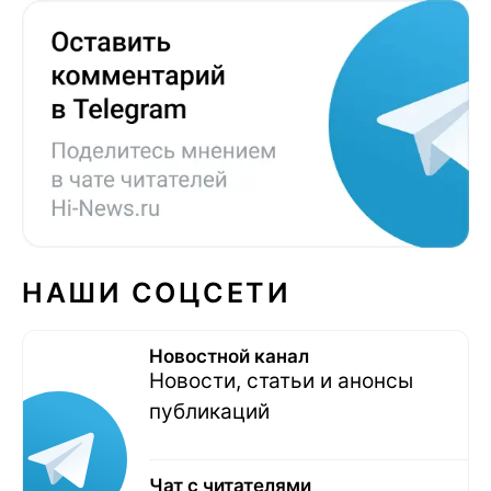
НАШИ СОЦСЕТИ
Новостной канал
Новости, статьи и анонсы
публикаций
Чат с читателями