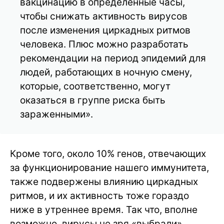
вакцинацию в определенные часы,
чтобы снижать активность вирусов
после изменения циркадных ритмов
человека. Плюс можно разработать
рекомендации на период эпидемий для
людей, работающих в ночную смену,
которые, соответственно, могут
оказаться в группе риска быть
зараженными».
Кроме того, около 10% генов, отвечающих
за функционирование нашего иммунитета,
также подвержены влиянию циркадных
ритмов, и их активность тоже гораздо
ниже в утреннее время. Так что, вполне
возможно, вирусы не зря «выбрали»