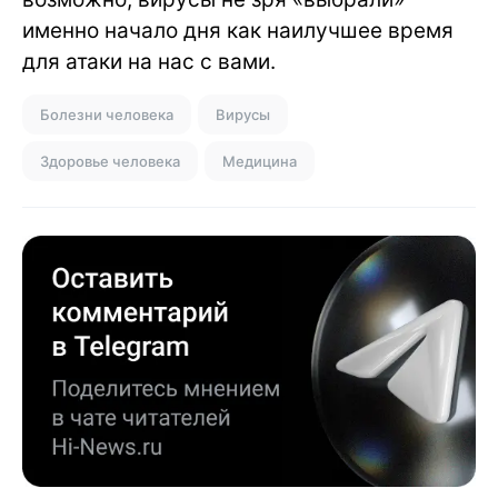
именно начало дня как наилучшее время
для атаки на нас с вами.
Болезни человека
Вирусы
Здоровье человека
Медицина