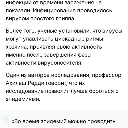
инфекции от времени заражения не
показали. Инфицирование проводилось
вирусом простого гриппа.
Более того, ученые установили, что вирусы
могут улавливать циркадные ритмы
хозяина, проявляя свою активность
именно после завершения фазы
активности вирусоносителя.
Один из авторов исследования, профессор
Ахилеш Редди говорит, что их
исследование позволит лучше бороться с
эпидемиями.
«Во время эпидемий можно проводить