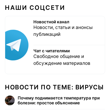
НАШИ СОЦСЕТИ
Новостной канал
Новости, статьи и анонсы
публикаций
Чат с читателями
Свободное общение и
обсуждение материалов
НОВОСТИ ПО ТЕМЕ: ВИРУСЫ
Почему поднимается температура при
болезни: простое объяснение