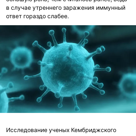
в случае утреннего заражения иммунный
ответ гораздо слабее.
Исследование ученых Кембриджского