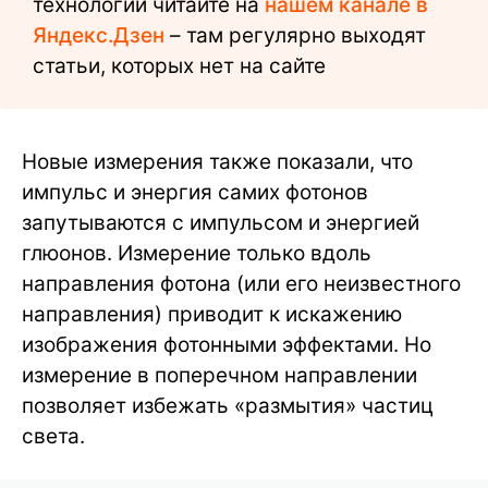
технологий читайте на
нашем канале в
Яндекс.Дзен
– там регулярно выходят
статьи, которых нет на сайте
Новые измерения также показали, что
импульс и энергия самих фотонов
запутываются с импульсом и энергией
глюонов. Измерение только вдоль
направления фотона (или его неизвестного
направления) приводит к искажению
изображения фотонными эффектами. Но
измерение в поперечном направлении
позволяет избежать «размытия» частиц
света.