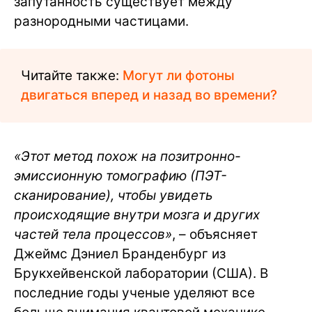
запутанность существует между
разнородными частицами.
Читайте также:
Могут ли фотоны
двигаться вперед и назад во времени?
«Этот метод похож на позитронно-
эмиссионную томографию (ПЭТ-
сканирование), чтобы увидеть
происходящие внутри мозга и других
частей тела процессов»
, – объясняет
Джеймс Дэниел Бранденбург из
Брукхейвенской лаборатории (США). В
последние годы ученые уделяют все