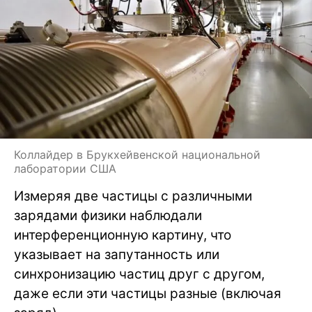
Коллайдер в Брукхейвенской национальной
лаборатории США
Измеряя две частицы с различными
зарядами физики наблюдали
интерференционную картину, что
указывает на запутанность или
синхронизацию частиц друг с другом,
даже если эти частицы разные (включая