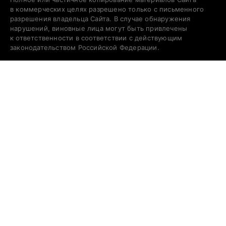
в коммерческих целях разрешено только с письменного
разрешения владельца Сайта. В случае обнаружения
нарушений, виновные лица могут быть привлечены
к ответственности в соответствии с действующим
законодательством Российской Федерации.