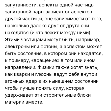
запутанности, аспекты одной частицы
запутанной пары зависят от аспектов
другой частицы, вне зависимости от того,
насколько далеко друг от друга они
находятся (и что лежит между ними).
Этими частицами могут быть, например,
электроны или фотоны, а аспектом может
быть состояние, в котором они находятся,
к примеру, «вращение» в том или ином
направлении. Физики также хотят знать,
как кварки и глюоны ведут себя внутри
атомных ядер в их нынешнем состоянии
чтобы лучше понять силу, которая
удерживает эти строительные блоки
материи вместе.