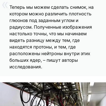
Теперь мы можем сделать снимок, на
котором можно различить плотность
глюонов под заданным углом и
радиусом. Полученные изображения
настолько точны, что мы начинаем
видеть разницу между тем, где
находятся протоны, и тем, где
расположены нейтроны внутри этих
больших ядер, – пишут авторы
исследования.