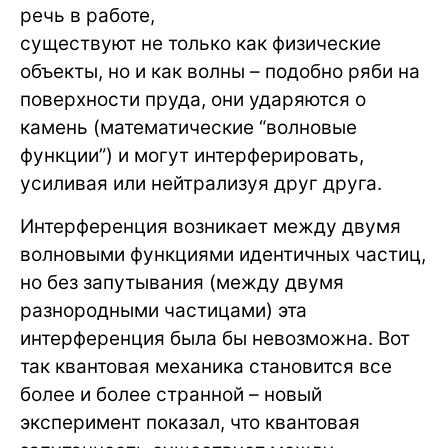
речь в работе,
существуют не только как физические
объекты, но и как волны – подобно ряби на
поверхности пруда, они ударяются о
камень (математические “волновые
функции”) и могут интерферировать,
усиливая или нейтрализуя друг друга.
Интерференция возникает между двумя
волновыми функциями идентичных частиц,
но без запутывания (между двумя
разнородными частицами) эта
интерференция была бы невозможна. Вот
так квантовая механика становится все
более и более странной – новый
эксперимент показал, что квантовая