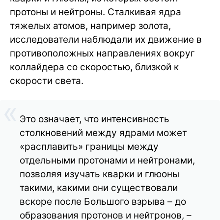
протоны и нейтроны. Сталкивая ядра
тяжелых атомов, например золота,
исследователи наблюдали их движение в
противоположных направлениях вокруг
коллайдера со скоростью, близкой к
скорости света.
Это означает, что интенсивность
столкновений между ядрами может
«расплавить» границы между
отдельными протонами и нейтронами,
позволяя изучать кварки и глюоны
такими, какими они существовали
вскоре после Большого взрыва – до
образования протонов и нейтронов, –