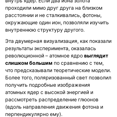
внутрь ядер. Если два иона золота
проходили мимо друг друга на близком
расстоянии и не сталкивались, фотоны,
окружающие один ион, позволяли изучить
внутреннюю структуру другого.
Эта двумерная визуализация, как показали
результаты эксперимента, оказалась
революционной – атомное ядро
выглядит
слишком большим
по сравнению с тем,
что предсказывали теоретические модели.
Более того, поляризованный свет позволил
получить подробные изображения
атомных ядер с высокой энергией и
рассмотреть распределение глюонов
(вдоль направления движения фотона и
перпендикулярно ему).