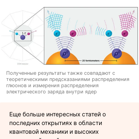
Полученные результаты также совпадают с
теоретическими предсказаниями распределения
глюонов и измерения распределения
электрического заряда внутри ядер
Еще больше интересных статей о
последних открытиях в области
квантовой механики и высоких