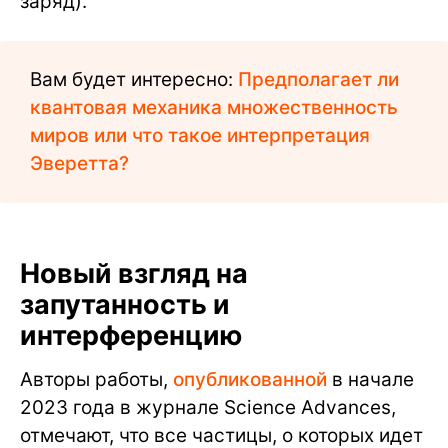
заряд).
Вам будет интересно:
Предполагает ли
квантовая механика множественность
миров или что такое интерпретация
Эверетта?
Новый взгляд на
запутанность и
интерференцию
Авторы работы,
опубликованной
в начале
2023 года в журнале Science Advances,
отмечают, что все частицы, о которых идет