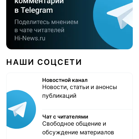
НАШИ СОЦСЕТИ
Новостной канал
Новости, статьи и анонсы
публикаций
Чат с читателями
Свободное общение и
обсуждение материалов