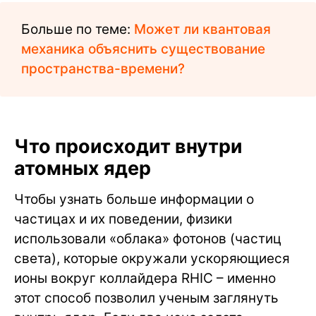
Больше по теме:
Может ли квантовая
механика объяснить существование
пространства-времени?
Что происходит внутри
атомных ядер
Чтобы узнать больше информации о
частицах и их поведении, физики
использовали «облака» фотонов (частиц
света), которые окружали ускоряющиеся
ионы вокруг коллайдера RHIC – именно
этот способ позволил ученым заглянуть