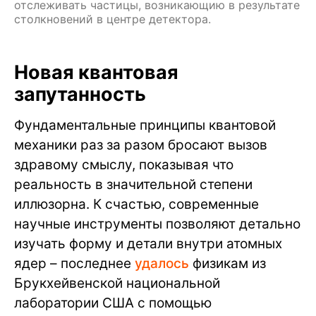
отслеживать частицы, возникающию в результате
столкновений в центре детектора.
Новая квантовая
запутанность
Фундаментальные принципы квантовой
механики раз за разом бросают вызов
здравому смыслу, показывая что
реальность в значительной степени
иллюзорна. К счастью, современные
научные инструменты позволяют детально
изучать форму и детали внутри атомных
ядер – последнее
удалось
физикам из
Брукхейвенской национальной
лаборатории США с помощью