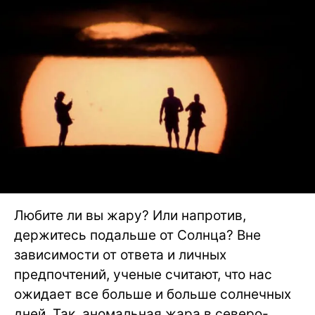
Любите ли вы жару? Или напротив,
держитесь подальше от Солнца? Вне
зависимости от ответа и личных
предпочтений, ученые считают, что нас
ожидает все больше и больше солнечных
дней. Так, аномальная жара в северо-