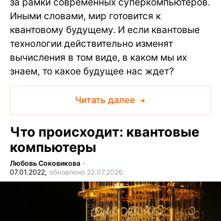
за рамки современных суперкомпьютеров.
Иными словами, мир готовится к
квантовому будущему. И если квантовые
технологии действительно изменят
вычисления в том виде, в каком мы их
знаем, то какое будущее нас ждет?
Читать далее
Что происходит: квантовые
компьютеры
Любовь Соковикова
∙
07.01.2022,
обновлено 22.07.2026