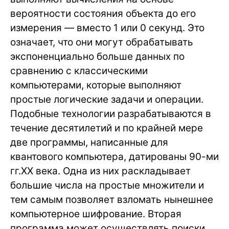
вероятности состояния объекта до его
измерения — вместо 1 или 0 секунд. Это
означает, что они могут обрабатывать
экспоненциально больше данных по
сравнению с классическими
компьютерами, которые выполняют
простые логические задачи и операции.
Подобные технологии разрабатываются в
течение десятилетий и по крайней мере
две программы, написанные для
квантового компьютера, датированы 90-ми
гг.ХХ века. Одна из них раскладывает
большие числа на простые множители и
тем самым позволяет взломать нынешнее
компьютерное шифрование. Вторая
программа может осуществлять поиски,