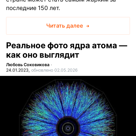
последние 150 лет.
Читать далее
Реальное фото ядра атома —
как оно выглядит
Любовь Соковикова
∙
24.01.2023,
обновлено 02.05.2026