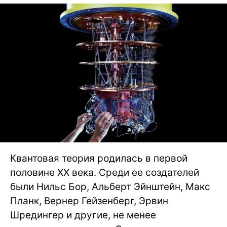
Квантовая теория родилась в первой
половине XX века. Среди ее создателей
были Нильс Бор, Альберт Эйнштейн, Макс
Планк, Вернер Гейзенберг, Эрвин
Шредингер и другие, не менее