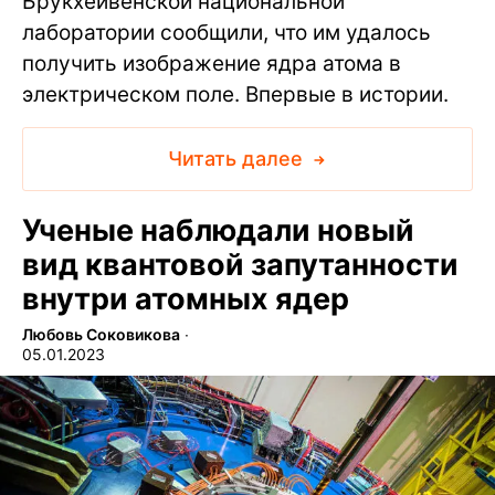
Брукхейвенской национальной
лаборатории сообщили, что им удалось
получить изображение ядра атома в
электрическом поле. Впервые в истории.
Читать далее
Ученые наблюдали новый
вид квантовой запутанности
внутри атомных ядер
Любовь Соковикова
∙
05.01.2023