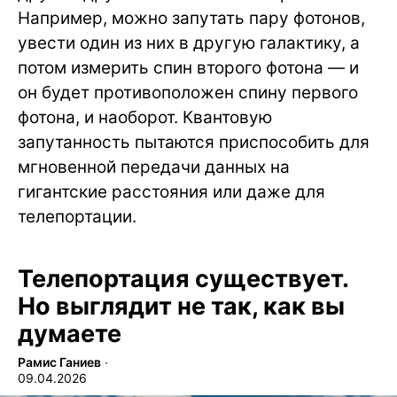
Например, можно запутать пару фотонов,
увести один из них в другую галактику, а
потом измерить спин второго фотона — и
он будет противоположен спину первого
фотона, и наоборот. Квантовую
запутанность пытаются приспособить для
мгновенной передачи данных на
гигантские расстояния или даже для
телепортации.
Телепортация существует.
Но выглядит не так, как вы
думаете
Рамис Ганиев
∙
09.04.2026