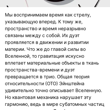
Мы воспринимаем время как стрелу,
указывающую вперед. К тому же,
пространство и время неразрывно
связаны между с собой. Их дуэт
проявляется в движении и развитии
материи. Что же до главой силы во
Вселенной, то гравитация искусно
вплетает материальные объекты в ткань
пространства-времени и дуэт
превращается в трио. Общая теория
относительности (ОТО) Эйнштейна
удивительно точно описывает Вселенную.
Но квантовая механика нарушает эту
гармонию, ведь в мире субатомных частиц