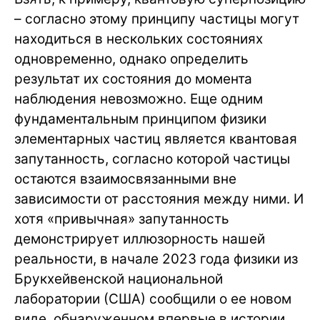
– согласно этому принципу частицы могут
находиться в нескольких состояниях
одновременно, однако определить
результат их состояния до момента
наблюдения невозможно. Еще одним
фундаментальным принципом физики
элементарных частиц является квантовая
запутанность, согласно которой частицы
остаются взаимосвязанными вне
зависимости от расстояния между ними. И
хотя «привычная» запутанность
демонстрирует иллюзорность нашей
реальности, в начале 2023 года физики из
Брукхейвенской национальной
лаборатории (США) сообщили о ее новом
виде, обнаруженном впервые в истории.