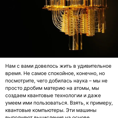
Нам с вами довелось жить в удивительное
время. Не самое спокойное, конечно, но
посмотрите, чего добилась наука – мы не
просто дробим материю на атомы, мы
создаем квантовые технологии и даже
умеем ими пользоваться. Взять, к примеру,
квантовые компьютеры. Эти машины
выполняют вычисления на основе