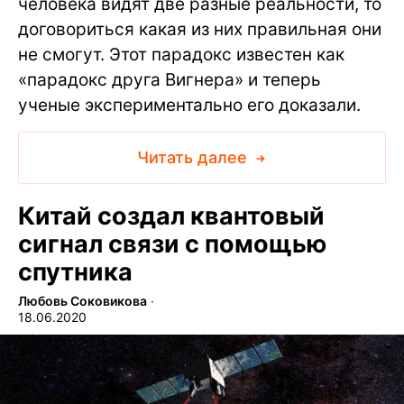
человека видят две разные реальности, то
договориться какая из них правильная они
не смогут. Этот парадокс известен как
«парадокс друга Вигнера» и теперь
ученые экспериментально его доказали.
Читать далее
Китай создал квантовый
сигнал связи с помощью
спутника
Любовь Соковикова
∙
18.06.2020