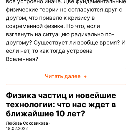
все устроено иначе. Две фундаментальные
физические теории не согласуются друг с
другом, что привело к кризису в
современной физике. Но что, если
взглянуть на ситуацию радикально по-
другому? Существует ли вообще время? И
если нет, то как тогда устроена
Вселенная?
Читать далее
Физика частиц и новейшие
технологии: что нас ждет в
ближайшие 10 лет?
Любовь Соковикова
∙
18.02.2022