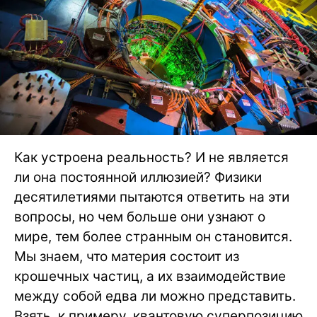
Как устроена реальность? И не является
ли она постоянной иллюзией? Физики
десятилетиями пытаются ответить на эти
вопросы, но чем больше они узнают о
мире, тем более странным он становится.
Мы знаем, что материя состоит из
крошечных частиц, а их взаимодействие
между собой едва ли можно представить.
Взять, к примеру, квантовую суперпозицию