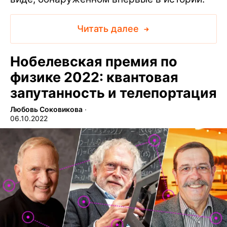
Читать далее
Нобелевская премия по
физике 2022: квантовая
запутанность и телепортация
Любовь Соковикова
∙
06.10.2022