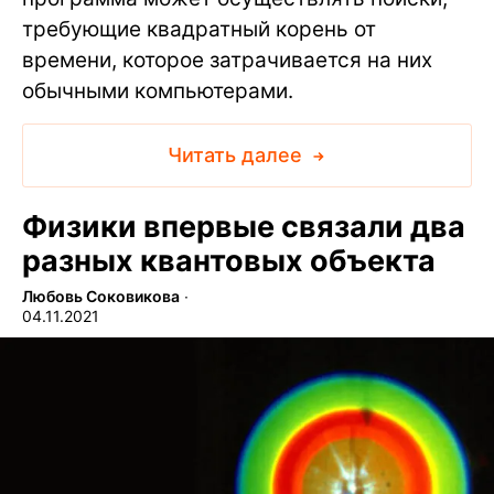
требующие квадратный корень от
времени, которое затрачивается на них
обычными компьютерами.
Читать далее
Физики впервые связали два
разных квантовых объекта
Любовь Соковикова
∙
04.11.2021