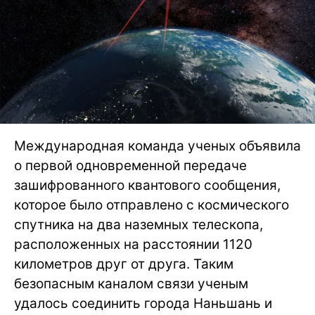
Международная команда ученых объявила
о первой одновременной передаче
зашифрованного квантового сообщения,
которое было отправлено с космического
спутника на два наземных телескопа,
расположенных на расстоянии 1120
километров друг от друга. Таким
безопасным каналом связи ученым
удалось соединить города Наньшань и