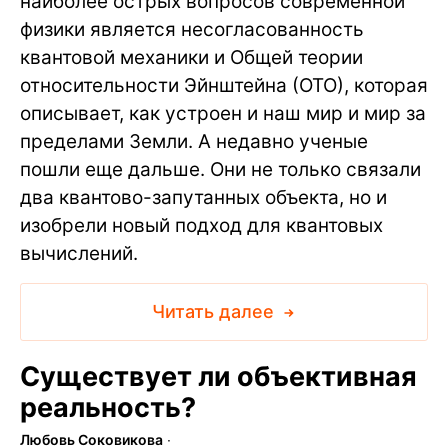
наиболее острых вопросов современной
физики является несогласованность
квантовой механики и Общей теории
относительности Эйнштейна (ОТО), которая
описывает, как устроен и наш мир и мир за
пределами Земли. А недавно ученые
пошли еще дальше. Они не только связали
два квантово-запутанных объекта, но и
изобрели новый подход для квантовых
вычислений.
Читать далее
Существует ли объективная
реальность?
Любовь Соковикова
∙