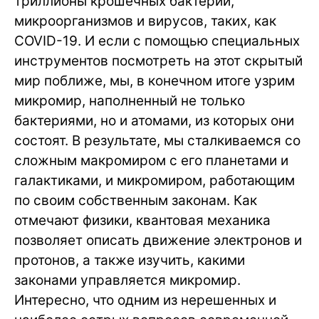
триллионы крошечных бактерий,
микроорганизмов и вирусов, таких, как
COVID-19. И если с помощью специальных
инструментов посмотреть на этот скрытый
мир поближе, мы, в конечном итоге узрим
микромир, наполненный не только
бактериями, но и атомами, из которых они
состоят. В результате, мы сталкиваемся со
сложным макромиром с его планетами и
галактиками, и микромиром, работающим
по своим собственным законам. Как
отмечают физики, квантовая механика
позволяет описать движение электронов и
протонов, а также изучить, какими
законами управляется микромир.
Интересно, что одним из нерешенных и