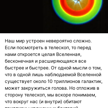
Наш мир устроен невероятно сложно.
Если посмотреть в телескоп, то перед
нами откроется целая Вселенная,
бесконечная и расширяющаяся все
быстрее и быстрее. От одной мысли о том,
что в одной лишь наблюдаемой Вселенной
существует около 10 триллионов галактик,
может закружиться голова. Но отложив в
сторону телескоп, мы вскоре понимаем,
что вокруг нас (и внутри) обитают