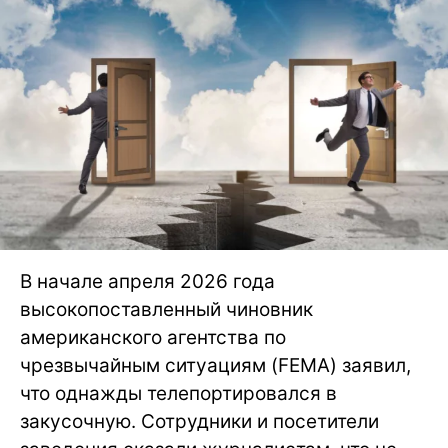
В начале апреля 2026 года
высокопоставленный чиновник
американского агентства по
чрезвычайным ситуациям (FEMA) заявил,
что однажды телепортировался в
закусочную. Сотрудники и посетители