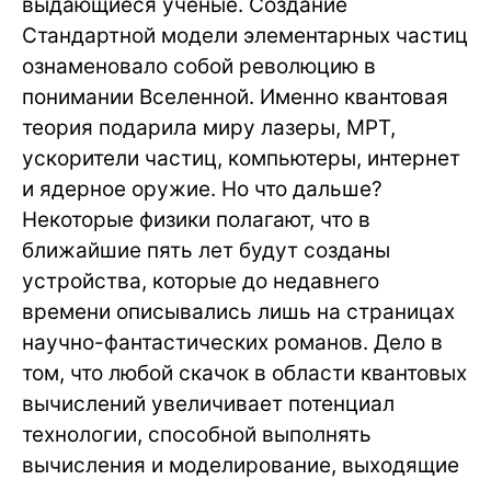
выдающиеся ученые. Создание
Стандартной модели элементарных частиц
ознаменовало собой революцию в
понимании Вселенной. Именно квантовая
теория подарила миру лазеры, МРТ,
ускорители частиц, компьютеры, интернет
и ядерное оружие. Но что дальше?
Некоторые физики полагают, что в
ближайшие пять лет будут созданы
устройства, которые до недавнего
времени описывались лишь на страницах
научно-фантастических романов. Дело в
том, что любой скачок в области квантовых
вычислений увеличивает потенциал
технологии, способной выполнять
вычисления и моделирование, выходящие