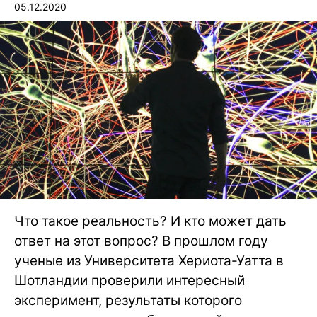
05.12.2020
Что такое реальность? И кто может дать
ответ на этот вопрос? В прошлом году
ученые из Университета Хериота-Уатта в
Шотландии проверили интересный
эксперимент, результаты которого