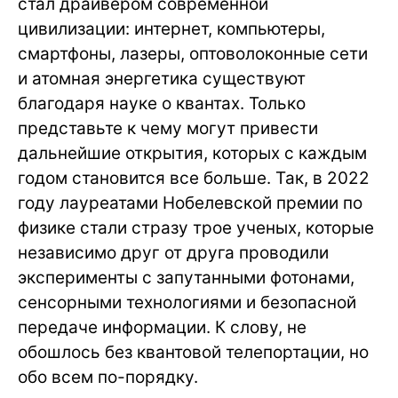
стал драйвером современной
цивилизации: интернет, компьютеры,
смартфоны, лазеры, оптоволоконные сети
и атомная энергетика существуют
благодаря науке о квантах. Только
представьте к чему могут привести
дальнейшие открытия, которых с каждым
годом становится все больше. Так, в 2022
году лауреатами Нобелевской премии по
физике стали стразу трое ученых, которые
независимо друг от друга проводили
эксперименты с запутанными фотонами,
сенсорными технологиями и безопасной
передаче информации. К слову, не
обошлось без квантовой телепортации, но
обо всем по-порядку.