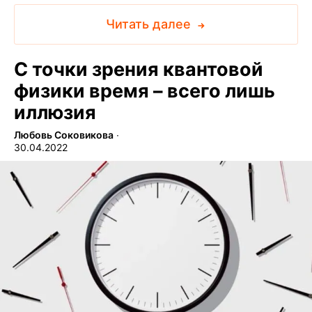
Читать далее
С точки зрения квантовой
физики время – всего лишь
иллюзия
Любовь Соковикова
∙
30.04.2022