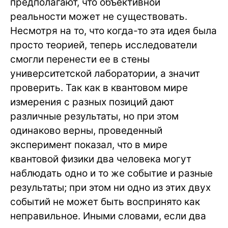
предполагают, что объективной
реальности может не существовать.
Несмотря на то, что когда-то эта идея была
просто теорией, теперь исследователи
смогли перенести ее в стены
университетской лаборатории, а значит
проверить. Так как в квантовом мире
измерения с разных позиций дают
различные результаты, но при этом
одинаково верны, проведенный
эксперимент показал, что в мире
квантовой физики два человека могут
наблюдать одно и то же событие и разные
результаты; при этом ни одно из этих двух
событий не может быть воспринято как
неправильное. Иными словами, если два