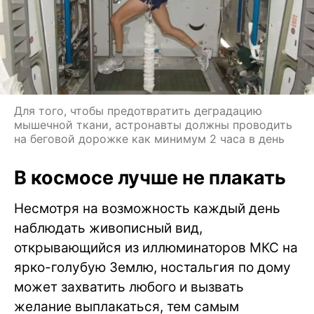
Для того, чтобы предотвратить деградацию
мышечной ткани, астронавты должны проводить
на беговой дорожке как минимум 2 часа в день
В космосе лучше не плакать
Несмотря на возможность каждый день
наблюдать живописный вид,
открывающийся из иллюминаторов МКС на
ярко-голубую Землю, ностальгия по дому
может захватить любого и вызвать
желание выплакаться, тем самым