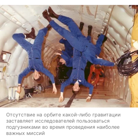
Отсутствие на орбите какой-либо гравитации
заставляет исследователей пользоваться
подгузниками во время проведения наиболее
важных миссий