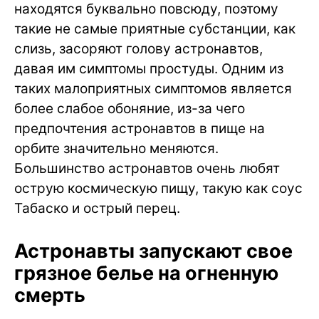
находятся буквально повсюду, поэтому
такие не самые приятные субстанции, как
слизь, засоряют голову астронавтов,
давая им симптомы простуды. Одним из
таких малоприятных симптомов является
более слабое обоняние, из-за чего
предпочтения астронавтов в пище на
орбите значительно меняются.
Большинство астронавтов очень любят
острую космическую пищу, такую как соус
Табаско и острый перец.
Астронавты запускают свое
грязное белье на огненную
смерть