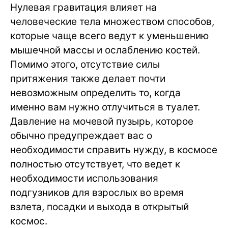
Нулевая гравитация влияет на
человеческие тела множеством способов,
которые чаще всего ведут к уменьшению
мышечной массы и ослаблению костей.
Помимо этого, отсутствие силы
притяжения также делает почти
невозможным определить то, когда
именно вам нужно отлучиться в туалет.
Давление на мочевой пузырь, которое
обычно предупреждает вас о
необходимости справить нужду, в космосе
полностью отсутствует, что ведет к
необходимости использования
подгузников для взрослых во время
взлета, посадки и выхода в открытый
космос.