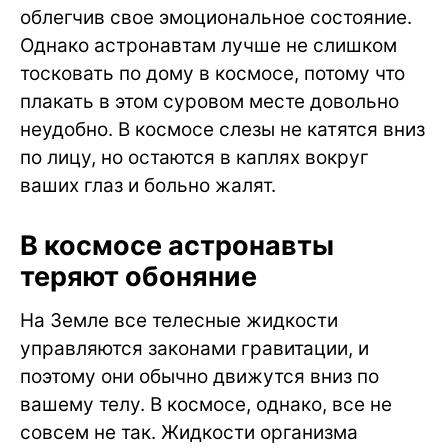
облегчив свое эмоциональное состояние.
Однако астронавтам лучше не слишком
тосковать по дому в космосе, потому что
плакать в этом суровом месте довольно
неудобно. В космосе слезы не катятся вниз
по лицу, но остаются в каплях вокруг
ваших глаз и больно жалят.
В космосе астронавты
теряют обоняние
На Земле все телесные жидкости
управляются законами гравитации, и
поэтому они обычно движутся вниз по
вашему телу. В космосе, однако, все не
совсем не так. Жидкости организма