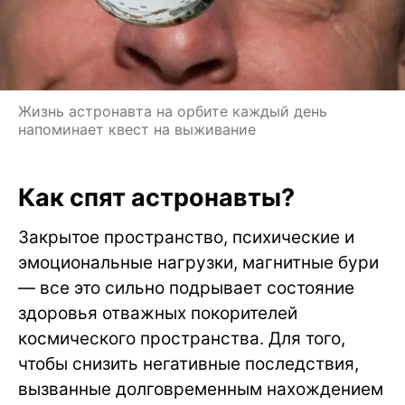
Жизнь астронавта на орбите каждый день
напоминает квест на выживание
Как спят астронавты?
Закрытое пространство, психические и
эмоциональные нагрузки, магнитные бури
— все это сильно подрывает состояние
здоровья отважных покорителей
космического пространства. Для того,
чтобы снизить негативные последствия,
вызванные долговременным нахождением