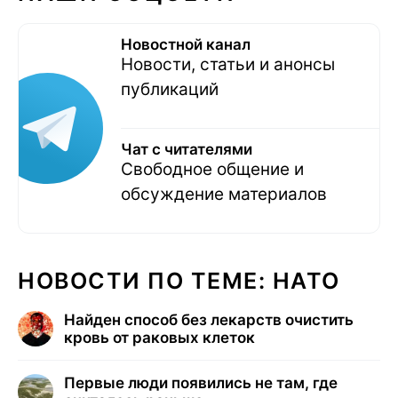
Новостной канал
Новости, статьи и анонсы
публикаций
Чат с читателями
Свободное общение и
обсуждение материалов
НОВОСТИ ПО ТЕМЕ: НАТО
Найден способ без лекарств очистить
кровь от раковых клеток
Первые люди появились не там, где