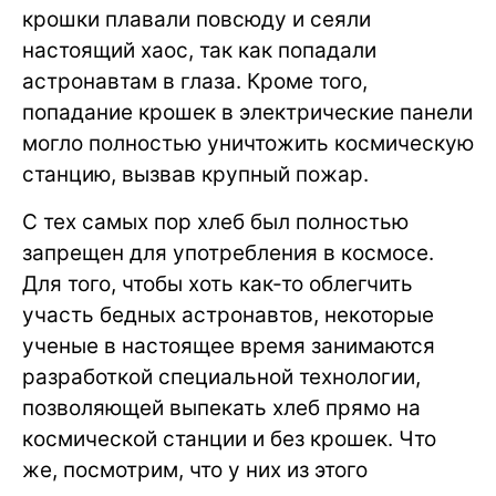
крошки плавали повсюду и сеяли
настоящий хаос, так как попадали
астронавтам в глаза. Кроме того,
попадание крошек в электрические панели
могло полностью уничтожить космическую
станцию, вызвав крупный пожар.
С тех самых пор хлеб был полностью
запрещен для употребления в космосе.
Для того, чтобы хоть как-то облегчить
участь бедных астронавтов, некоторые
ученые в настоящее время занимаются
разработкой специальной технологии,
позволяющей выпекать хлеб прямо на
космической станции и без крошек. Что
же, посмотрим, что у них из этого