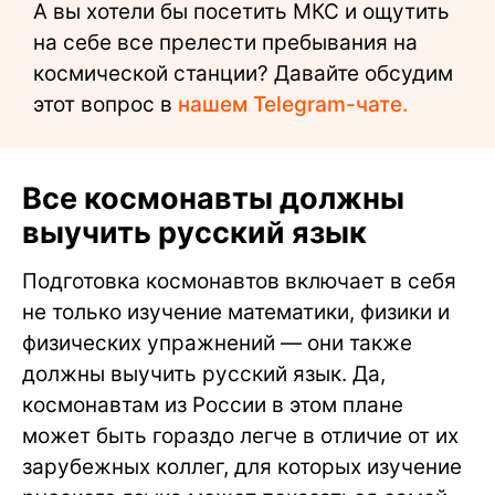
А вы хотели бы посетить МКС и ощутить
на себе все прелести пребывания на
космической станции? Давайте обсудим
этот вопрос в
нашем Telegram-чате.
Все космонавты должны
выучить русский язык
Подготовка космонавтов включает в себя
не только изучение математики, физики и
физических упражнений — они также
должны выучить русский язык. Да,
космонавтам из России в этом плане
может быть гораздо легче в отличие от их
зарубежных коллег, для которых изучение