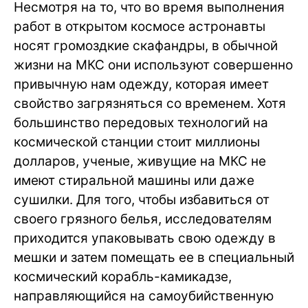
Несмотря на то, что во время выполнения
работ в открытом космосе астронавты
носят громоздкие скафандры, в обычной
жизни на МКС они используют совершенно
привычную нам одежду, которая имеет
свойство загрязняться со временем. Хотя
большинство передовых технологий на
космической станции стоит миллионы
долларов, ученые, живущие на МКС не
имеют стиральной машины или даже
сушилки. Для того, чтобы избавиться от
своего грязного белья, исследователям
приходится упаковывать свою одежду в
мешки и затем помещать ее в специальный
космический корабль-камикадзе,
направляющийся на самоубийственную