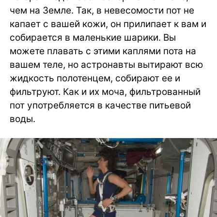
чем на Земле. Так, в невесомости пот не
капает с вашей кожи, он прилипает к вам и
собирается в маленькие шарики. Вы
можете плавать с этими каплями пота на
вашем теле, но астронавты вытирают всю
жидкость полотенцем, собирают ее и
фильтруют. Как и их моча, фильтрованный
пот употребляется в качестве питьевой
воды.