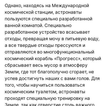
Однако, находясь на Международной
космической станции, астронавты
пользуются специально разработанной
ванной комнатой. Специально
разработанное устройство всасывает
отходы, превращая мочу в питьевую воду,
а все твердые отходы прессуются и
отправляются во многофункциональный
космический корабль «Прогресс», который
сбрасывает весь мусор в атмосферу
Земли, где тот благополучно сгорает, не
успев достигнуть наших с вами голов. Для
того, чтобы научиться пользоваться
космическим туалетом, астронавты
проходят специальную тренировку на
Земле, так как отверстие столь важного