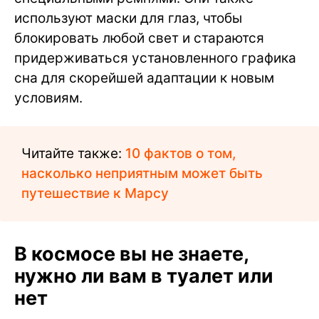
используют маски для глаз, чтобы
блокировать любой свет и стараются
придерживаться установленного графика
сна для скорейшей адаптации к новым
условиям.
Читайте также:
10 фактов о том,
насколько неприятным может быть
путешествие к Марсу
В космосе вы не знаете,
нужно ли вам в туалет или
нет