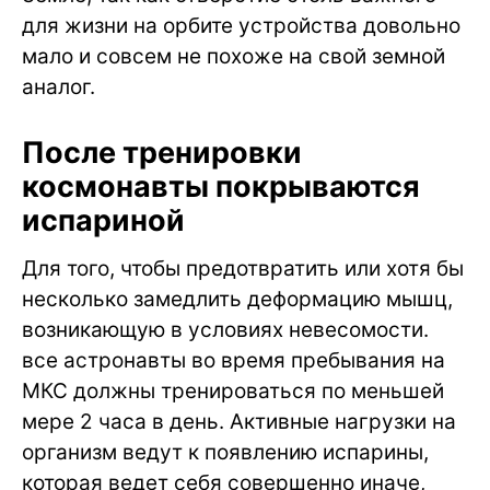
для жизни на орбите устройства довольно
мало и совсем не похоже на свой земной
аналог.
После тренировки
космонавты покрываются
испариной
Для того, чтобы предотвратить или хотя бы
несколько замедлить деформацию мышц,
возникающую в условиях невесомости.
все астронавты во время пребывания на
МКС должны тренироваться по меньшей
мере 2 часа в день. Активные нагрузки на
организм ведут к появлению испарины,
которая ведет себя совершенно иначе,