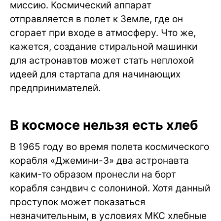
миссию. Космический аппарат
отправляется в полет к Земле, где он
сгорает при входе в атмосферу. Что же,
кажется, создание стиральной машинки
для астронавтов может стать неплохой
идеей для стартапа для начинающих
предпринимателей.
В космосе нельзя есть хлеб
В 1965 году во время полета космического
корабля «Джемини-3» два астронавта
каким-то образом пронесли на борт
корабля сэндвич с солониной. Хотя данный
проступок может показаться
незначительным, в условиях МКС хлебные