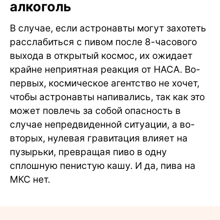
алкоголь
В случае, если астронавты могут захотеть
расслабиться с пивом после 8-часового
выхода в открытый космос, их ожидает
крайне неприятная реакция от НАСА. Во-
первых, космическое агентство не хочет,
чтобы астронавты напивались, так как это
может повлечь за собой опасность в
случае непредвиденной ситуации, а во-
вторых, нулевая гравитация влияет на
пузырьки, превращая пиво в одну
сплошную пенистую кашу. И да, пива на
МКС нет.