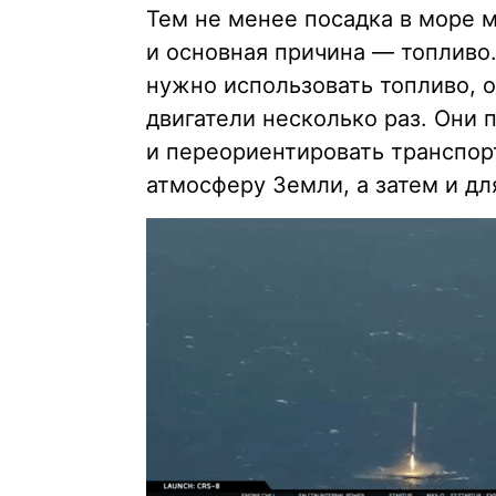
Тем не менее посадка в море 
и основная причина — топливо.
нужно использовать топливо, о
двигатели несколько раз. Они 
и переориентировать транспор
атмосферу Земли, а затем и дл