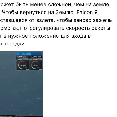
может быть менее сложной, чем на земле,
 Чтобы вернуться на Землю, Falcon 9
ставшееся от взлета, чтобы заново зажечь
помогают отрегулировать скорость ракеты
т в нужное положение для входа в
я посадки.