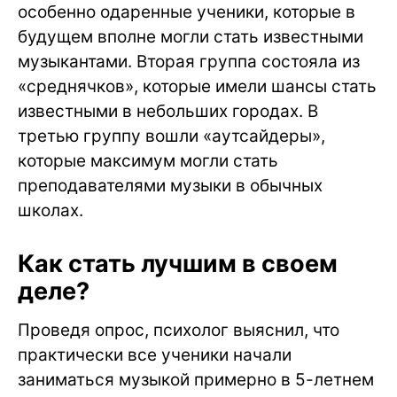
особенно одаренные ученики, которые в
будущем вполне могли стать известными
музыкантами. Вторая группа состояла из
«среднячков», которые имели шансы стать
известными в небольших городах. В
третью группу вошли «аутсайдеры»,
которые максимум могли стать
преподавателями музыки в обычных
школах.
Как стать лучшим в своем
деле?
Проведя опрос, психолог выяснил, что
практически все ученики начали
заниматься музыкой примерно в 5-летнем