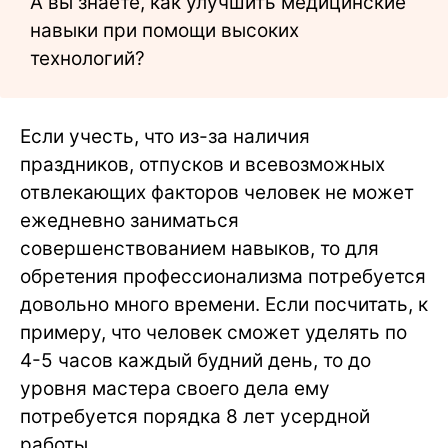
А вы знаете, как улучшить медицинские
навыки при помощи высоких
технологий?
Если учесть, что из-за наличия
праздников, отпусков и всевозможных
отвлекающих факторов человек не может
ежедневно заниматься
совершенствованием навыков, то для
обретения профессионализма потребуется
довольно много времени. Если посчитать, к
примеру, что человек сможет уделять по
4-5 часов каждый будний день, то до
уровня мастера своего дела ему
потребуется порядка 8 лет усердной
работы.