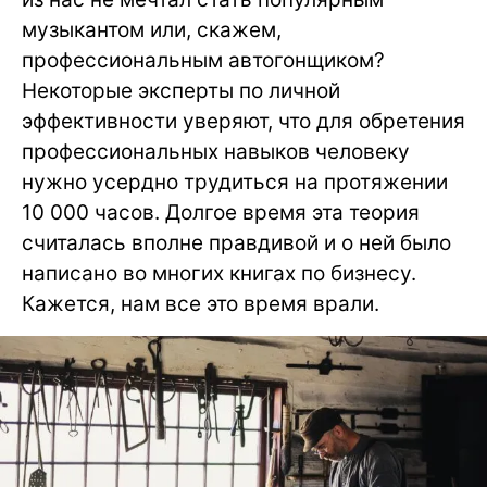
музыкантом или, скажем,
профессиональным автогонщиком?
Некоторые эксперты по личной
эффективности уверяют, что для обретения
профессиональных навыков человеку
нужно усердно трудиться на протяжении
10 000 часов. Долгое время эта теория
считалась вполне правдивой и о ней было
написано во многих книгах по бизнесу.
Кажется, нам все это время врали.