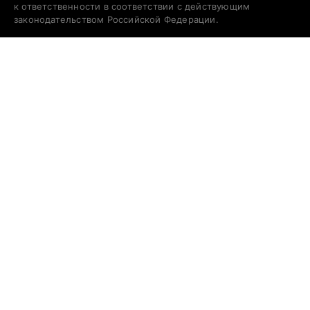
к ответственности в соответствии с действующим
законодательством Российской Федерации.