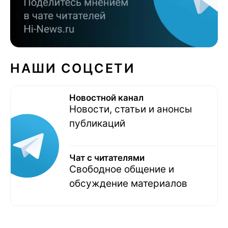
НАШИ СОЦСЕТИ
Новостной канал
Новости, статьи и анонсы
публикаций
Чат с читателями
Свободное общение и
обсуждение материалов