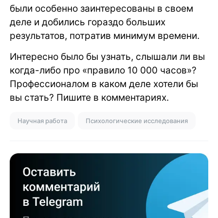
были особенно заинтересованы в своем
деле и добились гораздо больших
результатов, потратив минимум времени.
Интересно было бы узнать, слышали ли вы
когда-либо про «правило 10 000 часов»?
Профессионалом в каком деле хотели бы
вы стать? Пишите в комментариях.
Научная работа
Психологические исследования