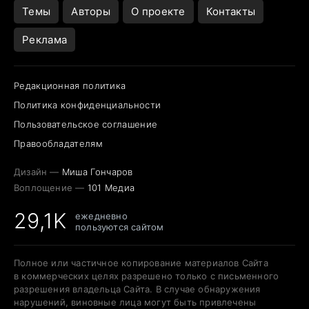
Темы
Авторы
О проекте
Контакты
Реклама
Редакционная политика
Политика конфиденциальности
Пользовательское соглашение
Правообладателям
Дизайн —
Миша Гончаров
Воплощение —
101 Медиа
29,1K
ежедневно
пользуются сайтом
Полное или частичное копирование материалов Сайта
в коммерческих целях разрешено только с письменного
разрешения владельца Сайта. В случае обнаружения
нарушений, виновные лица могут быть привлечены