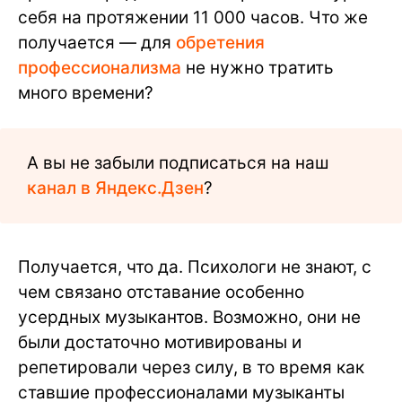
себя на протяжении 11 000 часов. Что же
получается — для
обретения
профессионализма
не нужно тратить
много времени?
А вы не забыли подписаться на наш
канал в Яндекс.Дзен
?
Получается, что да. Психологи не знают, с
чем связано отставание особенно
усердных музыкантов. Возможно, они не
были достаточно мотивированы и
репетировали через силу, в то время как
ставшие профессионалами музыканты