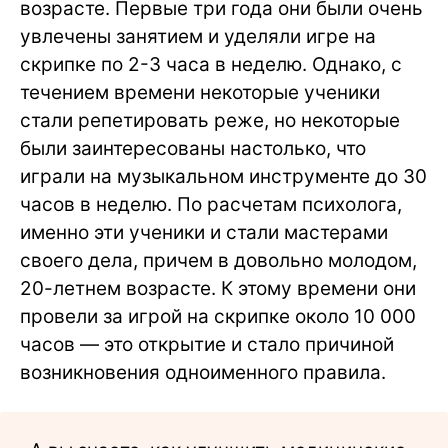
возрасте. Первые три года они были очень
увлечены занятием и уделяли игре на
скрипке по 2-3 часа в неделю. Однако, с
течением времени некоторые ученики
стали репетировать реже, но некоторые
были заинтересованы настолько, что
играли на музыкальном инструменте до 30
часов в неделю. По расчетам психолога,
именно эти ученики и стали мастерами
своего дела, причем в довольно молодом,
20-летнем возрасте. К этому времени они
провели за игрой на скрипке около 10 000
часов — это открытие и стало причиной
возникновения одноименного правила.