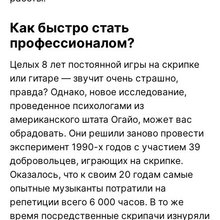
Как быстро стать
профессионалом?
Целых 8 лет постоянной игры на скрипке
или гитаре — звучит очень страшно,
правда? Однако, новое исследование,
проведенное психологами из
американского штата Огайо, может вас
обрадовать. Они решили заново провести
эксперимент 1990-х годов с участием 39
добровольцев, играющих на скрипке.
Оказалось, что к своим 20 годам самые
опытные музыканты потратили на
репетиции всего 6 000 часов. В то же
время посредственные скрипачи изнуряли