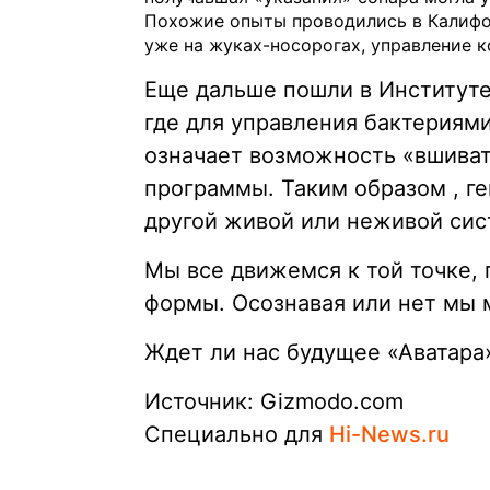
Похожие опыты проводились в Калифо
уже на жуках-носорогах, управление 
Еще дальше пошли в Институте
где для управления бактериями
означает возможность «вшива
программы. Таким образом , г
другой живой или неживой сис
Мы все движемся к той точке,
формы. Осознавая или нет мы 
Ждет ли нас будущее «Аватара»
Источник: Gizmodo.com
Специально для
Hi-News.ru