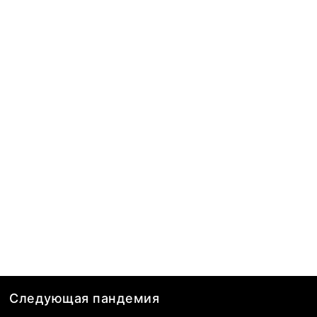
Следующая пандемия