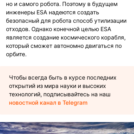
но и самого робота. Поэтому в будущем
инженеры ESA надеются создать
безопасный для робота способ утилизации
отходов. Однако конечной целью ESA
является создание космического корабля,
который сможет автономно двигаться по
орбите.
Чтобы всегда быть в курсе последних
открытий из мира науки и высоких
технологий, подписывайтесь на наш
новостной канал в Telegram