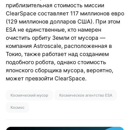
приблизительная стоимость миссии
ClearSpace составляет 117 миллионов евро
(129 миллионов долларов США). При этом
ESA не единственные, кто намерен
очистить орбиту Земли от мусора —
компания Astroscale, расположенная в
Токио, также работает над созданием
подобного робота, однако стоимость
японского сборщика мусора, вероятно,
может превзойти ClearSpace.
Космический мусор
Космическое агентство ESA
Космос