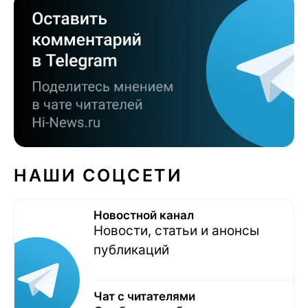
НАШИ СОЦСЕТИ
Новостной канал
Новости, статьи и анонсы
публикаций
Чат с читателями