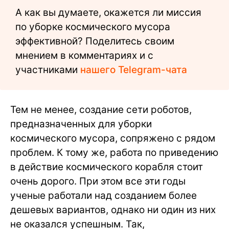
А как вы думаете, окажется ли миссия
по уборке космического мусора
эффективной? Поделитесь своим
мнением в комментариях и с
участниками
нашего Telegram-чата
Тем не менее, создание сети роботов,
предназначенных для уборки
космического мусора, сопряжено с рядом
проблем. К тому же, работа по приведению
в действие космического корабля стоит
очень дорого. При этом все эти годы
ученые работали над созданием более
дешевых вариантов, однако ни один из них
не оказался успешным. Так,