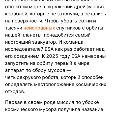
открытом море в окружении дрейфующих
кораблей, которые не затонули, а остались
на поверхности. Чтобы убрать сотни и
тысячи
неисправных
спутников с орбиты
нашей планеты, понадобится самый
настоящий эвакуатор. И команда
исследователей ESA как раз работает над
его созданием. К 2025 году ESA намерены
запустить на орбиту первый в мире
аппарат по сбору мусора —
четырехрукого робота, который способен
определять местоположение космических
отходов.
Первая в своем роде миссия по уборке
космического мусора получила название