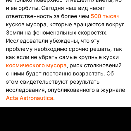
и ее орбиты. Сегодня наш вид несет
ответственность за более чем
500 тысяч
кусков мусора, которые вращаются вокруг
Земли на феноменальных скоростях.
Исследователи убеждены, что эту
проблему необходимо срочно решать, так
как если не убрать самые крупные куски
космического мусора
, риск столкновений
с ними будет постоянно возрастать. Об
этом свидетельствуют результаты
исследования, опубликованного в журнале
Acta Astronautica
.