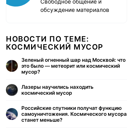
Свободное общение и
обсуждение материалов
НОВОСТИ ПО ТЕМЕ:
КОСМИЧЕСКИЙ МУСОР
Зеленый огненный шар над Москвой: что
это было — метеорит или космический
мусор?
Лазеры научились находить
космический мусор
Российские спутники получат функцию
самоуничтожения. Космического мусора
станет меньше?