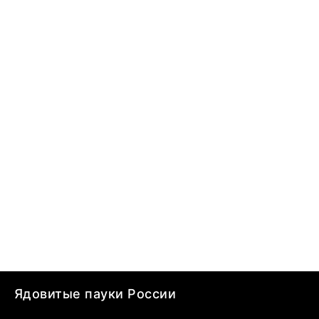
Ядовитые пауки России