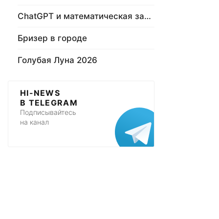
ChatGPT и математическая задача
Бризер в городе
Голубая Луна 2026
HI-NEWS
В TELEGRAM
Подписывайтесь
на канал