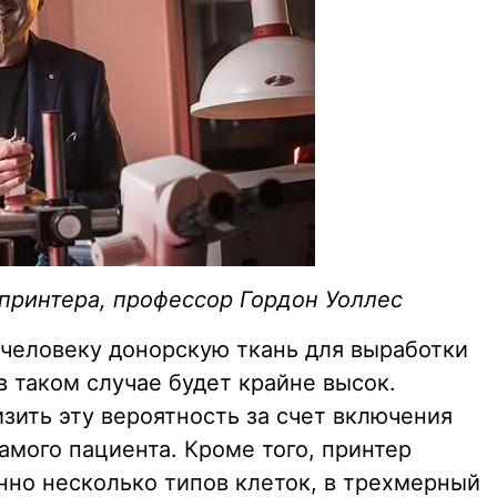
принтера, профессор Гордон Уоллес
человеку донорскую ткань для выработки
в таком случае будет крайне высок.
зить эту вероятность за счет включения
амого пациента. Кроме того, принтер
нно несколько типов клеток, в трехмерный