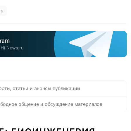
на
ости, статьи и анонсы публикаций
бодное общение и обсуждение материалов