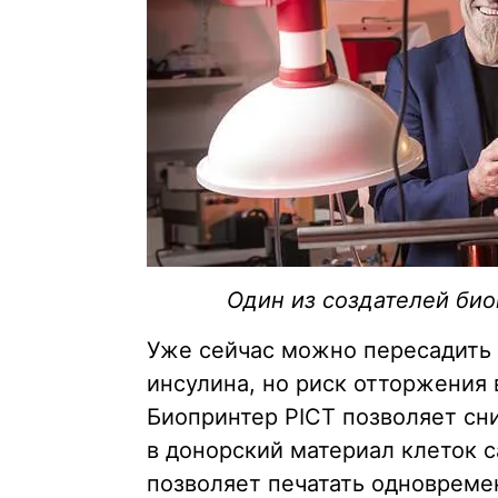
Один из создателей био
Уже сейчас можно пересадить 
инсулина, но риск отторжения 
Биопринтер PICT позволяет сни
в донорский материал клеток с
позволяет печатать одновреме