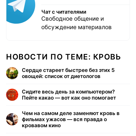
Чат с читателями
Свободное общение и
обсуждение материалов
НОВОСТИ ПО ТЕМЕ: КРОВЬ
Сердце стареет быстрее без этих 5
овощей: список от диетологов
Сидите весь день за компьютером?
Пейте какао — вот как оно помогает
Чем на самом деле заменяют кровь в
фильмах ужасов — вся правда о
кровавом кино