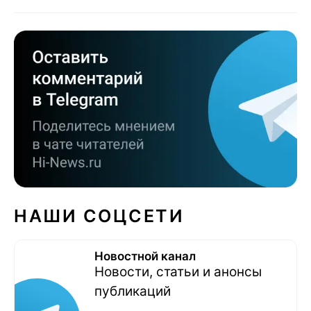
НАШИ СОЦСЕТИ
Новостной канал
Новости, статьи и анонсы
публикаций