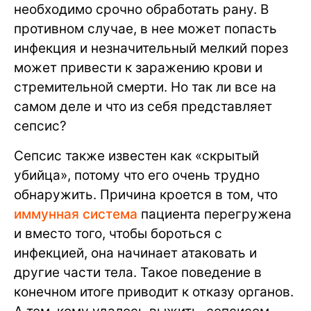
необходимо срочно обработать рану. В
противном случае, в нее может попасть
инфекция и незначительный мелкий порез
может привести к заражению крови и
стремительной смерти. Но так ли все на
самом деле и что из себя представляет
сепсис?
Сепсис также известен как «скрытый
убийца», потому что его очень трудно
обнаружить. Причина кроется в том, что
иммунная система
пациента перегружена
и вместо того, чтобы бороться с
инфекцией, она начинает атаковать и
другие части тела. Такое поведение в
конечном итоге приводит к отказу органов.