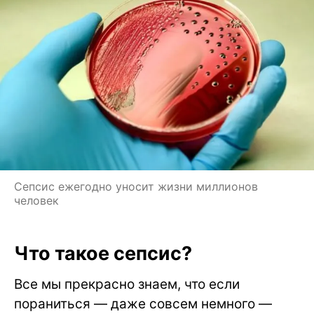
Сепсис ежегодно уносит жизни миллионов
человек
Что такое сепсис?
Все мы прекрасно знаем, что если
пораниться — даже совсем немного —