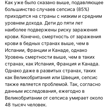
Как уже было сказано выше, подавляющее
большинство случаев сепсиса (85%)
приходится на страны с низким и средним
уровнем дохода. Дети до пяти лет
наиболее подвержены риску заражения
крови. Конечно, смертность от заражения
крови в бедных странах выше, чем в
Испании, Франции и Канаде, однако
Уровень смертности выше, чем в таких
странах, как Испания, Франция и Канада.
Однако даже в развитых странах, таких
как Великобритания или Швеция, сепсис
также является проблемой. Так, согласно
данным исследования, ежегодно в
Великобритании от сепсиса умирает около
48 тысяч человек.