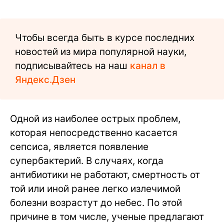
Чтобы всегда быть в курсе последних
новостей из мира популярной науки,
подписывайтесь на наш
канал в
Яндекс.Дзен
Одной из наиболее острых проблем,
которая непосредственно касается
сепсиса, является появление
супербактерий. В случаях, когда
антибиотики не работают, смертность от
той или иной ранее легко излечимой
болезни возрастут до небес. По этой
причине в том числе, ученые предлагают