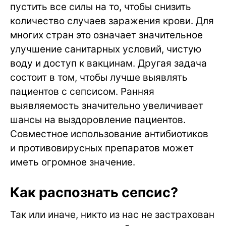
пустить все силы на то, чтобы снизить
количество случаев заражения крови. Для
многих стран это означает значительное
улучшение санитарных условий, чистую
воду и доступ к вакцинам. Другая задача
состоит в том, чтобы лучше выявлять
пациентов с сепсисом. Ранняя
выявляемость значительно увеличивает
шансы на выздоровление пациентов.
Совместное использование антибиотиков
и противовирусных препаратов может
иметь огромное значение.
Как распознать сепсис?
Так или иначе, никто из нас не застрахован