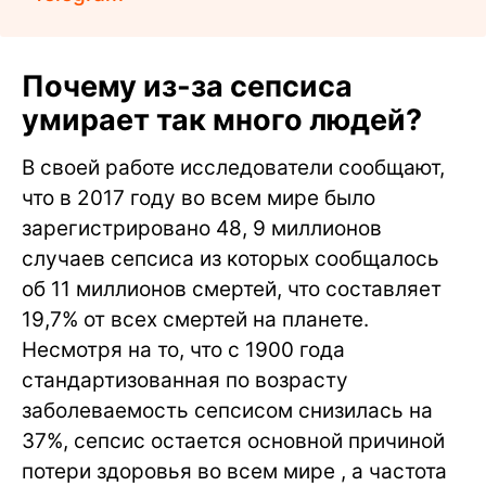
Почему из-за сепсиса
умирает так много людей?
В своей работе исследователи сообщают,
что в 2017 году во всем мире было
зарегистрировано 48, 9 миллионов
случаев сепсиса из которых сообщалось
об 11 миллионов смертей, что составляет
19,7% от всех смертей на планете.
Несмотря на то, что с 1900 года
стандартизованная по возрасту
заболеваемость сепсисом снизилась на
37%, сепсис остается основной причиной
потери здоровья во всем мире , а частота