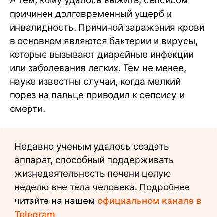
А тем, кому удалось выжить, сепсисом
причинен долговременный ущерб и
инвалидность. Причиной заражения крови
в основном являются бактерии и вирусы,
которые вызывают диарейные инфекции
или заболевания легких. Тем не менее,
науке известны случаи, когда мелкий
порез на пальце приводил к сепсису и
смерти.
Недавно ученым удалось создать
аппарат, способный поддерживать
жизнедеятельность печени целую
неделю вне тела человека. Подробнее
читайте на нашем
официальном канале в
Telegram