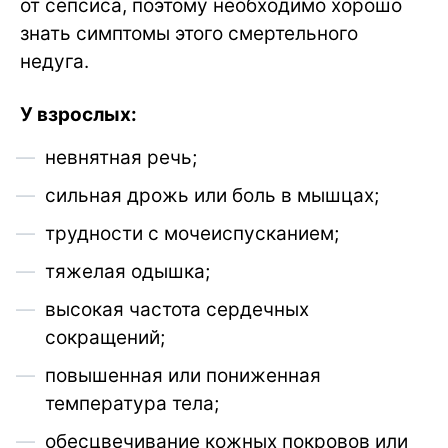
от сепсиса, поэтому необходимо хорошо
знать симптомы этого смертельного
недуга.
У взрослых:
невнятная речь;
сильная дрожь или боль в мышцах;
трудности с мочеиспусканием;
тяжелая одышка;
высокая частота сердечных
сокращений;
повышенная или пониженная
температура тела;
обесцвечивание кожных покровов или