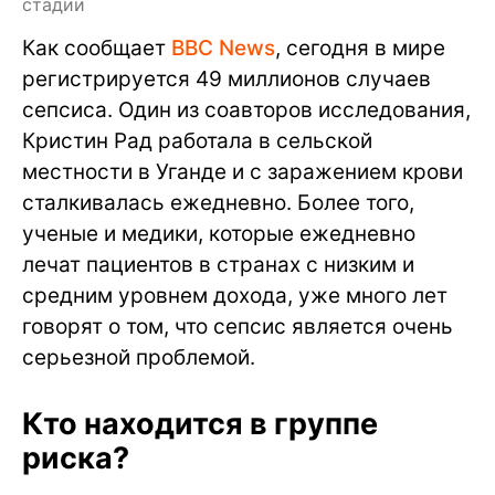
стадии
Как сообщает
BBC News
, сегодня в мире
регистрируется 49 миллионов случаев
сепсиса. Один из соавторов исследования,
Кристин Рад работала в сельской
местности в Уганде и с заражением крови
сталкивалась ежедневно. Более того,
ученые и медики, которые ежедневно
лечат пациентов в странах с низким и
средним уровнем дохода, уже много лет
говорят о том, что сепсис является очень
серьезной проблемой.
Кто находится в группе
риска?