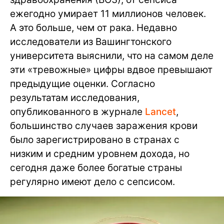
ежегодно умирает 11 миллионов человек.
А это больше, чем от рака. Недавно
исследователи из Вашингтонского
университета выяснили, что на самом деле
эти «тревожные» цифры вдвое превышают
предыдущие оценки. Согласно
результатам исследования,
опубликованного в журнале
Lancet
,
большинство случаев заражения крови
было зарегистрировано в странах с
низким и средним уровнем дохода, но
сегодня даже более богатые страны
регулярно имеют дело с сепсисом.