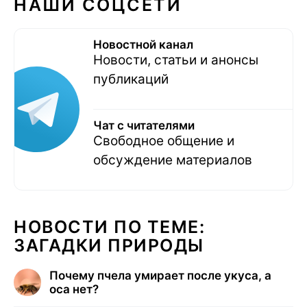
НАШИ СОЦСЕТИ
Новостной канал
Новости, статьи и анонсы
публикаций
Чат с читателями
Свободное общение и
обсуждение материалов
НОВОСТИ ПО ТЕМЕ:
ЗАГАДКИ ПРИРОДЫ
Почему пчела умирает после укуса, а
оса нет?