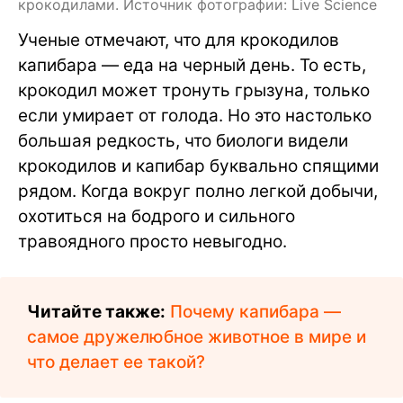
крокодилами. Источник фотографии: Live Science
Ученые отмечают, что для крокодилов
капибара — еда на черный день. То есть,
крокодил может тронуть грызуна, только
если умирает от голода. Но это настолько
большая редкость, что биологи видели
крокодилов и капибар буквально спящими
рядом. Когда вокруг полно легкой добычи,
охотиться на бодрого и сильного
травоядного просто невыгодно.
Читайте также:
Почему капибара —
самое дружелюбное животное в мире и
что делает ее такой?