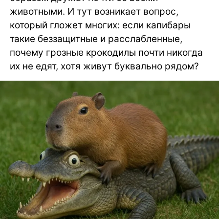
животными. И тут возникает вопрос,
который гложет многих: если капибары
такие беззащитные и расслабленные,
почему грозные крокодилы почти никогда
их не едят, хотя живут буквально рядом?