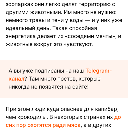
зоопарках они легко делят территорию с
другими животными. Им много не нужно:
немного травы и тени у воды — и у них уже
идеальный день. Такая спокойная
энергетика делает их «соседями мечты», и
животные вокруг это чувствуют.
А вы уже подписаны на наш
Telegram-
канал
? Там много постов, которые
никогда не появятся на сайте!
При этом люди куда опаснее для капибар,
чем крокодилы. В некоторых странах их
до
сих пор охотятся ради мяса
, а в других