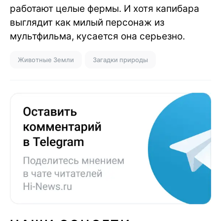
работают целые фермы. И хотя капибара
выглядит как милый персонаж из
мультфильма, кусается она серьезно.
Животные Земли
Загадки природы