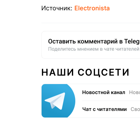
Источник:
Electronista
НАШИ СОЦСЕТИ
Новостной канал
Нов
Чат с читателями
Сво