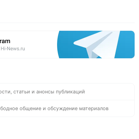
ости, статьи и анонсы публикаций
бодное общение и обсуждение материалов